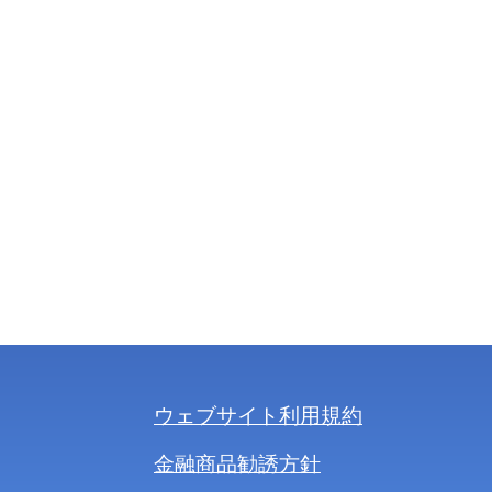
ウェブサイト利用規約
金融商品勧誘方針