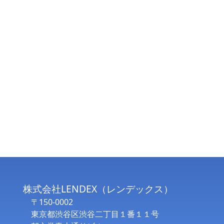
株式会社LENDEX（レンデックス）
〒150-0002
東京都渋谷区渋谷二丁目１番１１号