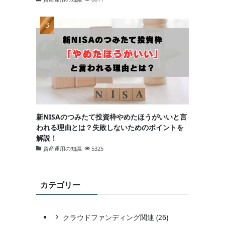
新NISAのつみたて投資枠やめたほうがいいと言
われる理由とは？失敗しないためのポイントを
解説！
資産運用の知識
5325
カテゴリー
クラウドファンディング関連 (26)