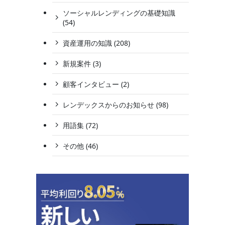
ソーシャルレンディングの基礎知識
(54)
資産運用の知識 (208)
新規案件 (3)
顧客インタビュー (2)
レンデックスからのお知らせ (98)
用語集 (72)
その他 (46)