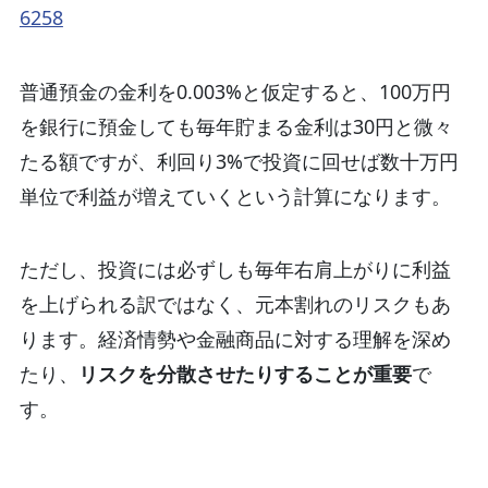
6258
普通預金の金利を0.003%と仮定すると、100万円
を銀行に預金しても毎年貯まる金利は30円と微々
たる額ですが、利回り3%で投資に回せば数十万円
単位で利益が増えていくという計算になります。
ただし、投資には必ずしも毎年右肩上がりに利益
を上げられる訳ではなく、元本割れのリスクもあ
ります。経済情勢や金融商品に対する理解を深め
たり、
リスクを分散させたりすることが重要
で
す。