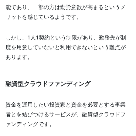
能であり、一部の方は勤労意欲が高まるというメ
リットを感じているようです。
しかし、1人1契約という制限があり、勤務先が制
度を用意していないと利用できないという難点が
あります。
融資型クラウドファンディング
資金を運用したい投資家と資金を必要とする事業
者とを結びつけるサービスが、融資型クラウドフ
ァンディングです。