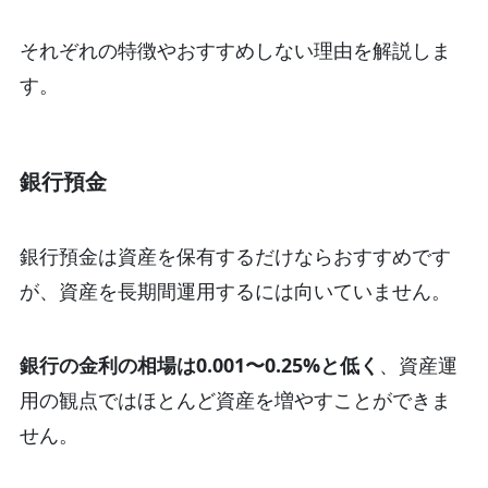
それぞれの特徴やおすすめしない理由を解説しま
す。
銀行預金
銀行預金は資産を保有するだけならおすすめです
が、資産を長期間運用するには向いていません。
銀行の金利の相場は0.001〜0.25%と低く
、資産運
用の観点ではほとんど資産を増やすことができま
せん。