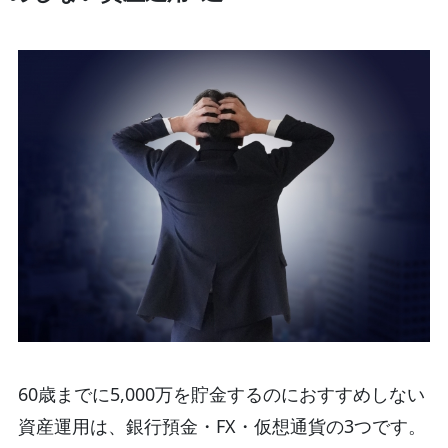
60歳までに5,000万を貯金するのにおすすめしない
資産運用は、銀行預金・FX・仮想通貨の3つです。