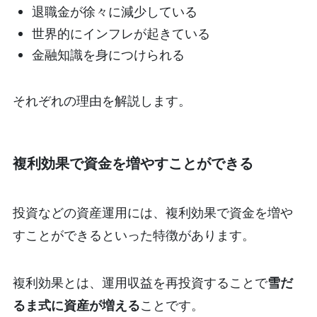
​​退職金が徐々に減少している
世界的にインフレが起きている
金融知識を身につけられる
それぞれの理由を解説します。
複利効果で資金を増やすことができる
投資などの資産運用には、複利効果で資金を増や
すことができるといった特徴があります。
複利効果とは、運用収益を再投資することで
雪だ
るま式に資産が増える
ことです。