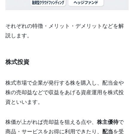
それぞれの特徴・メリット・デメリットなどを解
説します。
株式投資
株式市場で企業が発行する株を購入し、配当金や
株の売却益などで収益をあげる資産運用を株式投
資といいます。
株価が上がれば売却益を狙える点や、
株主優待
で
商品・サービスをお得に利用できたり、
配当
を受