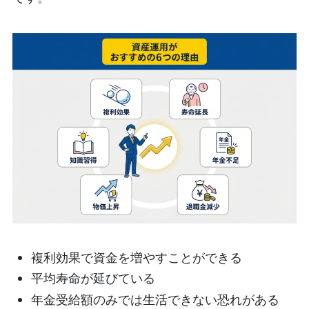
複利効果で資金を増やすことができる
平均寿命が延びている
年金受給額のみでは生活できない恐れがある