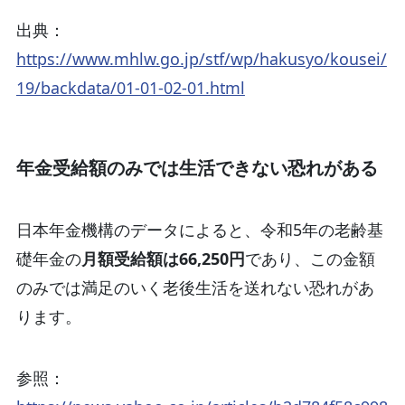
出典：
https://www.mhlw.go.jp/stf/wp/hakusyo/kousei/
19/backdata/01-01-02-01.html
年金受給額のみでは生活できない恐れがある
日本年金機構のデータによると、令和5年の老齢基
礎年金の
月額受給額は66,250円
であり、この金額
のみでは満足のいく老後生活を送れない恐れがあ
ります。
参照：