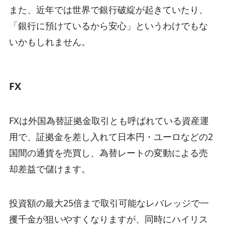
また、近年では世界で銀行破綻が起きていたり、
「銀行に預けているから安心」というわけでもな
いかもしれません。
FX
FXは外国為替証拠金取引とも呼ばれている資産運
用で、証拠金を差し入れて日本円・ユーロなどの2
国間の通貨を売買し、為替レートの変動による売
却差益で儲けます。
投資額の最大25倍まで取引可能なレバレッジで一
攫千金が狙いやすくなりますが、同時にハイリス