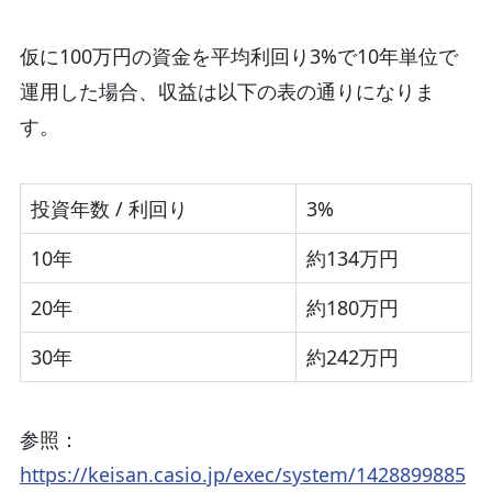
仮に100万円の資金を平均利回り3%で10年単位で
運用した場合、収益は以下の表の通りになりま
す。
投資年数 / 利回り
3%
10年
約134万円
20年
約180万円
30年
約242万円
参照：
https://keisan.casio.jp/exec/system/1428899885