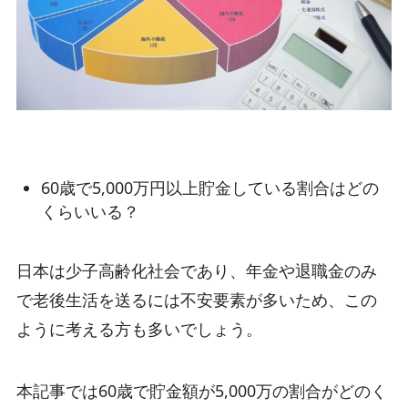
60歳で5,000万円以上貯金している割合はどの
くらいいる？
日本は少子高齢化社会であり、年金や退職金のみ
で老後生活を送るには不安要素が多いため、この
ように考える方も多いでしょう。
本記事では60歳で貯金額が5,000万の割合がどのく