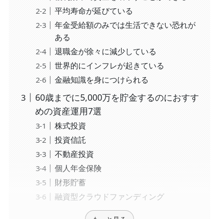
平均寿命が延びている
年金受給額のみでは生活できない恐れが
ある
​​退職金が徐々に減少している
世界的にインフレが起きている
金融知識を身につけられる
60歳までに5,000万を貯金するのにおすす
めの資産運用7選
株式投資
投資信託
不動産投資
個人年金保険
財形貯蓄
融資型クラウドファンディング