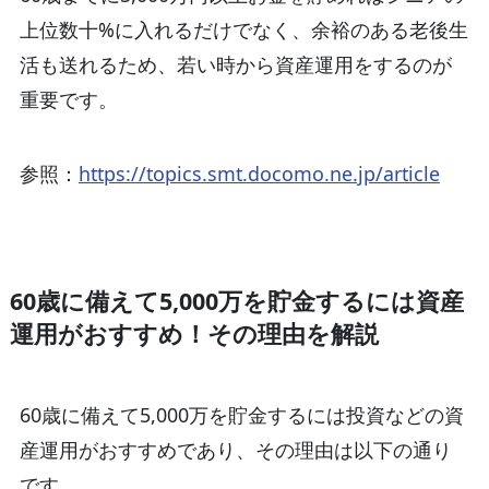
上位数十%に入れるだけでなく、余裕のある老後生
活も送れるため、若い時から資産運用をするのが
重要です。
参照：
https://topics.smt.docomo.ne.jp/article
60歳に備えて5,000万を貯金するには資産
運用がおすすめ！その理由を解説
60歳に備えて5,000万を貯金するには投資などの資
産運用がおすすめであり、その理由は以下の通り
です。