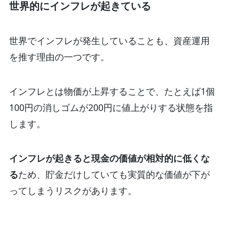
世界的にインフレが起きている
世界でインフレが発生していることも、資産運用
を推す理由の一つです。
インフレとは物価が上昇することで、たとえば1個
100円の消しゴムが200円に値上がりする状態を指
します。
インフレが起きると現金の価値が相対的に低くな
る
ため、貯金だけしていても実質的な価値が下が
ってしまうリスクがあります。