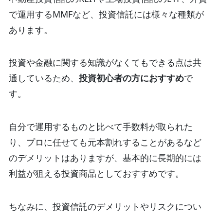
で運用するMMFなど、投資信託には様々な種類が
あります。
投資や金融に関する知識がなくてもできる点は共
通しているため、
投資初心者の方におすすめ
で
す。
自分で運用するものと比べて手数料が取られた
り、プロに任せても元本割れすることがあるなど
のデメリットはありますが、基本的に長期的には
利益が狙える投資商品としておすすめです。
ちなみに、投資信託のデメリットやリスクについ