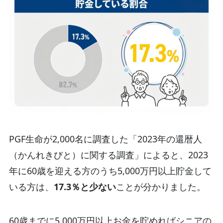
PGF生命が2,000名に調査した「2023年の還暦人
（かんれきびと）に関する調査」によると、2023
年に60歳を迎える方のうち5,000万円以上貯金して
いる方は、
17.3％と少ない
ことが分かりました。
60歳までに5,000万円以上お金を貯めればシニアの