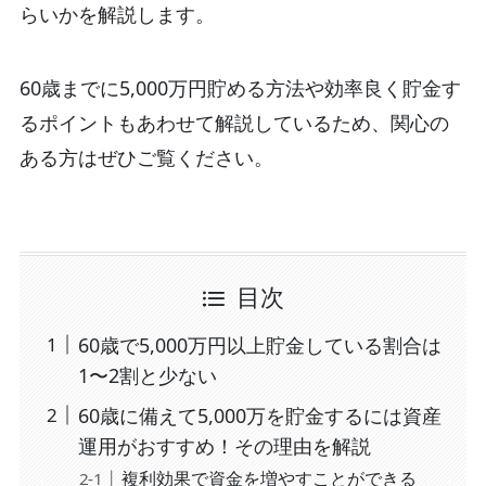
らいかを解説します。
60歳までに5,000万円貯める方法や効率良く貯金す
るポイントもあわせて解説しているため、関心の
ある方はぜひご覧ください。
目次
60歳で5,000万円以上貯金している割合は
1〜2割と少ない
60歳に備えて5,000万を貯金するには資産
運用がおすすめ！その理由を解説
複利効果で資金を増やすことができる