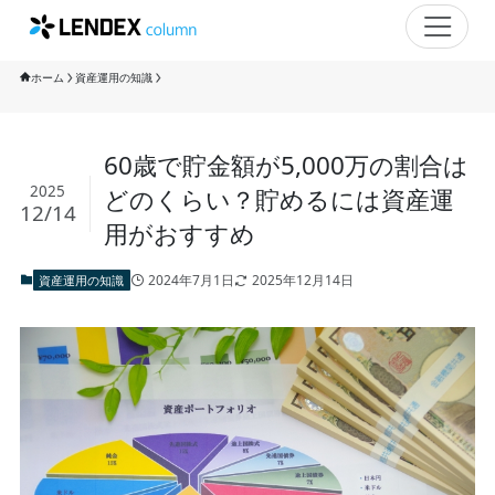
ホーム
資産運用の知識
60歳で貯金額が5,000万の割合は
2025
どのくらい？貯めるには資産運
12/14
用がおすすめ
2024年7月1日
2025年12月14日
資産運用の知識