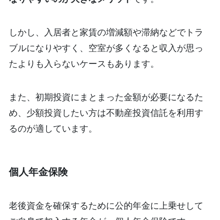
しかし、入居者と家賃の増減額や滞納などでトラ
ブルになりやすく、空室が多くなると収入が思っ
たよりも入らないケースもあります。
また、初期投資にまとまった金額が必要になるた
め、少額投資したい方は不動産投資信託を利用す
るのが適しています。
個人年金保険
老後資金を確保するために公的年金に上乗せして