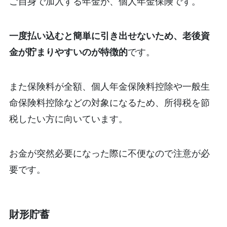
ご自身で加入する年金が、個人年金保険です。
一度払い込むと簡単に引き出せないため、老後資
金が貯まりやすいのが特徴的
です。
また保険料が全額、個人年金保険料控除や一般生
命保険料控除などの対象になるため、所得税を節
税したい方に向いています。
お金が突然必要になった際に不便なので注意が必
要です。
財形貯蓄