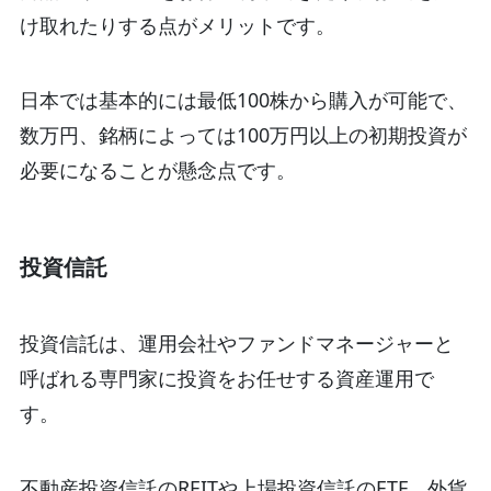
け取れたりする点がメリットです。
日本では基本的には最低100株から購入が可能で、
数万円、銘柄によっては100万円以上の初期投資が
必要になることが懸念点です。
投資信託
投資信託は、運用会社やファンドマネージャーと
呼ばれる専門家に投資をお任せする資産運用で
す。
不動産投資信託のREITや上場投資信託のETF、外貨