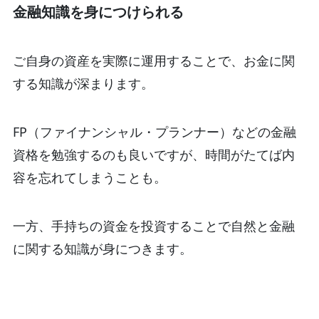
金融知識を身につけられる
ご自身の資産を実際に運用することで、お金に関
する知識が深まります。
FP（ファイナンシャル・プランナー）などの金融
資格を勉強するのも良いですが、時間がたてば内
容を忘れてしまうことも。
一方、手持ちの資金を投資することで自然と金融
に関する知識が身につきます。