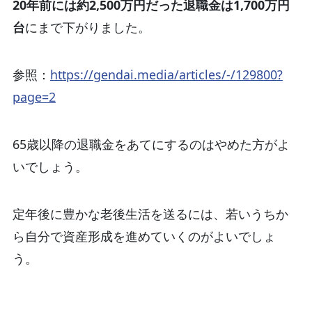
20年前には約2,500万円だった退職金は1,700万円
台
にまで下がりました。
参照：
https://gendai.media/articles/-/129800?
page=2
65歳以降の退職金をあてにするのはやめた方がよ
いでしょう。
定年後に豊かな老後生活を送るには、若いうちか
ら自分で資産形成を進めていくのがよいでしょ
う。