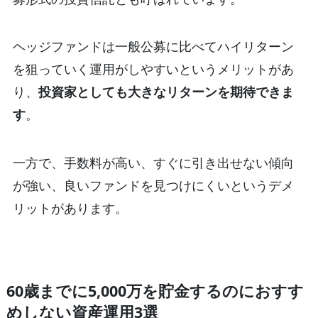
ヘッジファンドは一般公募に比べてハイリターン
を狙っていく運用がしやすいというメリットがあ
り、
投資家としても大きなリターンを期待できま
す
。
一方で、手数料が高い、すぐに引き出せない傾向
が強い、良いファンドを見つけにくいというデメ
リットがあります。
60歳までに5,000万を貯金するのにおすす
めしない資産運用3選