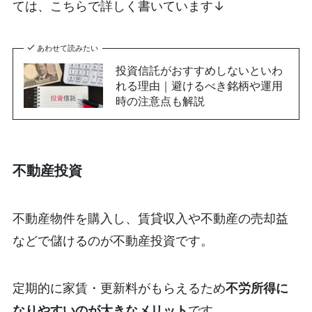
ては、こちらで詳しく書いています↓
あわせて読みたい
投資信託がおすすめしないといわ
れる理由｜避けるべき銘柄や運用
時の注意点も解説
不動産投資
不動産物件を購入し、賃貸収入や不動産の売却益
などで儲けるのが不動産投資です。
定期的に家賃・更新料がもらえるため
不労所得に
なりやすいのが大きなメリット
です。