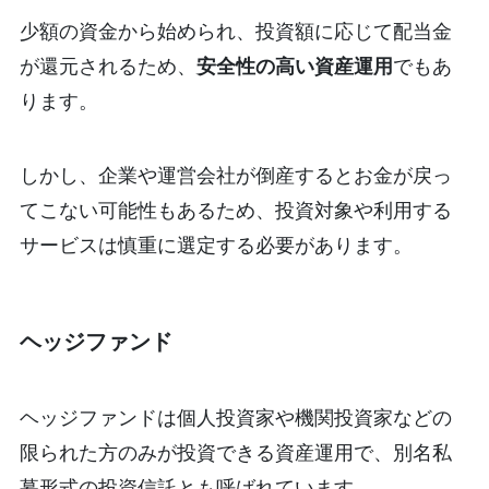
少額の資金から始められ、投資額に応じて配当金
が還元されるため、
安全性の高い資産運用
でもあ
ります。
しかし、企業や運営会社が倒産するとお金が戻っ
てこない可能性もあるため、投資対象や利用する
サービスは慎重に選定する必要があります。
ヘッジファンド
ヘッジファンドは個人投資家や機関投資家などの
限られた方のみが投資できる資産運用で、別名私
募形式の投資信託とも呼ばれています。