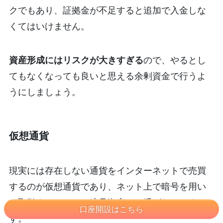
クでもあり、証拠金が不足すると追加で入金しな
くてはいけません。
資産形成にはリスクが大きすぎる
ので、やるとし
てもなくなっても良いと思える余剰資金で行うよ
うにしましょう。
仮想通貨
現実には存在しない通貨をインターネットで売買
するのが仮想通貨であり、ネット上で暗号を用い
て取引することから暗号資産とも呼ばれていま
口座開設はこちら
す。