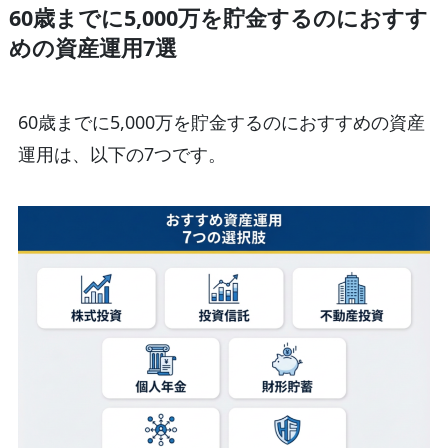
60歳までに5,000万を貯金するのにおすす
めの資産運用7選
60歳までに5,000万を貯金するのにおすすめの資産
運用は、以下の7つです。