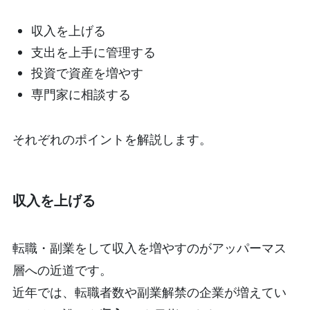
収入を上げる
支出を上手に管理する
投資で資産を増やす
専門家に相談する
それぞれのポイントを解説します。
収入を上げる
転職・副業をして収入を増やすのがアッパーマス
層への近道です。
近年では、転職者数や副業解禁の企業が増えてい