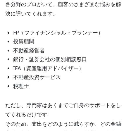
各分野のプロがいて、顧客のさまざまな悩みを解
決に導いてくれます。
FP（ファイナンシャル・プランナー）
投資顧問
不動産経営者
銀行・証券会社の個別相談窓口
IFA（資産運用アドバイザー）
不動産投資サービス
税理士
ただし、専門家はあくまでご自身のサポートをし
てくれるだけです。
そのため、支出をどのように減らすか、どの金融