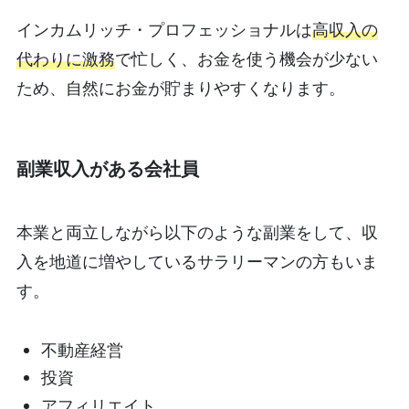
インカムリッチ・プロフェッショナルは
高収入の
代わりに激務
で忙しく、お金を使う機会が少ない
ため、自然にお金が貯まりやすくなります。
副業収入がある会社員
本業と両立しながら以下のような副業をして、収
入を地道に増やしているサラリーマンの方もいま
す。
不動産経営
投資
アフィリエイト