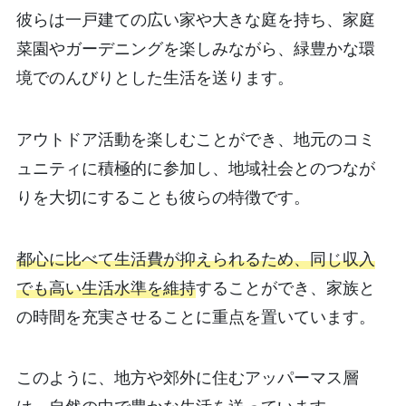
彼らは一戸建ての広い家や大きな庭を持ち、家庭
菜園やガーデニングを楽しみながら、緑豊かな環
境でのんびりとした生活を送ります。
アウトドア活動を楽しむことができ、地元のコミ
ュニティに積極的に参加し、地域社会とのつなが
りを大切にすることも彼らの特徴です。
都心に比べて生活費が抑えられるため、同じ収入
でも高い生活水準を維持
することができ、家族と
の時間を充実させることに重点を置いています。
このように、地方や郊外に住むアッパーマス層