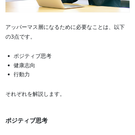
アッパーマス層になるために必要なことは、以下
の3点です。
ポジティブ思考
健康志向
行動力
それぞれを解説します。
ポジティブ思考