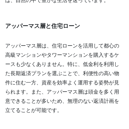
は、自然の中で豊かな生活を送っています。
アッパーマス層と住宅ローン
アッパーマス層は、住宅ローンを活用して都心の
高級マンションやタワーマンションを購入するケ
ースも少なくありません。特に、低金利を利用し
た長期返済プランを選ぶことで、利便性の高い物
件に住む一方、資産を効率よく運用する姿勢が見
られます。また、アッパーマス層は頭金を多く用
意できることが多いため、無理のない返済計画を
立てることが可能です。