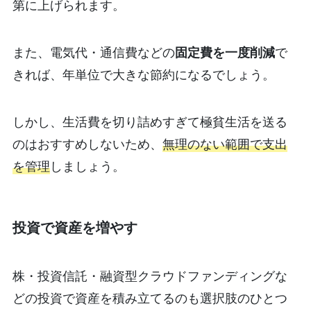
第に上げられます。
また、電気代・通信費などの
固定費を一度削減
で
きれば、年単位で大きな節約になるでしょう。
しかし、生活費を切り詰めすぎて極貧生活を送る
のはおすすめしないため、
無理のない範囲で支出
を管理
しましょう。
投資で資産を増やす
株・投資信託・融資型クラウドファンディングな
どの投資で資産を積み立てるのも選択肢のひとつ