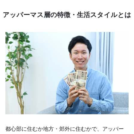
アッパーマス層の特徴・生活スタイルとは
都心部に住むか地方・郊外に住むかで、アッパー