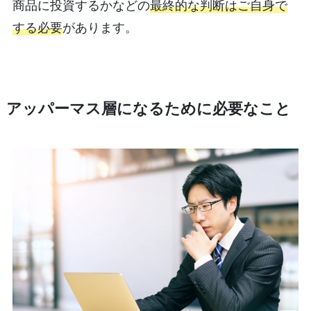
商品に投資するかなどの
最終的な判断はご自身で
する必要
があります。
アッパーマス層になるために必要なこと