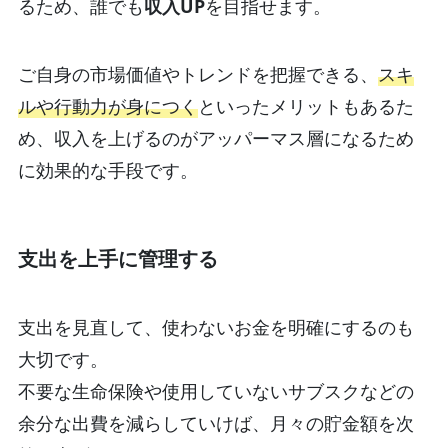
るため、誰でも
収入UP
を目指せます。
ご自身の市場価値やトレンドを把握できる、
スキ
ルや行動力が身につく
といったメリットもあるた
め、収入を上げるのがアッパーマス層になるため
に効果的な手段です。
支出を上手に管理する
支出を見直して、使わないお金を明確にするのも
大切です。
不要な生命保険や使用していないサブスクなどの
余分な出費を減らしていけば、月々の貯金額を次