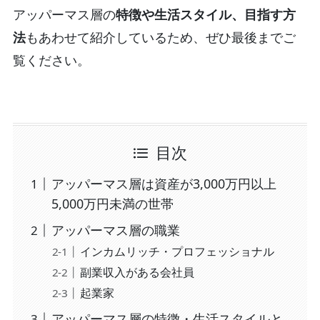
アッパーマス層の
特徴や生活スタイル、目指す方
法
もあわせて紹介しているため、ぜひ最後までご
覧ください。
目次
アッパーマス層は資産が3,000万円以上
5,000万円未満の世帯
アッパーマス層の職業
インカムリッチ・プロフェッショナル
副業収入がある会社員
起業家
アッパーマス層の特徴・生活スタイルと