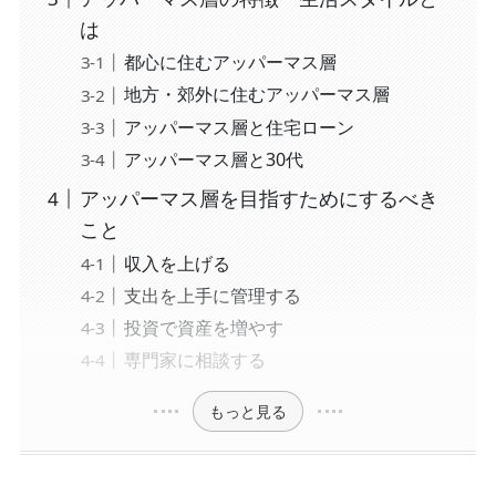
は
都心に住むアッパーマス層
地方・郊外に住むアッパーマス層
アッパーマス層と住宅ローン
アッパーマス層と30代
アッパーマス層を目指すためにするべき
こと
収入を上げる
支出を上手に管理する
投資で資産を増やす
専門家に相談する
もっと見る