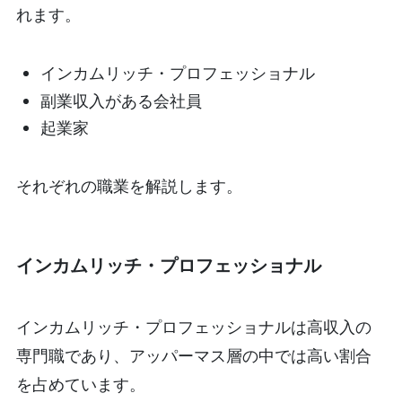
れます。
インカムリッチ・プロフェッショナル
副業収入がある会社員
起業家
それぞれの職業を解説します。
インカムリッチ・プロフェッショナル
インカムリッチ・プロフェッショナルは高収入の
専門職であり、アッパーマス層の中では高い割合
を占めています。