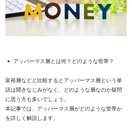
アッパーマス層とは何？どのような世帯？
富裕層などと比較するとアッパーマス層という単
語は聞きなじみがなく、どのような層なのか疑問
に思う方も多いでしょう。
本記事では、アッパーマス層がどのような世帯か
を詳しく解説します。