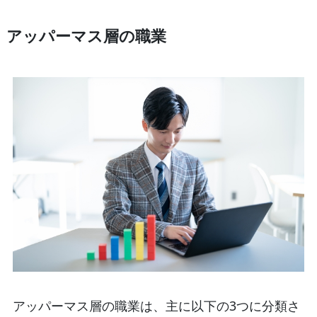
アッパーマス層の職業
アッパーマス層の職業は、主に以下の3つに分類さ