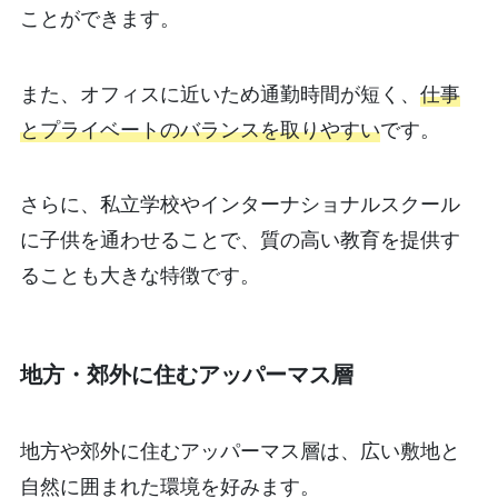
ことができます。
また、オフィスに近いため通勤時間が短く、
仕事
とプライベートのバランスを取りやすい
です。
さらに、私立学校やインターナショナルスクール
に子供を通わせることで、質の高い教育を提供す
ることも大きな特徴です。
地方・郊外に住むアッパーマス層
地方や郊外に住むアッパーマス層は、広い敷地と
自然に囲まれた環境を好みます。