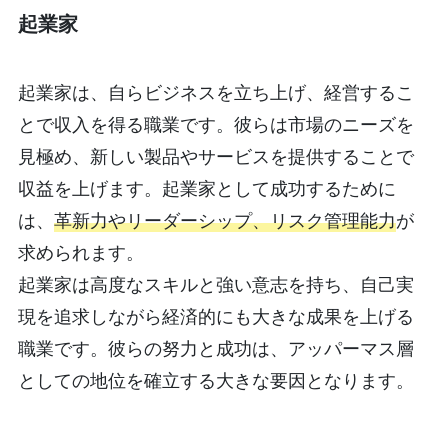
起業家
起業家は、自らビジネスを立ち上げ、経営するこ
とで収入を得る職業です。彼らは市場のニーズを
見極め、新しい製品やサービスを提供することで
収益を上げます。起業家として成功するために
は、
革新力やリーダーシップ、リスク管理能力
が
求められます。
起業家は高度なスキルと強い意志を持ち、自己実
現を追求しながら経済的にも大きな成果を上げる
職業です。彼らの努力と成功は、アッパーマス層
としての地位を確立する大きな要因となります。