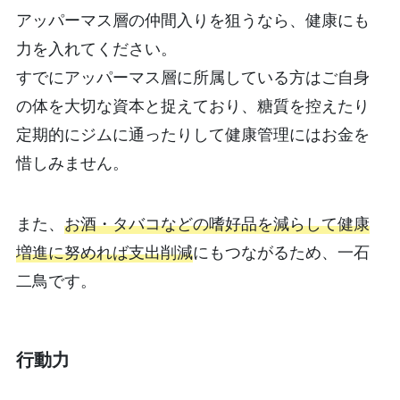
アッパーマス層の仲間入りを狙うなら、健康にも
力を入れてください。
すでにアッパーマス層に所属している方はご自身
の体を大切な資本と捉えており、糖質を控えたり
定期的にジムに通ったりして健康管理にはお金を
惜しみません。
また、
お酒・タバコなどの嗜好品を減らして健康
増進に努めれば支出削減
にもつながるため、一石
二鳥です。
行動力