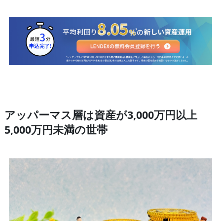
アッパーマス層は資産が3,000万円以上
5,000万円未満の世帯