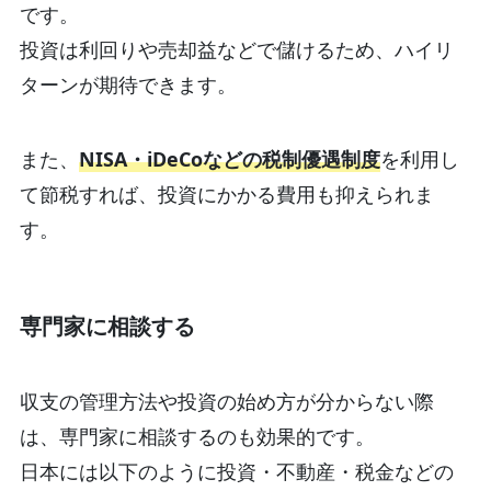
です。
投資は利回りや売却益などで儲けるため、ハイリ
ターンが期待できます。
また、
NISA・iDeCoなどの税制優遇制度
を利用し
て節税すれば、投資にかかる費用も抑えられま
す。
専門家に相談する
収支の管理方法や投資の始め方が分からない際
は、専門家に相談するのも効果的です。
日本には以下のように投資・不動産・税金などの