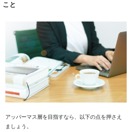
こと
アッパーマス層を目指すなら、以下の点を押さえ
ましょう。