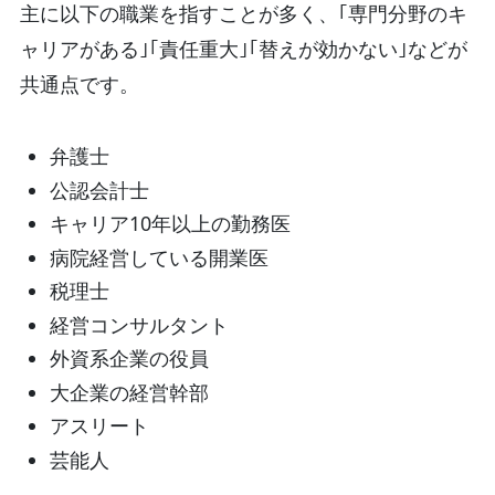
主に以下の職業を指すことが多く、｢専門分野のキ
ャリアがある｣｢責任重大｣｢替えが効かない｣などが
共通点です。
弁護士
公認会計士
キャリア10年以上の勤務医
病院経営している開業医
税理士
経営コンサルタント
外資系企業の役員
大企業の経営幹部
アスリート
芸能人