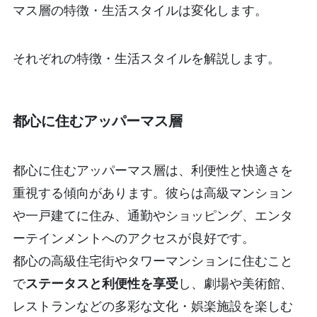
マス層の特徴・生活スタイルは変化します。
それぞれの特徴・生活スタイルを解説します。
都心に住むアッパーマス層
都心に住むアッパーマス層は、利便性と快適さを
重視する傾向があります。彼らは高級マンション
や一戸建てに住み、通勤やショッピング、エンタ
ーテインメントへのアクセスが良好です。
都心の高級住宅街やタワーマンションに住むこと
で
ステータスと利便性を享受
し、劇場や美術館、
レストランなどの多彩な文化・娯楽施設を楽しむ