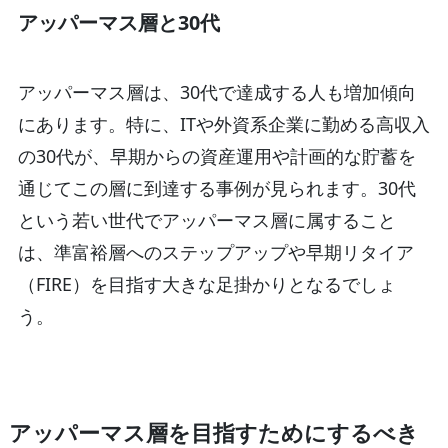
アッパーマス層と30代
アッパーマス層は、30代で達成する人も増加傾向
にあります。特に、ITや外資系企業に勤める高収入
の30代が、早期からの資産運用や計画的な貯蓄を
通じてこの層に到達する事例が見られます。30代
という若い世代でアッパーマス層に属すること
は、準富裕層へのステップアップや早期リタイア
（FIRE）を目指す大きな足掛かりとなるでしょ
う。
アッパーマス層を目指すためにするべき