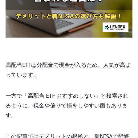
高配当ETFは分配金で現金が入るため、人気が高ま
っています。
一方で「高配当 ETF おすすめしない」と検索され
るように、税金や偏りで損をしやすい面もありま
す。
この記事ではデメリットの根拠と、新NISAで後悔