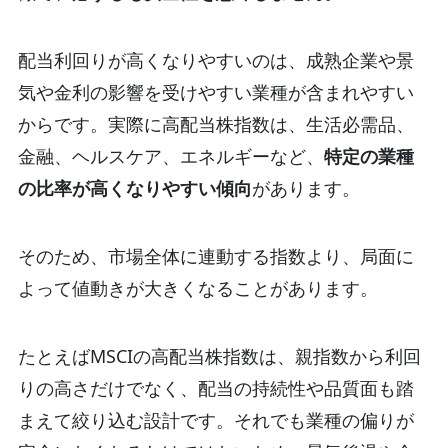
配当利回りが高くなりやすいのは、成熟企業や景
気や金利の影響を受けやすい業種が含まれやすい
からです。実際に高配当株指数は、生活必需品、
金融、ヘルスケア、エネルギーなど、
特定の業種
の比率が高くなりやすい傾向
があります。
そのため、市場全体に連動する指数より、局面に
よって値動きが大きくなることがあります。
たとえばMSCIの高配当株指数は、親指数から利回
りの高さだけでなく、配当の持続性や品質面も踏
まえて絞り込む設計です。それでも業種の偏りが