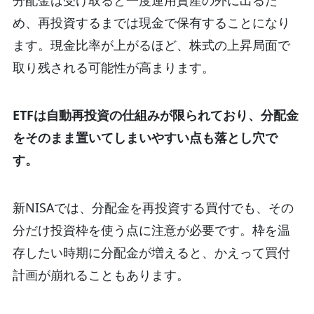
分配金は受け取ると一度運用資産の外に出るた
め、再投資するまでは現金で保有することになり
ます。現金比率が上がるほど、株式の上昇局面で
取り残される可能性が高まります。
ETFは自動再投資の仕組みが限られており、分配金
をそのまま置いてしまいやすい点も落とし穴で
す。
新NISAでは、分配金を再投資する買付でも、その
分だけ投資枠を使う点に注意が必要です。枠を温
存したい時期に分配金が増えると、かえって買付
計画が崩れることもあります。