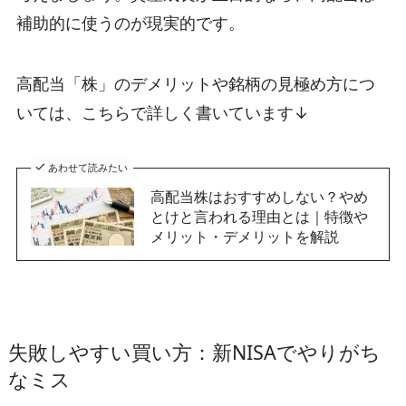
補助的に使うのが現実的です。
高配当「株」のデメリットや銘柄の見極め方につ
いては、こちらで詳しく書いています↓
あわせて読みたい
高配当株はおすすめしない？やめ
とけと言われる理由とは｜特徴や
メリット・デメリットを解説
失敗しやすい買い方：新NISAでやりがち
なミス