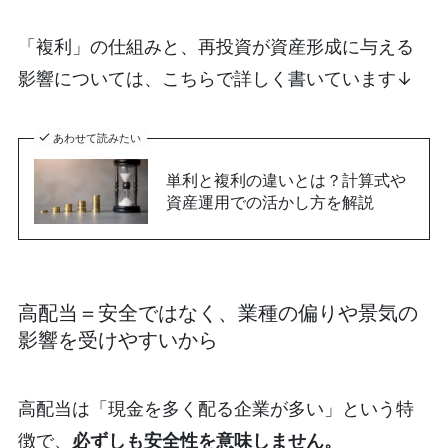
「複利」の仕組みと、再投資が資産形成に与える
影響については、こちらで詳しく書いています↓
あわせて読みたい
単利と複利の違いとは？計算式や
資産運用での活かし方を解説
高配当＝安全ではなく、業種の偏りや景気の
影響を受けやすいから
高配当は「現金を多く配る企業が多い」という特
徴で、
必ずしも安全性を意味しません。