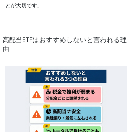
とが大切です。
高配当ETFはおすすめしないと言われる理
由