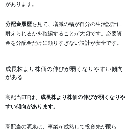
があります。
分配金履歴
を見て、増減の幅が自分の生活設計に
耐えられるかを確認することが大切です。
必要資
金を分配金だけに頼りすぎない設計が安全です。
成長株より株価の伸びが弱くなりやすい傾向
がある
高配当ETFは、
成長株より株価の伸びが弱くなりや
すい傾向があります。
高配当の源泉は、事業が成熟して投資先が限ら