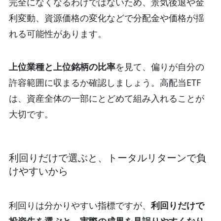
完全になくなるわけではないため、景気後退や金
利変動、資源価格の変化などで分配金や価格が揺
れる可能性があります。
上位業種と上位銘柄の比率
を見て、偏りが自分の
許容範囲に収まるか確認しましょう。高配当ETF
は、資産全体の一部にとどめて組み入れることが
大切です。
利回りだけで選ぶと、トータルリターンで負
けやすいから
利回りは分かりやすい指標ですが、
利回りだけで
投資先を選ぶと、実際の成果を見誤りやすくなり