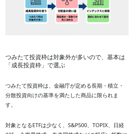
つみたて投資枠は対象外が多いので、基本は
「成長投資枠」で選ぶ
つみたて投資枠は、金融庁が定める長期・積立・
分散投資向けの基準を満たした商品に限られま
す。
対象となるETFは少なく、S&P500、TOPIX、日経