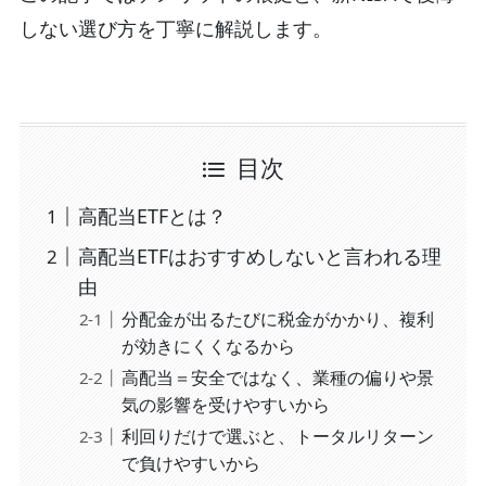
しない選び方を丁寧に解説します。
目次
高配当ETFとは？
高配当ETFはおすすめしないと言われる理
由
分配金が出るたびに税金がかかり、複利
が効きにくくなるから
高配当＝安全ではなく、業種の偏りや景
気の影響を受けやすいから
利回りだけで選ぶと、トータルリターン
で負けやすいから