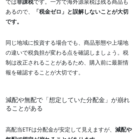
では
非課税
です。
一方で海外源泉税は残る商品も
あるので、
「税金ゼロ」と誤解しないことが大切
です。
同じ地域に投資する場合でも、商品形態や上場地
の違いで税負担が変わる点を確認しましょう。税
制は改正されることがあるため、購入前に最新情
報を確認することが大切です。
減配や無配で「想定していた分配金」が崩れ
ることがある
高配当ETFは分配金が安定して見えますが、
減配や