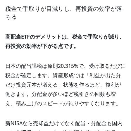
税金で手取りが目減りし、再投資の効率が落
ちる
高配当ETFのデメリットは、税金で手取りが減り、
再投資の効率が下がる点です。
日本の配当課税は原則20.315%で、受け取るたびに
税金が確定します。
資産形成では「利益が出た分
だけ投資元本が増える」状態を作るほど、複利が
働きます。
分配金が多いほど税引きの回数も増
え、積み上げのスピードが鈍りやすくなります。
新NISAなら売却益だけでなく配当・分配金も国内