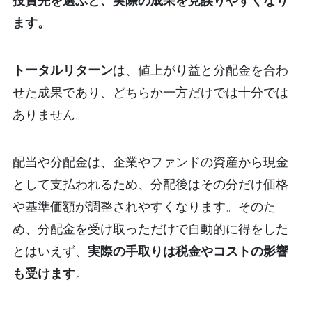
ます。
トータルリターン
は、値上がり益と分配金を合わ
せた成果であり、どちらか一方だけでは十分では
ありません。
配当や分配金は、企業やファンドの資産から現金
として支払われるため、分配後はその分だけ価格
や基準価額が調整されやすくなります。そのた
め、分配金を受け取っただけで自動的に得をした
とはいえず、
実際の手取りは税金やコストの影響
も受けます
。