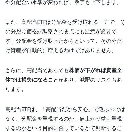
や分配金の水準が変われば、数字も上下します。
また、高配当ETFは分配金を受け取れる一方で、そ
の分だけ価格が調整される点にも注意が必要で
す。分配金を受け取ったからといって、その分だ
け資産が自動的に増えるわけではありません。
さらに、高配当であっても
株価が下がれば資産全
体では損失になること
があり、減配のリスクもあ
ります。
高配当ETFは、「高配当だから安心」で選ぶのでは
なく、分配金を重視するのか、値上がり益も重視
するのかという目的に合っているかで判断するこ