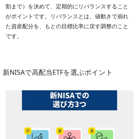
割まで）を決めて、定期的にリバランスすること
がポイントです。リバランスとは、値動きで崩れ
た資産配分を、もとの目標比率に戻す調整のこと
です。
新NISAで高配当ETFを選ぶポイント