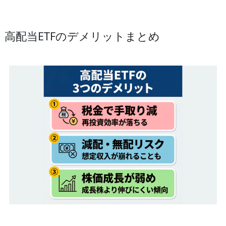
高配当ETFのデメリットまとめ