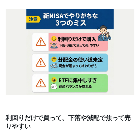
利回りだけで買って、下落や減配で焦って売
りやすい