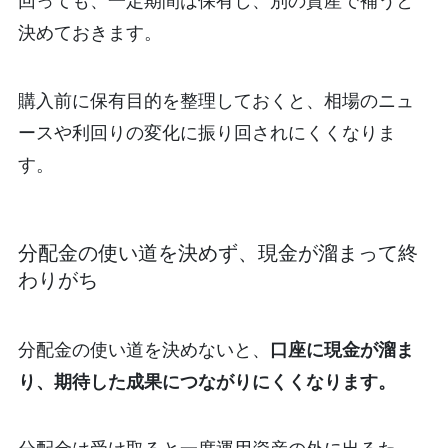
回っても、一定期間は保有し、別の資産で補うと
決めておきます。
購入前に保有目的を整理しておくと、相場のニュ
ースや利回りの変化に振り回されにくくなりま
す。
分配金の使い道を決めず、現金が溜まって終
わりがち
分配金の使い道を決めないと、
口座に現金が溜ま
り、期待した成果につながりにくくなります。