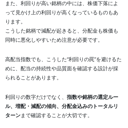
また、利回りが高い銘柄の中には、株価下落によ
って見かけ上の利回りが高くなっているものもあ
ります。
こうした銘柄で減配が起きると、分配金も株価も
同時に悪化しやすいため注意が必要です。
高配当指数でも、こうした“利回りの罠”を避けるた
めに、配当の持続性や品質面を確認する設計が採
られることがあります。
利回りの数字だけでなく、
指数や銘柄の選定ルー
ル、増配・減配の傾向、分配金込みのトータルリ
ターン
まで確認することが大切です。