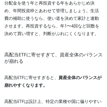
分配金を使う年と再投資する年をあらかじめ決
め、年間投資枠とあわせて管理しましょう。生活
費の補助に使うなら、使い道を決めて家計と連動
させます。再投資するなら、年1〜4回など回数を
決めて買い増すと、判断がぶれにくくなります。
高配当ETFに寄せすぎて、資産全体のバランス
が崩れる
高配当ETFに寄せすぎると、
資産全体のバランスが
崩れやすくなります。
高配当ETFは設計上、特定の業種や国に偏りやすい