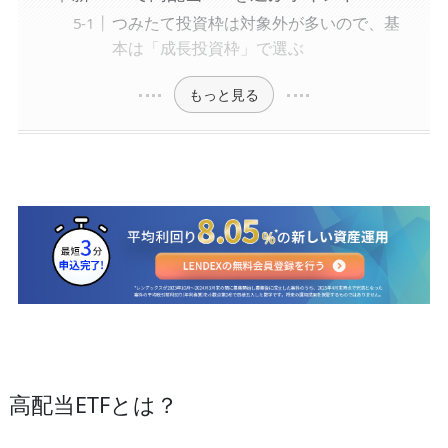
つみたて投資枠は対象外が多いので、基
本は「成長投資枠」で選ぶ
もっと見る
高配当ETFとは？