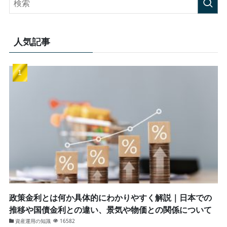
人気記事
政策金利とは何か具体的にわかりやすく解説｜日本での
推移や国債金利との違い、景気や物価との関係について
資産運用の知識
16582