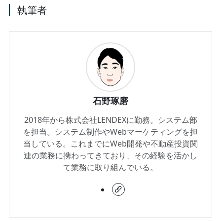
執筆者
石野琢磨
2018年から株式会社LENDEXに勤務。システム部
を担当。システム制作やWebマーケティングを担
当している。これまでにWeb開発や不動産投資関
連の業務に携わってきており、その経験を活かし
て業務に取り組んでいる。