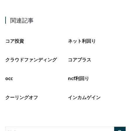
関連記事
コア投資
ネット利回り
クラウドファンディング
コアプラス
occ
ncf利回り
クーリングオフ
インカムゲイン