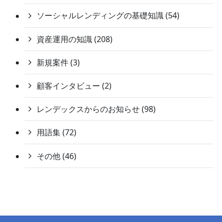
ソーシャルレンディングの基礎知識 (54)
資産運用の知識 (208)
新規案件 (3)
顧客インタビュー (2)
レンデックスからのお知らせ (98)
用語集 (72)
その他 (46)