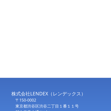
株式会社LENDEX（レンデックス）
〒150-0002
東京都渋谷区渋谷二丁目１番１１号