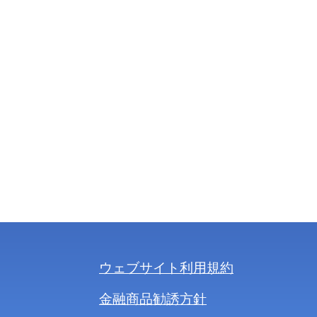
ウェブサイト利用規約
金融商品勧誘方針