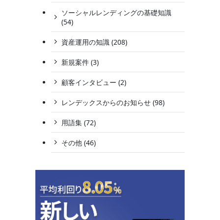
ソーシャルレンディングの基礎知識
(54)
資産運用の知識 (208)
新規案件 (3)
顧客インタビュー (2)
レンデックスからのお知らせ (98)
用語集 (72)
その他 (46)