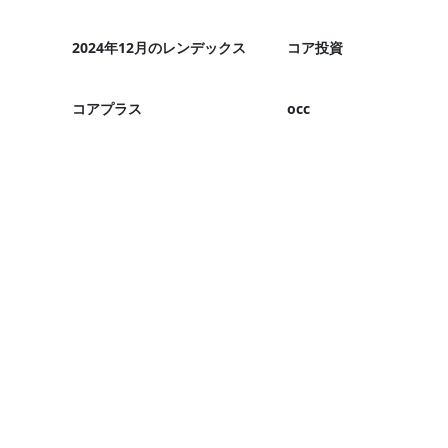
2024年12月のレンデックス
コア投資
コアプラス
occ