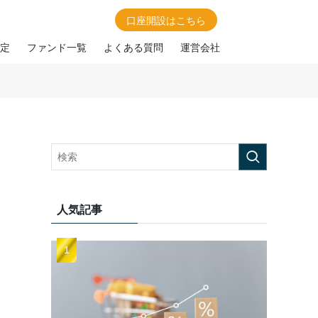
口座開設はこちら
定
ファンド一覧
よくある質問
運営会社
人気記事