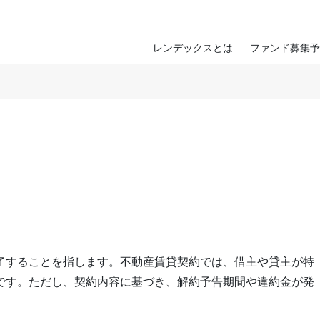
レンデックスとは
ファンド募集予
了することを指します。不動産賃貸契約では、借主や貸主が特
です。ただし、契約内容に基づき、解約予告期間や違約金が発