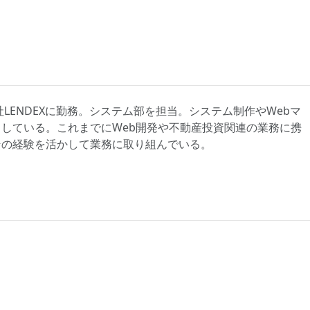
社LENDEXに勤務。システム部を担当。システム制作やWebマ
している。これまでにWeb開発や不動産投資関連の業務に携
その経験を活かして業務に取り組んでいる。