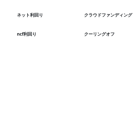
ネット利回り
クラウドファンディング
ncf利回り
クーリングオフ