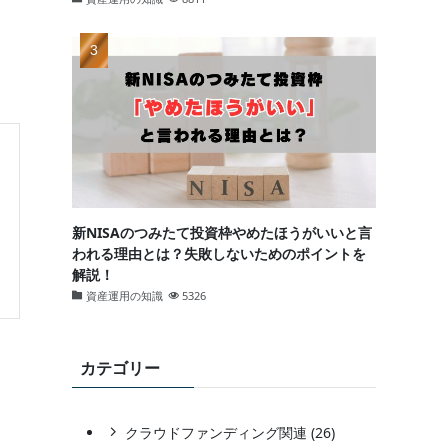
新NISAのつみたて投資枠やめたほうがいいと言
われる理由とは？失敗しないためのポイントを
解説！
資産運用の知識
5326
カテゴリー
クラウドファンディング関連 (26)