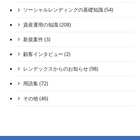
ソーシャルレンディングの基礎知識 (54)
資産運用の知識 (208)
新規案件 (3)
顧客インタビュー (2)
レンデックスからのお知らせ (98)
用語集 (72)
その他 (46)