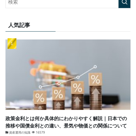
人気記事
政策金利とは何か具体的にわかりやすく解説｜日本での
推移や国債金利との違い、景気や物価との関係について
資産運用の知識
16579