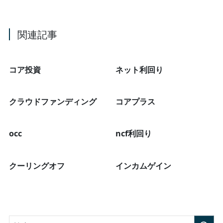
関連記事
コア投資
ネット利回り
クラウドファンディング
コアプラス
occ
ncf利回り
クーリングオフ
インカムゲイン