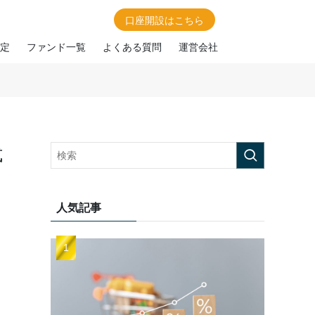
口座開設はこちら
定
ファンド一覧
よくある質問
運営会社
式
人気記事