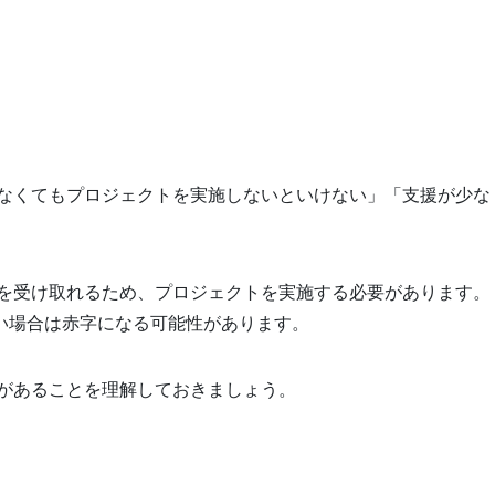
ていなくてもプロジェクトを実施しないといけない」「支援が少な
援金を受け取れるため、プロジェクトを実施する必要があります。
い場合は赤字になる可能性があります。
ットがあることを理解しておきましょう。