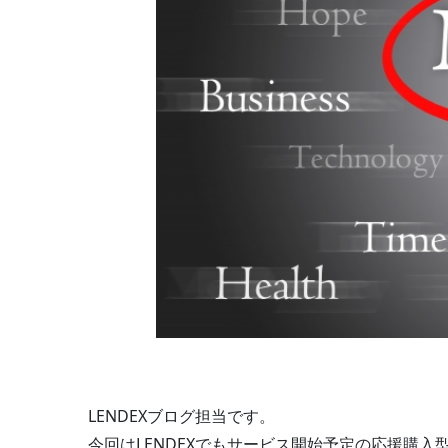
LENDEXブログ担当です。
今回はLENDEXでもサービス開始予定の応援購