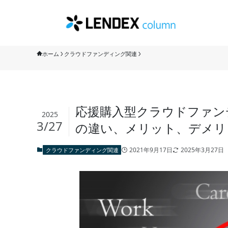
ホーム
クラウドファンディング関連
応援購入型クラウドファンディング
2025
3/27
の違い、メリット、デメリ
2021年9月17日
2025年3月27日
クラウドファンディング関連