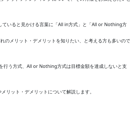
見かける言葉に「All in方式」と「All or Nothing方
ぞれのメリット・デメリットを知りたい、と考える方も多いの
行う方式、All or Nothing方式は目標金額を達成しないと支
方式の特徴やメリット・デメリットについて解説します。