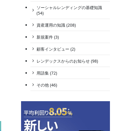
ソーシャルレンディングの基礎知識
(54)
資産運用の知識 (208)
新規案件 (3)
顧客インタビュー (2)
レンデックスからのお知らせ (98)
用語集 (72)
その他 (46)