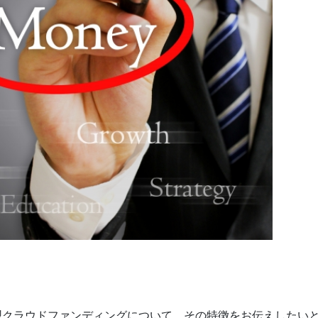
入型クラウドファンディングについて、その特徴をお伝えしたい