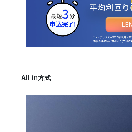
All in方式