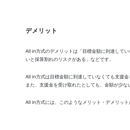
デメリット
All in方式のデメリットは「目標金額に到達し
いと採算割れのリスクがある」などです。
All in方式は目標金額に到達していなくても支
また、支援金を受け取れたとしても、金額が少な
All in方式には、このようなメリット・デメリ