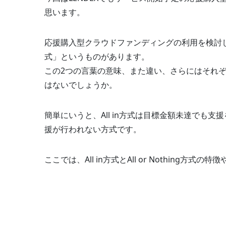
思います。
応援購入型クラウドファンディングの利用を検討していると
式」というものがあります。
この2つの言葉の意味、また違い、さらにはそれ
はないでしょうか。
簡単にいうと、All in方式は目標金額未達でも支援を
援が行われない方式です。
ここでは、All in方式とAll or Nothing