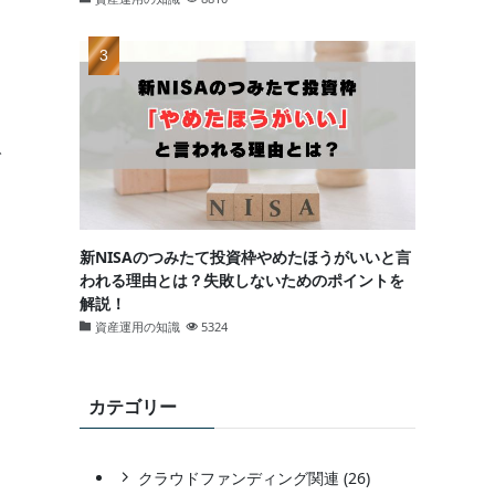
で
新NISAのつみたて投資枠やめたほうがいいと言
われる理由とは？失敗しないためのポイントを
解説！
資産運用の知識
5324
カテゴリー
クラウドファンディング関連 (26)