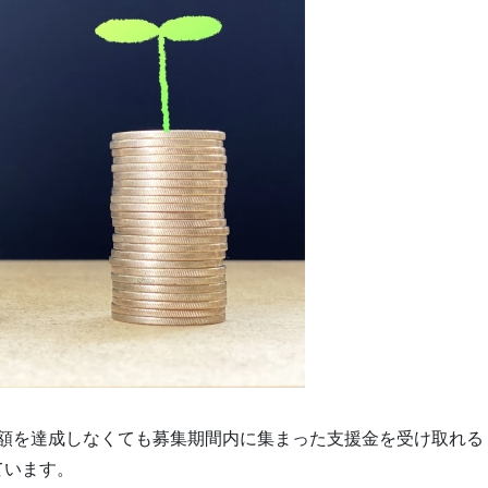
標金額を達成しなくても募集期間内に集まった支援金を受け取れる
ています。