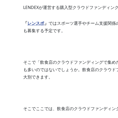
LENDEXが運営する購入型クラウドファンディン
「
レンスポ
」
ではスポーツ選手やチーム支援関係
も募集する予定です。
そこで「飲食店のクラウドファンディングで集め
も多いのではないでしょうか。飲食店のクラウド
大別できます。
そこでここでは、飲食店のクラウドファンディン