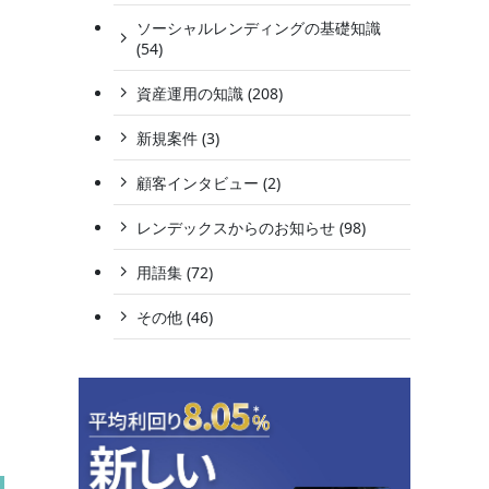
ソーシャルレンディングの基礎知識
(54)
資産運用の知識 (208)
新規案件 (3)
顧客インタビュー (2)
レンデックスからのお知らせ (98)
用語集 (72)
その他 (46)