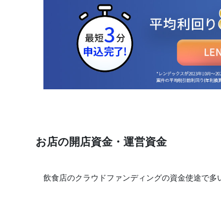
お店の開店資金・運営資金
飲食店のクラウドファンディングの資金使途で多