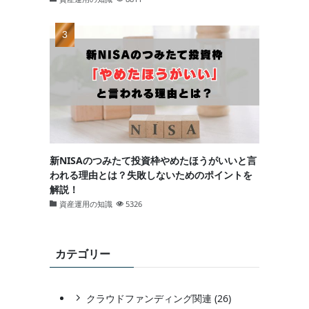
新NISAのつみたて投資枠やめたほうがいいと言
われる理由とは？失敗しないためのポイントを
解説！
資産運用の知識
5326
カテゴリー
クラウドファンディング関連 (26)