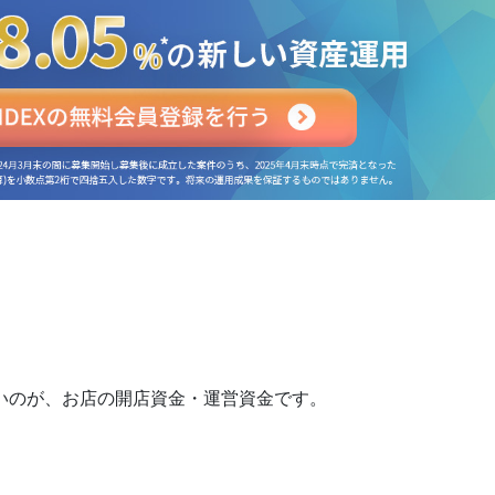
いのが、お店の開店資金・運営資金です。