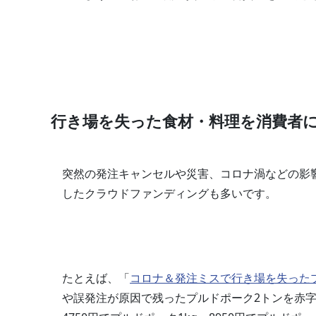
行き場を失った食材・料理を消費者
突然の発注キャンセルや災害、コロナ渦などの影
したクラウドファンディングも多いです。
たとえば、「
コロナ＆発注ミスで行き場を失った
や誤発注が原因で残ったプルドポーク2トンを赤