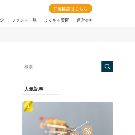
口座開設はこちら
定
ファンド一覧
よくある質問
運営会社
|
人気記事