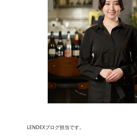
LENDEXブログ担当です。