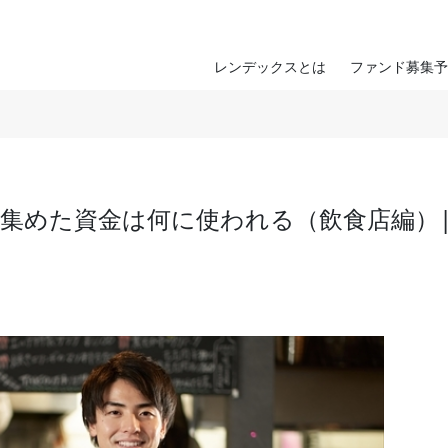
レンデックスとは
ファンド募集予
集めた資金は何に使われる（飲食店編）