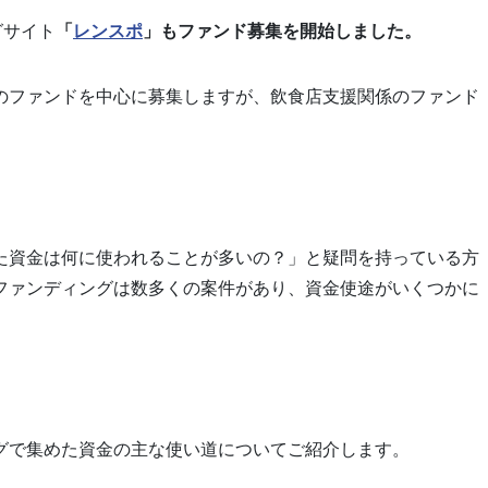
グサイト
「
レンスポ
」もファンド募集を開始しました。
のファンドを中心に募集しますが、飲食店支援関係のファンド
た資金は何に使われることが多いの？」と疑問を持っている方
ファンディングは数多くの案件があり、資金使途がいくつかに
グで集めた資金の主な使い道についてご紹介します。