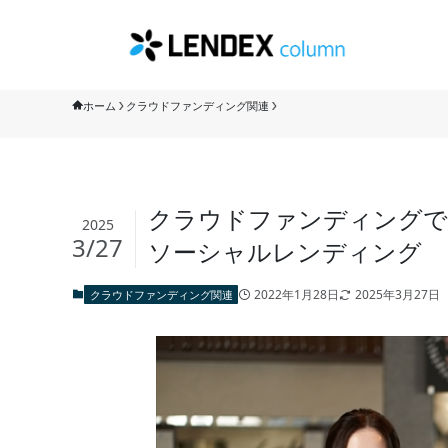
ホーム
クラウドファンディング関連
クラウドファンディングで
2025
3/27
ソーシャルレンディング
2022年1月28日
2025年3月27日
クラウドファンディング関連