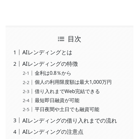
目次
AIレンディングとは
AIレンディングの特徴
金利は0.8％から
個人の利用限度額は最大1,000万円
借り入れまでWeb完結できる
最短即日融資が可能
平日夜間や土日でも融資可能
AIレンディングの借り入れまでの流れ
AIレンディングの注意点