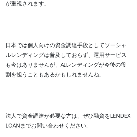
が重視されます。
日本では個人向けの資金調達手段としてソーシャ
ルレンディングは普及しておらず、運用サービス
も今はありませんが、AIレンディングが今後の役
割を担うこともあるかもしれませんね。
法人で資金調達が必要な方は、ぜひ融資をLENDEX
LOANまでお問い合わせください。