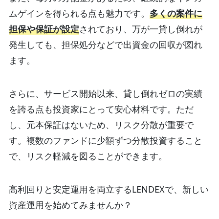
ムゲインを得られる点も魅力です。
多くの案件に
担保や保証が設定
されており、万が一貸し倒れが
発生しても、担保処分などで出資金の回収が図れ
ます。
さらに、サービス開始以来、貸し倒れゼロの実績
を誇る点も投資家にとって安心材料です。ただ
し、元本保証はないため、リスク分散が重要で
す。複数のファンドに少額ずつ分散投資すること
で、リスク軽減を図ることができます。
高利回りと安定運用を両立するLENDEXで、新しい
資産運用を始めてみませんか？