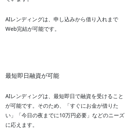
AIレンディングは、申し込みから借り入れまで
Web完結が可能です。
最短即日融資が可能
AIレンディングは、最短即日で融資を受けること
が可能です。そのため、「すぐにお金が借りた
い」「今日の夜までに10万円必要」などのニーズ
に応えます。