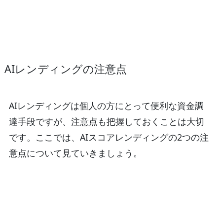
AIレンディングの注意点
AIレンディングは個人の方にとって便利な資金調
達手段ですが、注意点も把握しておくことは大切
です。ここでは、AIスコアレンディングの2つの注
意点について見ていきましょう。