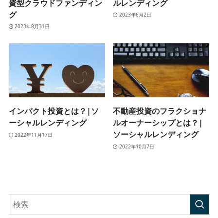
資型クラウドファンディン
ルレンディング
グ
2023年6月2日
2023年8月31日
インパクト投資とは？|ソ
不動産投資のフラクショナ
ーシャルレンディング
ルオーナーシップとは？|
ソーシャルレンディング
2022年11月17日
2022年10月7日