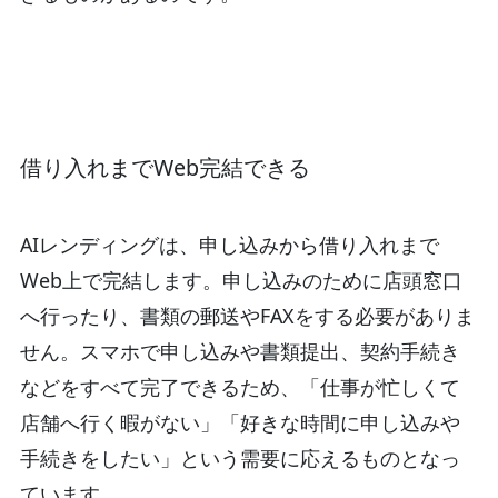
借り入れまでWeb完結できる
AIレンディングは、申し込みから借り入れまで
Web上で完結します。申し込みのために店頭窓口
へ行ったり、書類の郵送やFAXをする必要がありま
せん。スマホで申し込みや書類提出、契約手続き
などをすべて完了できるため、「仕事が忙しくて
店舗へ行く暇がない」「好きな時間に申し込みや
手続きをしたい」という需要に応えるものとなっ
ています。