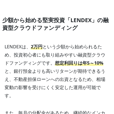
少額から始める堅実投資「LENDEX」の融
資型クラウドファンディング
LENDEXは、
2万円
という少額から始められるた
め、投資初心者にも取り組みやすい融資型クラウ
ドファンディングです。
想定利回りは年5～10%
と、銀行預金よりも高いリターンが期待できるう
え、不動産担保ローンへの出資となるため、相場
変動の影響を受けにくく安定した運用が可能で
す。
また、毎月の分配金があるため、継続的なインカ