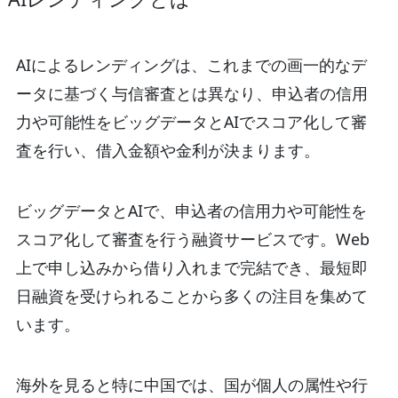
AIによるレンディングは、これまでの画一的なデ
ータに基づく与信審査とは異なり、申込者の信用
力や可能性をビッグデータとAIでスコア化して審
査を行い、借入金額や金利が決まります。
ビッグデータとAIで、申込者の信用力や可能性を
スコア化して審査を行う融資サービスです。Web
上で申し込みから借り入れまで完結でき、最短即
日融資を受けられることから多くの注目を集めて
います。
海外を見ると特に中国では、国が個人の属性や行