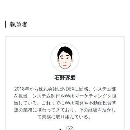
執筆者
石野琢磨
2018年から株式会社LENDEXに勤務。システム部
を担当。システム制作やWebマーケティングを担
当している。これまでにWeb開発や不動産投資関
連の業務に携わってきており、その経験を活かし
て業務に取り組んでいる。