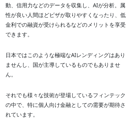
動、信用力などのデータを収集し、AIが分析。属
性が良い人間ほどビザが取りやすくなったり、低
金利での融資が受けられるなどのメリットを享受
できます。
日本ではこのような極端なAIレンディングはあり
ませんし、国が主導しているものでもありませ
ん。
それでも様々な技術が登場しているフィンテック
の中で、特に個人向け金融としての需要が期待さ
れています。