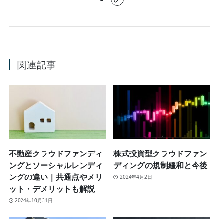
関連記事
不動産クラウドファンディ
株式投資型クラウドファン
ングとソーシャルレンディ
ディングの規制緩和と今後
ングの違い｜共通点やメリ
2024年4月2日
ット・デメリットも解説
2024年10月31日