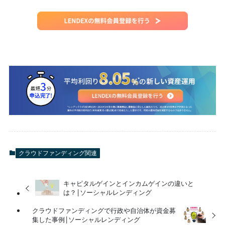
クラウドファンディング関連
キャピタルゲインとインカムゲインの違いと
は？|ソーシャルレンディング
クラウドファンディングで行政や自治体が資金募
集した事例|ソーシャルレンディング