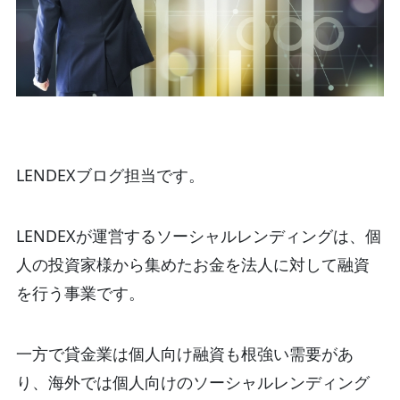
LENDEXブログ担当です。
LENDEXが運営するソーシャルレンディングは、個
人の投資家様から集めたお金を法人に対して融資
を行う事業です。
一方で貸金業は個人向け融資も根強い需要があ
り、海外では個人向けのソーシャルレンディング