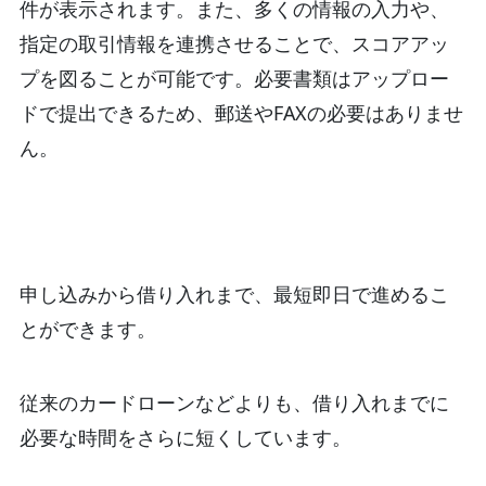
件が表示されます。また、多くの情報の入力や、
指定の取引情報を連携させることで、スコアアッ
プを図ることが可能です。必要書類はアップロー
ドで提出できるため、郵送やFAXの必要はありませ
ん。
申し込みから借り入れまで、最短即日で進めるこ
とができます。
従来のカードローンなどよりも、借り入れまでに
必要な時間をさらに短くしています。