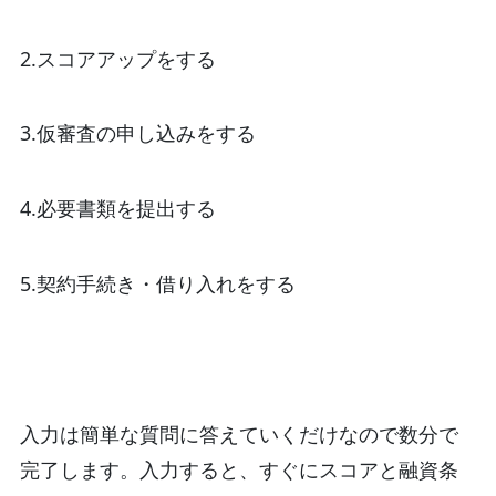
2.スコアアップをする
3.仮審査の申し込みをする
4.必要書類を提出する
5.契約手続き・借り入れをする
入力は簡単な質問に答えていくだけなので数分で
完了します。入力すると、すぐにスコアと融資条