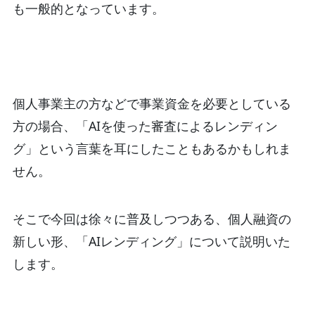
も一般的となっています。
個人事業主の方などで事業資金を必要としている
方の場合、「AIを使った審査によるレンディン
グ」という言葉を耳にしたこともあるかもしれま
せん。
そこで今回は徐々に普及しつつある、個人融資の
新しい形、「AIレンディング」について説明いた
します。