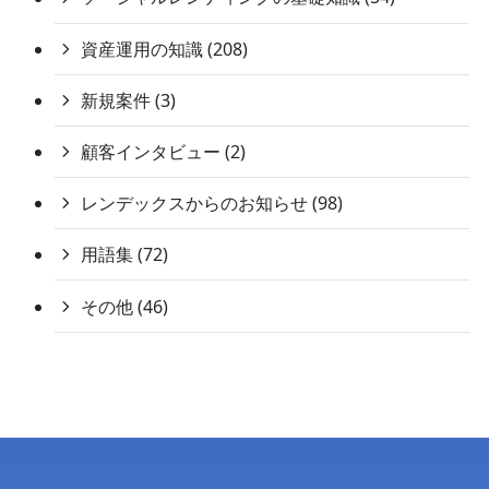
資産運用の知識 (208)
新規案件 (3)
顧客インタビュー (2)
レンデックスからのお知らせ (98)
用語集 (72)
その他 (46)