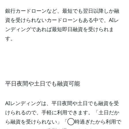
銀行カードローンなど、最短でも翌日以降しか融
資を受けられないカードローンもある中で、AIレ
ンディングであれば最短即日融資を受けられま
す。
平日夜間や土日でも融資可能
AIレンディングは、平日夜間や土日でも融資を受
けられるので、手軽に利用できます。「土日だか
ら融資を受けられない」「◯時過ぎたから利用で