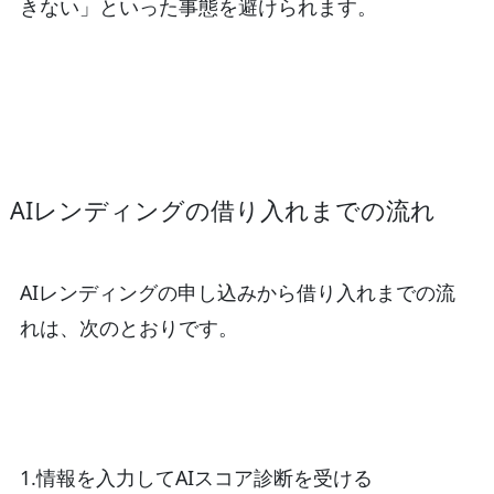
きない」といった事態を避けられます。
AIレンディングの借り入れまでの流れ
AIレンディングの申し込みから借り入れまでの流
れは、次のとおりです。
1.情報を入力してAIスコア診断を受ける