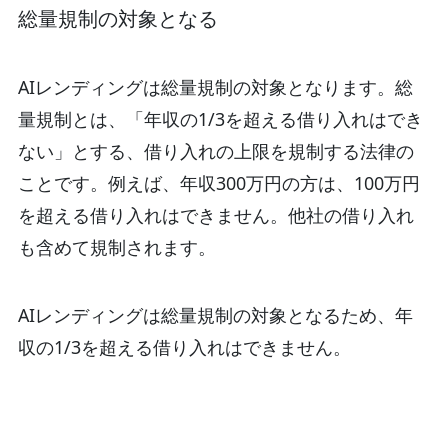
総量規制の対象となる
AIレンディングは総量規制の対象となります。総
量規制とは、「年収の1/3を超える借り入れはでき
ない」とする、借り入れの上限を規制する法律の
ことです。例えば、年収300万円の方は、100万円
を超える借り入れはできません。他社の借り入れ
も含めて規制されます。
AIレンディングは総量規制の対象となるため、年
収の1/3を超える借り入れはできません。