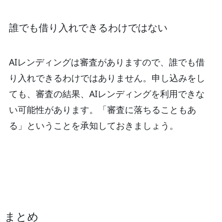
誰でも借り入れできるわけではない
AIレンディングは審査がありますので、誰でも借
り入れできるわけではありません。申し込みをし
ても、審査の結果、AIレンディングを利用できな
い可能性があります。「審査に落ちることもあ
る」ということを承知しておきましょう。
まとめ