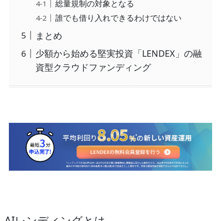
総量規制の対象となる
誰でも借り入れできるわけではない
まとめ
少額から始める堅実投資「LENDEX」の融
資型クラウドファンディング
AIレンディングとは