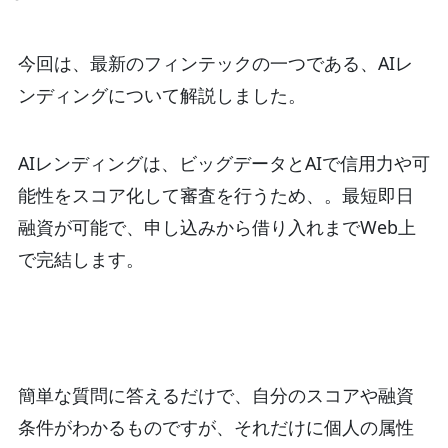
今回は、最新のフィンテックの一つである、AIレ
ンディングについて解説しました。
AIレンディングは、ビッグデータとAIで信用力や可
能性をスコア化して審査を行うため、。最短即日
融資が可能で、申し込みから借り入れまでWeb上
で完結します。
簡単な質問に答えるだけで、自分のスコアや融資
条件がわかるものですが、それだけに個人の属性