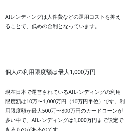
AIレンディングは人件費などの運用コストを抑え
ることで、低めの金利となっています。
個人の利用限度額は最大1,000万円
現在日本で運営されているAIレンディングの利用
限度額は10万〜1,000万円（10万円単位）です。利
用限度額が最大500万〜800万円のカードローンが
多い中で、AIレンディングは1,000万円まで設定で
きるものがあるのです。