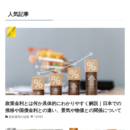
人気記事
政策金利とは何か具体的にわかりやすく解説｜日本での
推移や国債金利との違い、景気や物価との関係について
資産運用の知識
16583