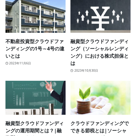
不動産投資型クラウドファ
融資型クラウドファンディ
ンディングの1号～4号の違
ング（ソーシャルレンディ
いとは
ング）における株式担保と
は
2023年11月6日
2023年10月30日
融資型クラウドファンディ
クラウドファンディングで
ングの運用期間とは？|融
できる節税とは|ソーシャ