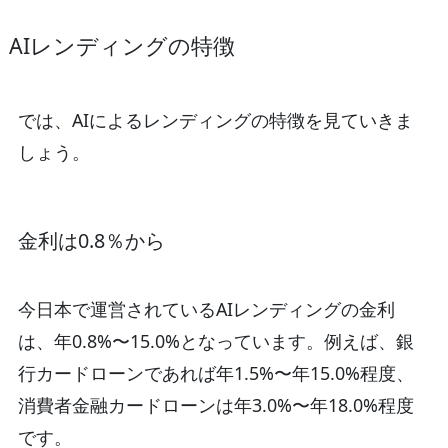
AIレンディングの特徴
では、AIによるレンディングの特徴を見ていきま
しょう。
金利は0.8％から
今日本で運営されているAIレンディングの金利
は、年0.8%〜15.0%となっています。例えば、銀
行カードローンであれば年1.5%〜年15.0%程度、
消費者金融カードローンは年3.0%〜年18.0%程度
です。