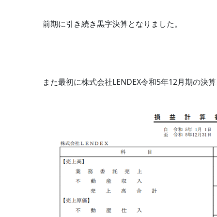
前期に引き続き黒字決算となりました。
また最初に株式会社LENDEX令和5年12月期の