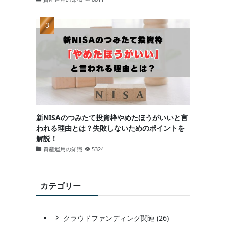
新NISAのつみたて投資枠やめたほうがいいと言
われる理由とは？失敗しないためのポイントを
解説！
資産運用の知識
5324
カテゴリー
クラウドファンディング関連 (26)