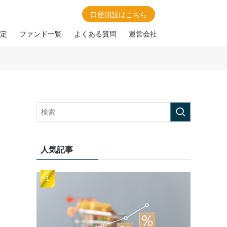
口座開設はこちら
定
ファンド一覧
よくある質問
運営会社
人気記事