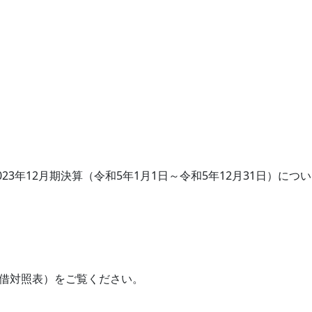
3年12月期決算（令和5年1月1日～令和5年12月31日）につい
（貸借対照表）をご覧ください。