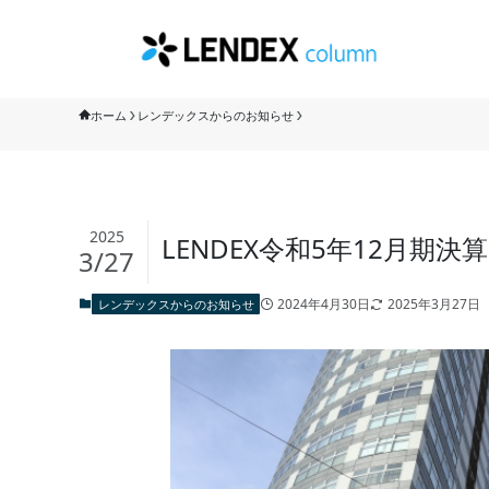
ホーム
レンデックスからのお知らせ
2025
LENDEX令和5年12月期
3/27
2024年4月30日
2025年3月27日
レンデックスからのお知らせ