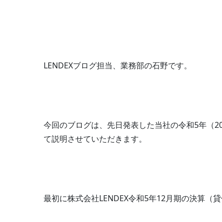
LENDEXブログ担当、業務部の石野です。
今回のブログは、先日発表した当社の令和5年（202
て説明させていただきます。
最初に株式会社LENDEX令和5年12月期の決算