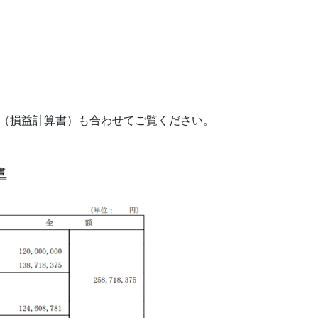
決算（損益計算書）も合わせてご覧ください。