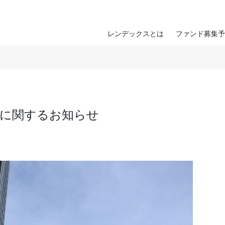
レンデックスとは
ファンド募集予
決算に関するお知らせ