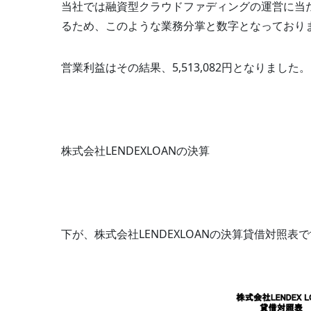
当社では融資型クラウドファディングの運営に当たり、
るため、このような業務分掌と数字となっており
営業利益はその結果、5,513,082円となりました。
株式会社LENDEXLOANの決算
下が、株式会社LENDEXLOANの決算貸借対照表