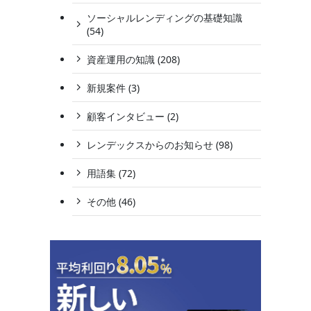
ソーシャルレンディングの基礎知識
(54)
資産運用の知識 (208)
新規案件 (3)
顧客インタビュー (2)
レンデックスからのお知らせ (98)
用語集 (72)
その他 (46)