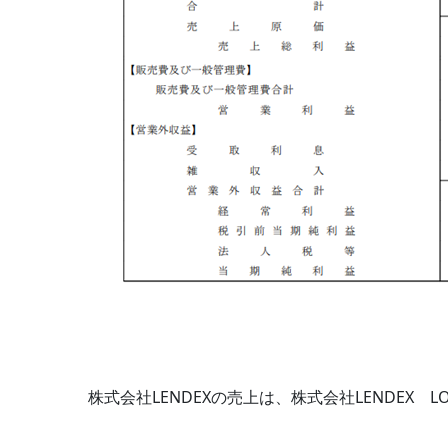
株式会社LENDEXの売上は、株式会社LENDEX