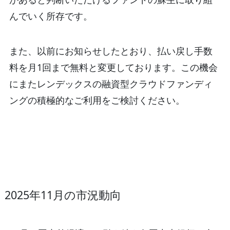
んでいく所存です。
また、以前にお知らせしたとおり、払い戻し手数
料を月1回まで無料と変更しております。この機会
にまたレンデックスの融資型クラウドファンディ
ングの積極的なご利用をご検討ください。
2025年11月の市況動向