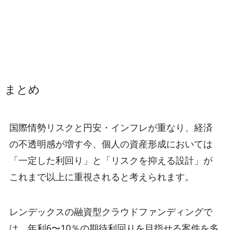
まとめ
国際情勢リスクと円安・インフレが重なり、経済
の不透明感が増す今、個人の資産形成においては
「一定した利回り」と「リスクを抑える設計」が
これまで以上に重視されると考えられます。
レンデックスの融資型クラウドファンディングで
は、年利6〜10％の期待利回りを目指せる案件を多