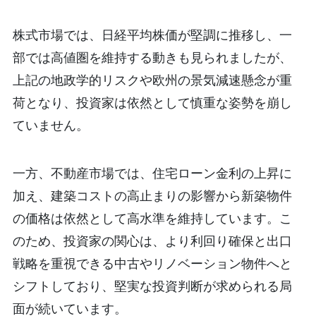
株式市場では、日経平均株価が堅調に推移し、一
部では高値圏を維持する動きも見られましたが、
上記の地政学的リスクや欧州の景気減速懸念が重
荷となり、投資家は依然として慎重な姿勢を崩し
ていません。
一方、不動産市場では、住宅ローン金利の上昇に
加え、建築コストの高止まりの影響から新築物件
の価格は依然として高水準を維持しています。こ
のため、投資家の関心は、より利回り確保と出口
戦略を重視できる中古やリノベーション物件へと
シフトしており、堅実な投資判断が求められる局
面が続いています。