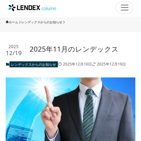
ホーム
レンデックスからのお知らせ
2025
2025年11月のレンデックス
12/19
2025年12月10日
2025年12月19日
レンデックスからのお知らせ