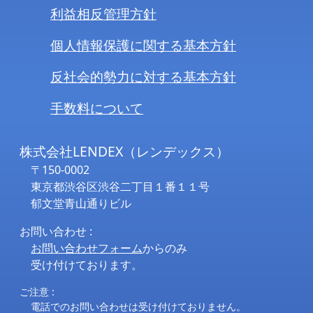
利益相反管理方針
個人情報保護に関する基本方針
反社会的勢力に対する基本方針
手数料について
株式会社LENDEX（レンデックス）
〒150-0002
東京都渋谷区渋谷二丁目１番１１号
郁文堂青山通りビル
お問い合わせ :
お問い合わせフォーム
からのみ
受け付けております。
ご注意 :
電話でのお問い合わせは受け付けておりません。