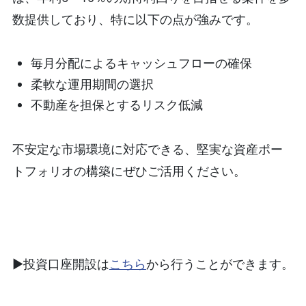
数提供しており、特に以下の点が強みです。
毎月分配によるキャッシュフローの確保
柔軟な運用期間の選択
不動産を担保とするリスク低減
不安定な市場環境に対応できる、堅実な資産ポー
トフォリオの構築にぜひご活用ください。
▶︎投資口座開設は
こちら
から行うことができます。