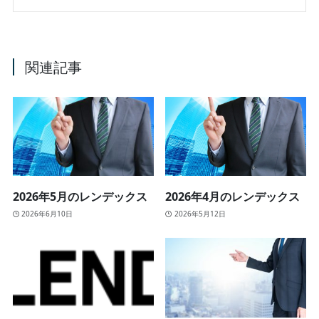
関連記事
2026年5月のレンデックス
2026年4月のレンデックス
2026年6月10日
2026年5月12日