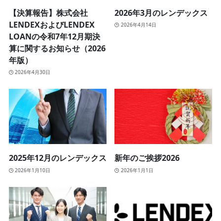
【決算報告】株式会社
2026年3月のレンデックス
LENDEXおよびLENDEX
2026年4月14日
LOANの令和7年12月期決
算に関するお知らせ（2026
年版）
2026年4月30日
2025年12月のレンデックス
新年のご挨拶2026
2026年1月10日
2026年1月1日