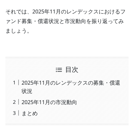
それでは、2025年11月のレンデックスにおけるフ
ァンド募集・償還状況と市況動向を振り返ってみ
ましょう。
目次
2025年11月のレンデックスの募集・償還
状況
2025年11月の市況動向
まとめ