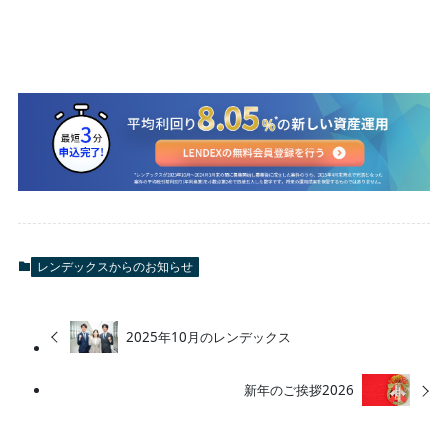
レンデックスからのお知らせ
2025年10月のレンデックス
新年のご挨拶2026