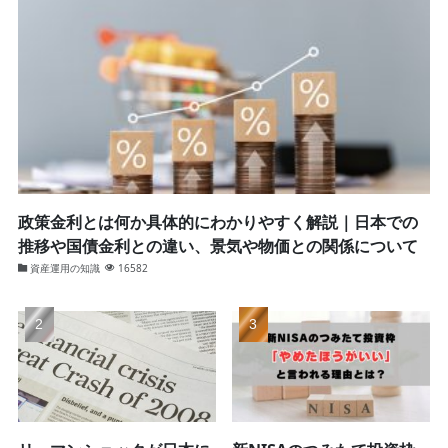
政策金利とは何か具体的にわかりやすく解説｜日本での
推移や国債金利との違い、景気や物価との関係について
資産運用の知識
16582