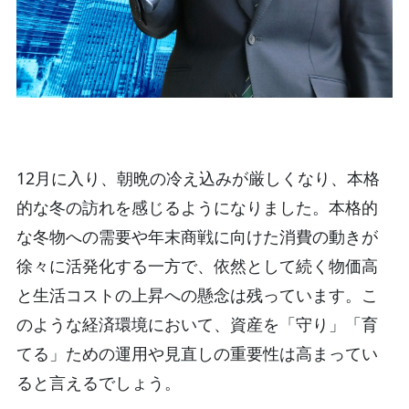
12月に入り、朝晩の冷え込みが厳しくなり、本格
的な冬の訪れを感じるようになりました。本格的
な冬物への需要や年末商戦に向けた消費の動きが
徐々に活発化する一方で、依然として続く物価高
と生活コストの上昇への懸念は残っています。こ
のような経済環境において、資産を「守り」「育
てる」ための運用や見直しの重要性は高まってい
ると言えるでしょう。