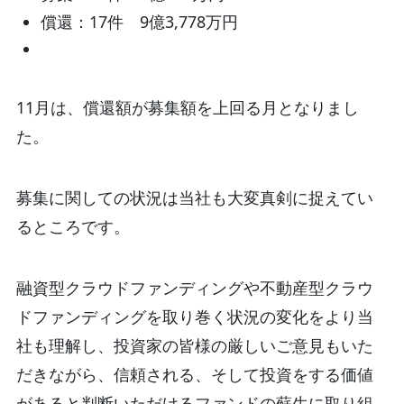
償還：17件 9億3,778万円
11月は、償還額が募集額を上回る月となりまし
た。
募集に関しての状況は当社も大変真剣に捉えてい
るところです。
融資型クラウドファンディングや不動産型クラウ
ドファンディングを取り巻く状況の変化をより当
社も理解し、投資家の皆様の厳しいご意見もいた
だきながら、信頼される、そして投資をする価値
があると判断いただけるファンドの蘇生に取り組