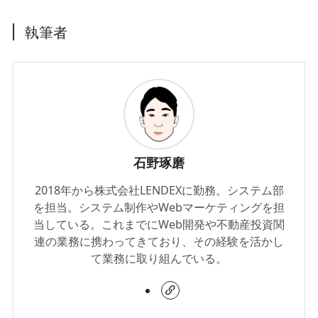
執筆者
石野琢磨
2018年から株式会社LENDEXに勤務。システム部
を担当。システム制作やWebマーケティングを担
当している。これまでにWeb開発や不動産投資関
連の業務に携わってきており、その経験を活かし
て業務に取り組んでいる。