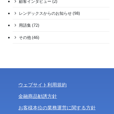
顧客インタビュー (2)
レンデックスからのお知らせ (98)
用語集 (72)
その他 (46)
ウェブサイト利用規約
金融商品勧誘方針
お客様本位の業務運営に関する方針