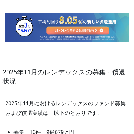
2025年11月のレンデックスの募集・償還
状況
2025年11月におけるレンデックスのファンド募集
および償還実績は、以下のとおりです。
募集：16件 9億679万円