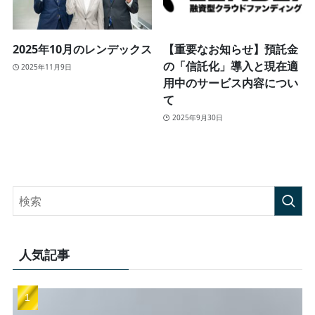
2025年10月のレンデックス
【重要なお知らせ】預託金
の「信託化」導入と現在適
2025年11月9日
用中のサービス内容につい
て
2025年9月30日
人気記事