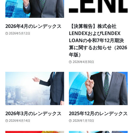
2026年4月のレンデックス
【決算報告】株式会社
LENDEXおよびLENDEX
2026年5月12日
LOANの令和7年12月期決
算に関するお知らせ（2026
年版）
2026年4月30日
2026年3月のレンデックス
2025年12月のレンデックス
2026年4月14日
2026年1月10日