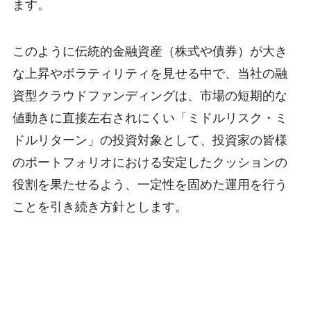
ます。
このように伝統的金融資産（株式や債券）が大き
な上昇やボラティリティを見せる中で、当社の融
資型クラウドファンディングは、市場の短期的な
値動きに直接左右されにくい「ミドルリスク・ミ
ドルリターン」の投資対象として、投資家の皆様
のポートフォリオにおける安定したクッションの
役割を果たせるよう、一定性を固めた運用を行う
ことを引き続き方針とします。