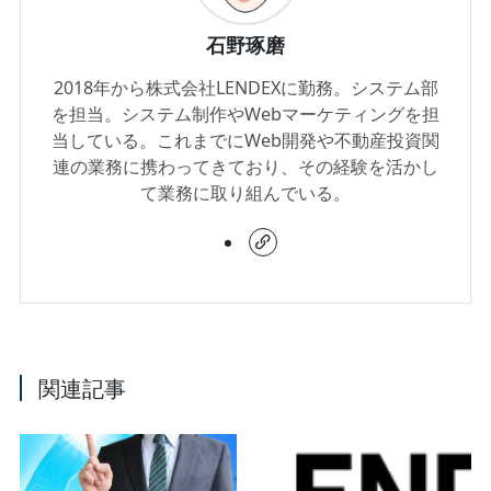
石野琢磨
2018年から株式会社LENDEXに勤務。システム部
を担当。システム制作やWebマーケティングを担
当している。これまでにWeb開発や不動産投資関
連の業務に携わってきており、その経験を活かし
て業務に取り組んでいる。
関連記事