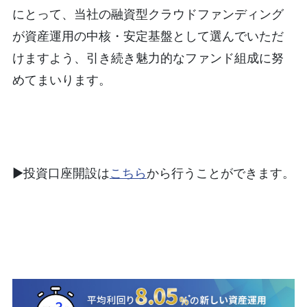
にとって、当社の融資型クラウドファンディング
が資産運用の中核・安定基盤として選んでいただ
けますよう、引き続き魅力的なファンド組成に努
めてまいります。
▶︎投資口座開設は
こちら
から行うことができます。