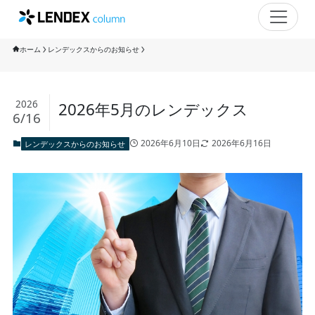
ホーム
レンデックスからのお知らせ
2026
2026年5月のレンデックス
6/16
2026年6月10日
2026年6月16日
レンデックスからのお知らせ