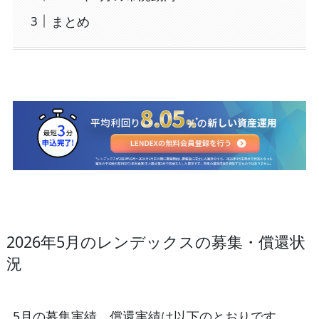
まとめ
2026年5月のレンデックスの募集・償還状
況
5月の募集実績、償還実績は以下のとおりです。