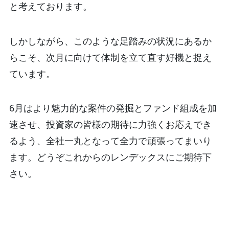
と考えております。
しかしながら、このような足踏みの状況にあるか
らこそ、次月に向けて体制を立て直す好機と捉え
ています。
6月はより魅力的な案件の発掘とファンド組成を加
速させ、投資家の皆様の期待に力強くお応えでき
るよう、全社一丸となって全力で頑張ってまいり
ます。どうぞこれからのレンデックスにご期待下
さい。