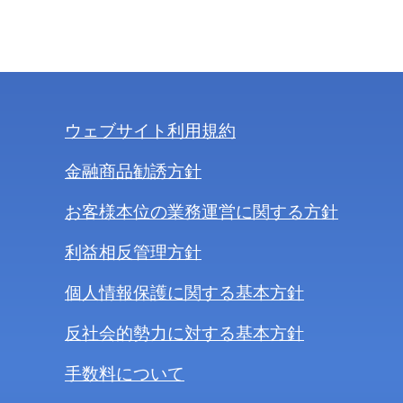
ウェブサイト利用規約
金融商品勧誘方針
お客様本位の業務運営に関する方針
利益相反管理方針
個人情報保護に関する基本方針
反社会的勢力に対する基本方針
手数料について