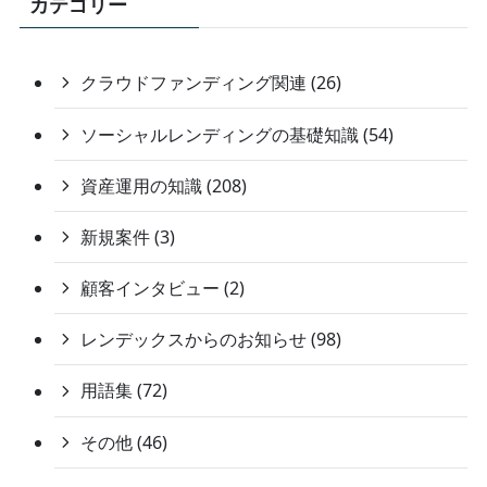
カテゴリー
クラウドファンディング関連 (26)
ソーシャルレンディングの基礎知識 (54)
資産運用の知識 (208)
新規案件 (3)
顧客インタビュー (2)
レンデックスからのお知らせ (98)
用語集 (72)
その他 (46)