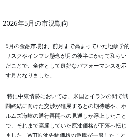
2026年5月の市況動向
5月の金融市場は、前月まで高まっていた地政学的
リスクやインフレ懸念が月の後半にかけて和らい
だことで、全体として良好なパフォーマンスを示
す月となりました。
特に中東情勢においては、米国とイランの間で戦
闘終結に向けた交渉が進展するとの期待感や、ホ
ルムズ海峡の通行再開への見通しが浮上したこと
で、それまで高騰していた原油価格が下落へ転じ
ました。WTI原油先物価格の急騰が一服したこと