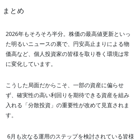
まとめ
2026年もそろそろ半分。株価の最高値更新といっ
た明るいニュースの裏で、円安高止まりによる物
価高など、個人投資家の皆様を取り巻く環境は常
に変化しています。
こうした局面だからこそ、一部の資産に偏らせ
ず、確実性の高い利回りを期待できる資産を組み
入れる「分散投資」の重要性が改めて見直されま
す。
6月も次なる運用のステップを検討されている皆様