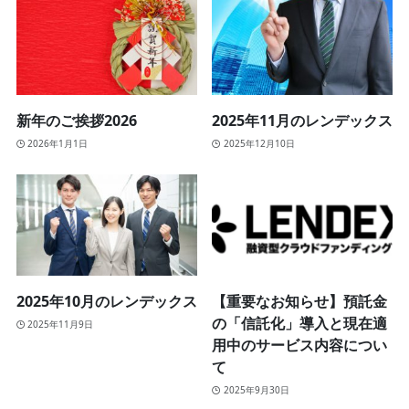
新年のご挨拶2026
2025年11月のレンデックス
2026年1月1日
2025年12月10日
2025年10月のレンデックス
【重要なお知らせ】預託金
の「信託化」導入と現在適
2025年11月9日
用中のサービス内容につい
て
2025年9月30日