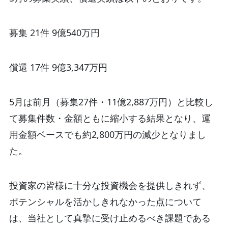
募集 21件 9億540万円
償還 17件 9億3,347万円
5月は前月（募集27件・11億2,887万円）と比較し
て募集件数・金額ともに縮小する結果となり、運
用金額ベースでも約2,800万円の減少となりまし
た。
投資家の皆様に十分な投資機会を提供しきれず、
ポテンシャルを活かしきれなかった点について
は、当社として真摯に受け止めるべき課題である