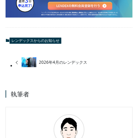
レンデックスからのお知らせ
2026年4月のレンデックス
執筆者