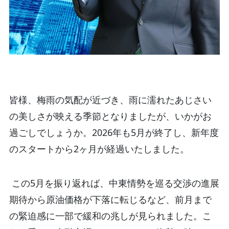
皆様、梅雨の気配が近づき、雨に濡れたあじさい
の美しさが映える季節となりましたが、いかがお
過ごしでしょうか。2026年も5月が終了し、新年度
のスタートから2ヶ月が経過いたしました。
この5月を振り返れば、中東情勢を巡る交渉の進展
期待から原油価格が下落に転じるなど、前月まで
の緊迫感に一部で緩和の兆しが見られました。こ