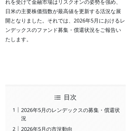
れを受けて金融市場はリスクオンの姿勢を強め、
日米の主要株価指数が最高値を更新する活況な展
開となりました。それでは、2026年5月におけるレ
ンデックスのファンド募集・償還状況をご報告い
たします。
目次
2026年5月のレンデックスの募集・償還状
況
2026年5月の市況動向