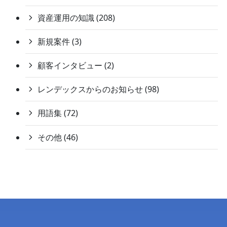
資産運用の知識 (208)
新規案件 (3)
顧客インタビュー (2)
レンデックスからのお知らせ (98)
用語集 (72)
その他 (46)