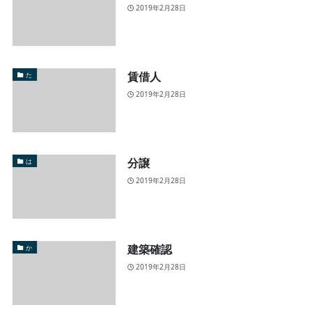
2019年2月28日
賃借人
た
2019年2月28日
分譲
は
2019年2月28日
建築確認
か
2019年2月28日