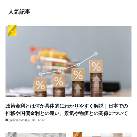
人気記事
政策金利とは何か具体的にわかりやすく解説｜日本での
推移や国債金利との違い、景気や物価との関係について
資産運用の知識
16578