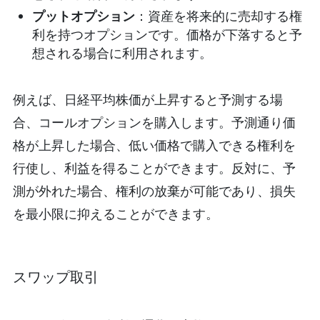
プットオプション
：資産を将来的に売却する権
利を持つオプションです。価格が下落すると予
想される場合に利用されます。
例えば、日経平均株価が上昇すると予測する場
合、コールオプションを購入します。予測通り価
格が上昇した場合、低い価格で購入できる権利を
行使し、利益を得ることができます。反対に、予
測が外れた場合、権利の放棄が可能であり、損失
を最小限に抑えることができます。
スワップ取引