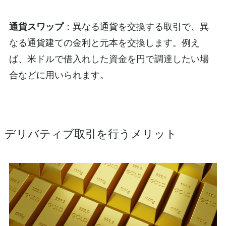
通貨スワップ
：異なる通貨を交換する取引で、異
なる通貨建ての金利と元本を交換します。例え
ば、米ドルで借入れした資金を円で調達したい場
合などに用いられます。
デリバティブ取引を行うメリット