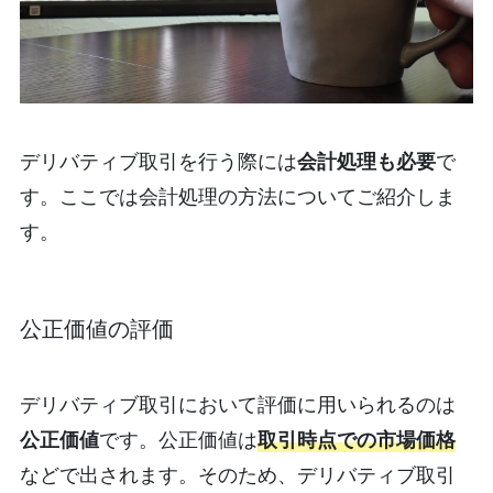
デリバティブ取引を行う際には
会計処理も必要
で
す。ここでは会計処理の方法についてご紹介しま
す。
公正価値の評価
デリバティブ取引において評価に用いられるのは
公正価値
です。公正価値は
取引時点での市場価格
などで出されます。そのため、デリバティブ取引