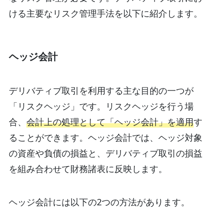
ける主要なリスク管理手法を以下に紹介します。
ヘッジ会計
デリバティブ取引を利用する主な目的の一つが
「リスクヘッジ」です。リスクヘッジを行う場
合、
会計上の処理として「ヘッジ会計」を適用
す
ることができます。ヘッジ会計では、ヘッジ対象
の資産や負債の損益と、デリバティブ取引の損益
を組み合わせて財務諸表に反映します。
ヘッジ会計には以下の2つの方法があります。