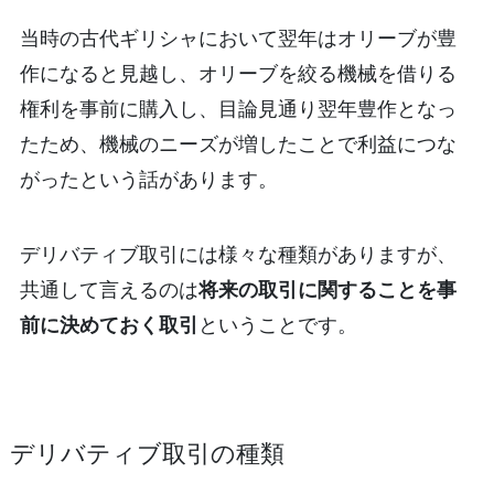
当時の古代ギリシャにおいて翌年はオリーブが豊
作になると見越し、オリーブを絞る機械を借りる
権利を事前に購入し、目論見通り翌年豊作となっ
たため、機械のニーズが増したことで利益につな
がったという話があります。
デリバティブ取引には様々な種類がありますが、
共通して言えるのは
将来の取引に関することを事
前に決めておく取引
ということです。
デリバティブ取引の種類