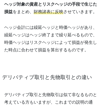
ヘッジ対象の資産とリスクヘッジの手段で生じた
損益
をまとめ、
財務諸表に反映
させていきます。
ヘッジ会計には繰延ヘッジと時価ヘッジがあり、
繰延ヘッジはヘッジ終了まで繰り延べるもので、
時価ヘッジはリスクヘッジによって損益が発生し
た時点に合わせて損益を算出するものです。
デリバティブ取引と先物取引との違い
デリバティブ取引と先物取引は似て非なるものと
考えている方もいますが、これまでの説明の通