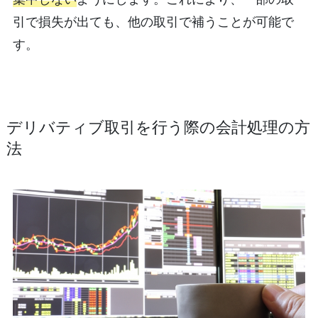
引で損失が出ても、他の取引で補うことが可能で
す。
デリバティブ取引を行う際の会計処理の方
法