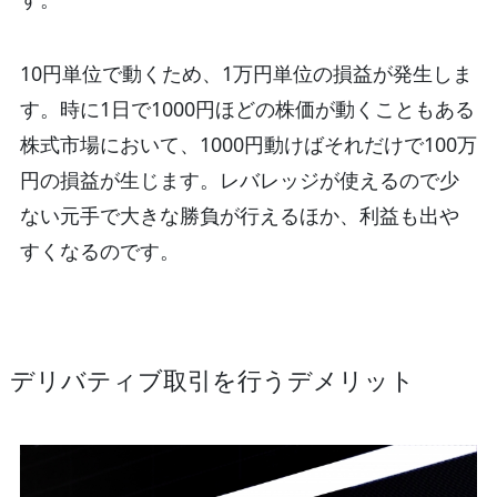
10円単位で動くため、1万円単位の損益が発生しま
す。時に1日で1000円ほどの株価が動くこともある
株式市場において、1000円動けばそれだけで100万
円の損益が生じます。レバレッジが使えるので少
ない元手で大きな勝負が行えるほか、利益も出や
すくなるのです。
デリバティブ取引を行うデメリット