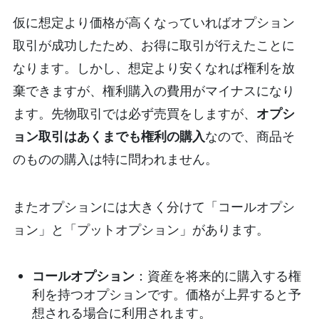
仮に想定より価格が高くなっていればオプション
取引が成功したため、お得に取引が行えたことに
なります。しかし、想定より安くなれば権利を放
棄できますが、権利購入の費用がマイナスになり
ます。先物取引では必ず売買をしますが、
オプシ
ョン取引はあくまでも権利の購入
なので、商品そ
のものの購入は特に問われません。
またオプションには大きく分けて「コールオプシ
ョン」と「プットオプション」があります。
コールオプション
：資産を将来的に購入する権
利を持つオプションです。価格が上昇すると予
想される場合に利用されます。