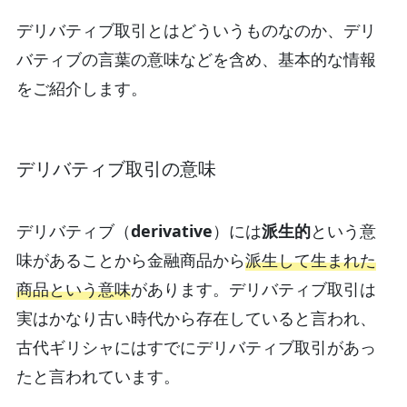
デリバティブ取引とはどういうものなのか、デリ
バティブの言葉の意味などを含め、基本的な情報
をご紹介します。
デリバティブ取引の意味
デリバティブ（
derivative
）には
派生的
という意
味があることから金融商品から
派生して生まれた
商品という意味
があります。デリバティブ取引は
実はかなり古い時代から存在していると言われ、
古代ギリシャにはすでにデリバティブ取引があっ
たと言われています。