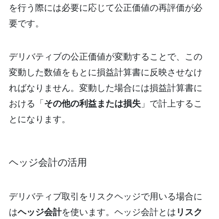
を行う際には必要に応じて公正価値の再評価が必
要です。
デリバティブの公正価値が変動することで、この
変動した数値をもとに損益計算書に反映させなけ
ればなりません。変動した場合には損益計算書に
おける「
その他の利益または損失
」で計上するこ
とになります。
ヘッジ会計の活用
デリバティブ取引をリスクヘッジで用いる場合に
は
ヘッジ会計
を使います。ヘッジ会計とは
リスク