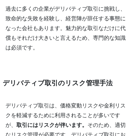
過去に多くの企業がデリバティブ取引に挑戦し、
致命的な失敗を経験し、経営陣が辞任する事態に
なった会社もあります。魅力的な取引なだけに代
償もそれだけ大きいと言えるため、専門的な知識
は必須です。
デリバティブ取引のリスク管理手法
デリバティブ取引は、価格変動リスクや金利リス
クを軽減するために利用されることが多いです
が、
取引にはリスクが伴います。
そのため、適切
なリスク管理が必要です。デリバティブ取引にお