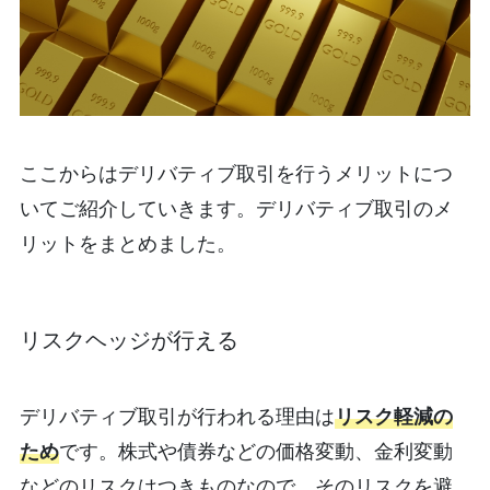
ここからはデリバティブ取引を行うメリットにつ
いてご紹介していきます。デリバティブ取引のメ
リットをまとめました。
リスクヘッジが行える
デリバティブ取引が行われる理由は
リスク軽減の
ため
です。株式や債券などの価格変動、金利変動
などのリスクはつきものなので、そのリスクを避