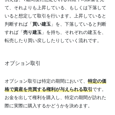
て、それよりも上昇している、もしくは下落して
いると想定して取引を行います。上昇していると
判断すれば「
買い建玉
」を、下落していると判断
すれば「
売り建玉
」を持ち、それぞれの建玉を、
転売したり買い戻ししたりしていく流れです。
オプション取引
オプション取引は特定の期間において、
特定の価
格で資産を売買する権利が与えられる取引
です。
お金を出して権利を購入し、特定の期間が訪れた
際に実際に購入するかどうかを決めます。