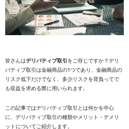
皆さんは
デリバティブ取引
をご存じですか？デリ
バティブ取引は金融商品の1つであり、金融商品の
リスク低下だけでなく、多少リスクを背負ってで
も収益を求める際に用いられます。
この記事ではデリバティブ取引とは何かを中心
に、デリバティブ取引の種類やメリット・デメリ
ットについてご紹介します。