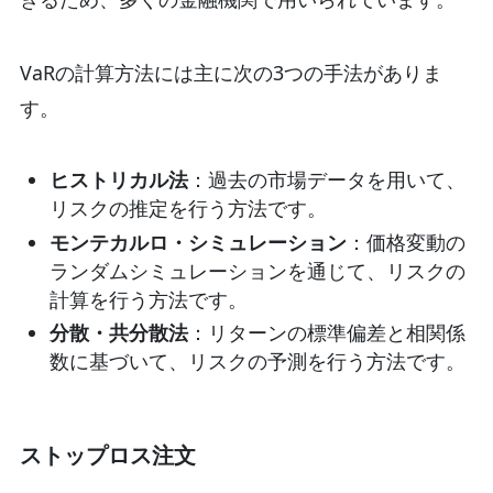
VaRの計算方法には主に次の3つの手法がありま
す。
ヒストリカル法
：過去の市場データを用いて、
リスクの推定を行う方法です。
モンテカルロ・シミュレーション
：価格変動の
ランダムシミュレーションを通じて、リスクの
計算を行う方法です。
分散・共分散法
：リターンの標準偏差と相関係
数に基づいて、リスクの予測を行う方法です。
ストップロス注文