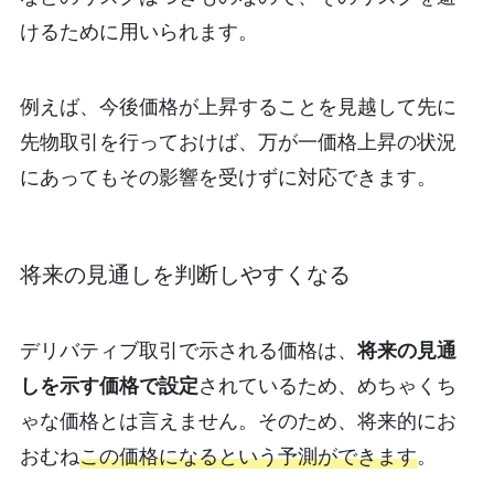
けるために用いられます。
例えば、今後価格が上昇することを見越して先に
先物取引を行っておけば、万が一価格上昇の状況
にあってもその影響を受けずに対応できます。
将来の見通しを判断しやすくなる
デリバティブ取引で示される価格は、
将来の見通
しを示す価格で設定
されているため、めちゃくち
ゃな価格とは言えません。そのため、将来的にお
おむね
この価格になるという予測ができます
。