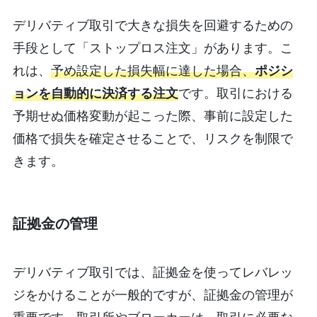
デリバティブ取引で大きな損失を回避するための
手段として「ストップロス注文」があります。こ
れは、
予め設定した損失幅に達した場合、
ポジシ
ョンを自動的に決済する注文
です。取引における
予期せぬ価格変動が起こった際、事前に設定した
価格で損失を確定させることで、リスクを制限で
きます。
証拠金の管理
デリバティブ取引では、証拠金を使ってレバレッ
ジをかけることが一般的ですが、証拠金の管理が