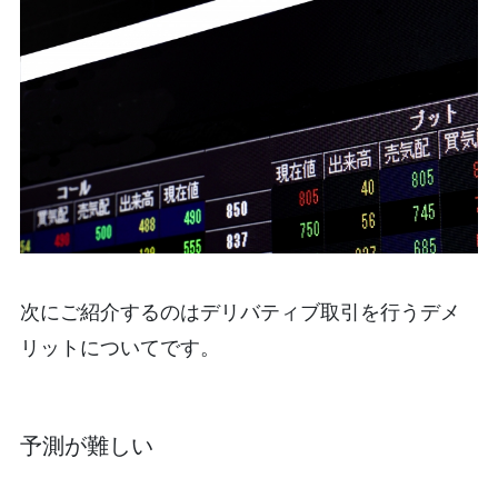
次にご紹介するのはデリバティブ取引を行うデメ
リットについてです。
予測が難しい