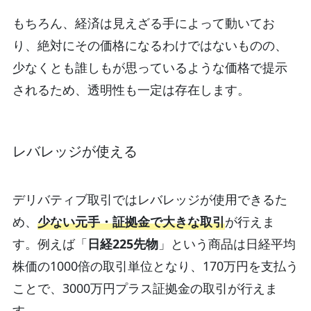
もちろん、経済は見えざる手によって動いてお
り、絶対にその価格になるわけではないものの、
少なくとも誰しもが思っているような価格で提示
されるため、透明性も一定は存在します。
レバレッジが使える
デリバティブ取引ではレバレッジが使用できるた
め、
少ない元手・証拠金で大きな取引
が行えま
す。例えば「
日経225先物
」という商品は日経平均
株価の1000倍の取引単位となり、170万円を支払う
ことで、3000万円プラス証拠金の取引が行えま
す。