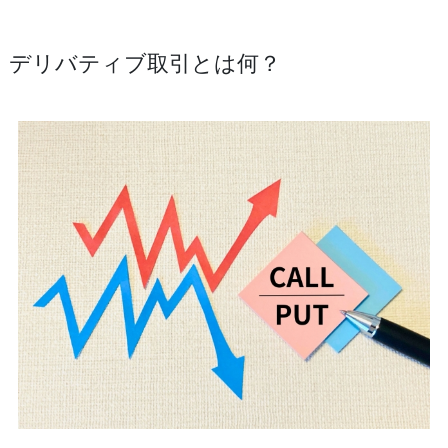
デリバティブ取引とは何？