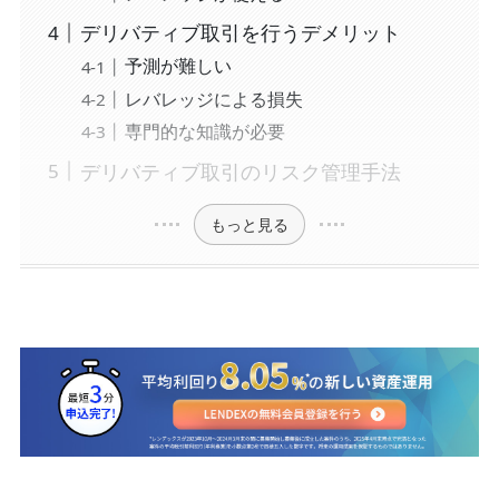
デリバティブ取引を行うデメリット
予測が難しい
レバレッジによる損失
専門的な知識が必要
デリバティブ取引のリスク管理手法
もっと見る