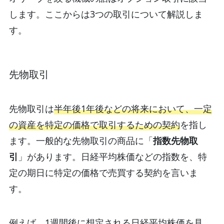
します。ここからは3つの取引について解説しま
す。
先物取引
先物取引は
半年後1年後などの将来において、一定
の資産を特定の価格で取引するための契約
を指し
ます。一般的な先物取引の商品に「
指数先物取
引
」があります。日経平均株価などの指数を、特
定の期日に特定の価格で売買する契約を言いま
す。
例えば、1週間後に想定される日経平均株価を見