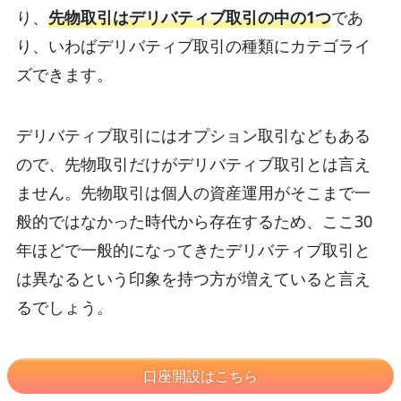
り、
先物取引はデリバティブ取引の中の1つ
であ
り、いわばデリバティブ取引の種類にカテゴライ
ズできます。
デリバティブ取引にはオプション取引などもある
ので、先物取引だけがデリバティブ取引とは言え
ません。先物取引は個人の資産運用がそこまで一
般的ではなかった時代から存在するため、ここ30
年ほどで一般的になってきたデリバティブ取引と
は異なるという印象を持つ方が増えていると言え
るでしょう。
口座開設はこちら