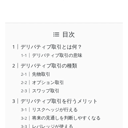
目次
デリバティブ取引とは何？
デリバティブ取引の意味
デリバティブ取引の種類
先物取引
オプション取引
スワップ取引
デリバティブ取引を行うメリット
リスクヘッジが行える
将来の見通しを判断しやすくなる
レバレッジが使える