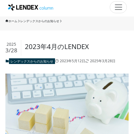
ホーム
レンデックスからのお知らせ
2025
2023年4月のLENDEX
3/28
2023年5月12日
2025年3月28日
レンデックスからのお知らせ