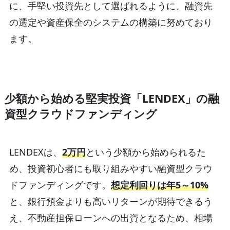
に、手堅い投資先として選ばれるように、融資先
の選定や資産保全のシステムの構築に努めており
ます。
少額から始める堅実投資「LENDEX」の融
資型クラウドファンディング
LENDEXは、
2万円
という少額から始められるた
め、投資初心者にも取り組みやすい融資型クラウ
ドファンディングです。
想定利回りは年5～10%
と、銀行預金よりも高いリターンが期待できるう
え、不動産担保ローンへの出資となるため、相場