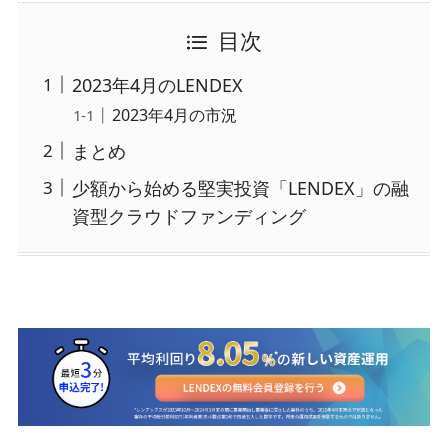
目次
2023年4月のLENDEX
2023年4月の市況
まとめ
少額から始める堅実投資「LENDEX」の融
資型クラウドファンディング