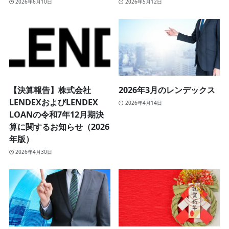
2026年6月10日
2026年5月12日
【決算報告】株式会社
2026年3月のレンデックス
LENDEXおよびLENDEX
2026年4月14日
LOANの令和7年12月期決
算に関するお知らせ（2026
年版）
2026年4月30日