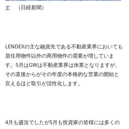
す
（日経新聞）
LENDEXの主な融資先である不動産業界においても
居住用物件以外の商用物件の需要が増していま
す。5月はGWは不動産業界は休業となりますが、
その直後からがその年度の本格的な営業の開始と
言えるほど取引が活性化します。
4月も盛況でしたが5月も投資家の皆様には多くの