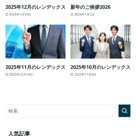
2025年12月のレンデックス
新年のご挨拶2026
2026年1月10日
2026年1月1日
2025年11月のレンデックス
2025年10月のレンデックス
2025年12月10日
2025年11月9日
人気記事