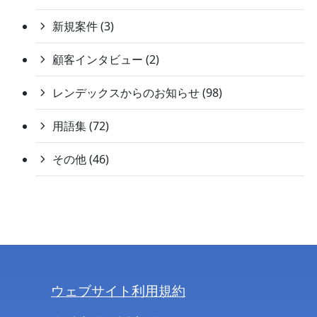
新規案件 (3)
顧客インタビュー (2)
レンデックスからのお知らせ (98)
用語集 (72)
その他 (46)
ウェブサイト利用規約