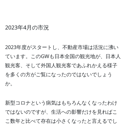
2023年4月の市況
2023年度がスタートし、不動産市場は活況に沸い
ています。このGWも日本全国の観光地が、日本人
観光客、そして外国人観光客であふれかえる様子
を多くの方がご覧になったのではないでしょう
か。
新型コロナという病気はもちろんなくなったわけ
ではないのですが、生活への影響だけを見ればこ
こ数年と比べて存在は小さくなったと言えるでし