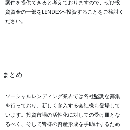
案件を提供できると考えておりますので、ぜひ投
資資金の一部をLENDEXへ投資することをご検討く
ださい。
まとめ
ソーシャルレンディング業界では各社堅調な募集
を行っており、新しく参入する会社様も登場して
います。投資市場の活性化に対しての受け皿とな
るべく、そして皆様の資産形成を手助けするため