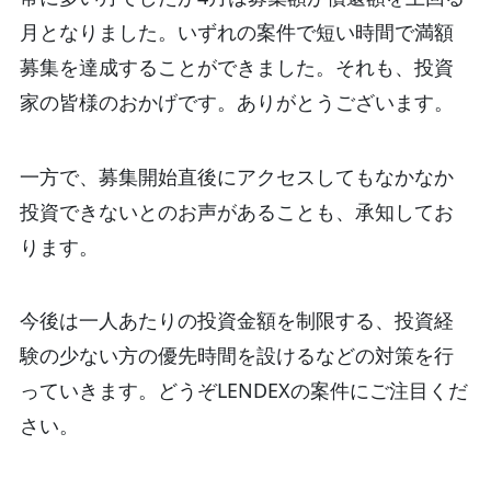
月となりました。いずれの案件で短い時間で満額
募集を達成することができました。それも、投資
家の皆様のおかげです。ありがとうございます。
一方で、募集開始直後にアクセスしてもなかなか
投資できないとのお声があることも、承知してお
ります。
今後は一人あたりの投資金額を制限する、投資経
験の少ない方の優先時間を設けるなどの対策を行
っていきます。どうぞLENDEXの案件にご注目くだ
さい。