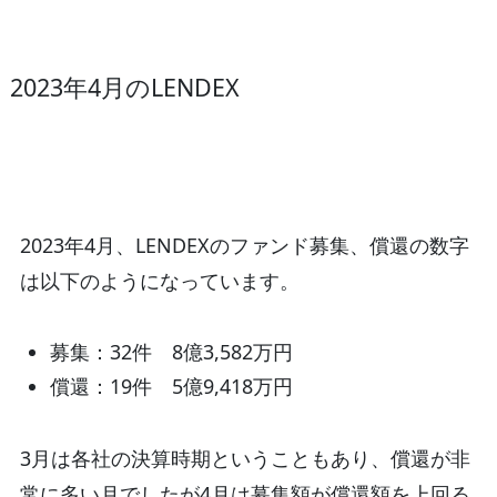
2023年4月のLENDEX
2023年4月、LENDEXのファンド募集、償還の数字
は以下のようになっています。
募集：32件 8億3,582万円
償還：19件 5億9,418万円
3月は各社の決算時期ということもあり、償還が非
常に多い月でしたが4月は募集額が償還額を上回る