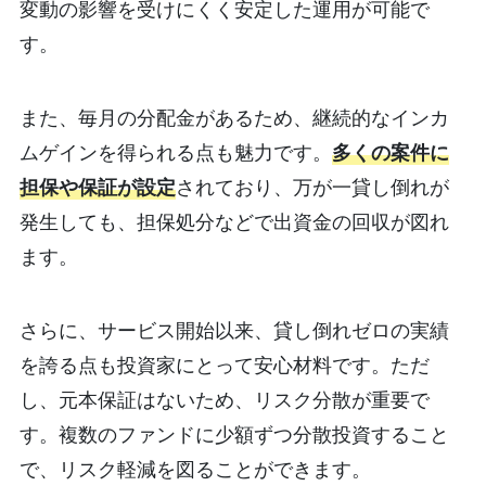
変動の影響を受けにくく安定した運用が可能で
す。
また、毎月の分配金があるため、継続的なインカ
ムゲインを得られる点も魅力です。
多くの案件に
担保や保証が設定
されており、万が一貸し倒れが
発生しても、担保処分などで出資金の回収が図れ
ます。
さらに、サービス開始以来、貸し倒れゼロの実績
を誇る点も投資家にとって安心材料です。ただ
し、元本保証はないため、リスク分散が重要で
す。複数のファンドに少額ずつ分散投資すること
で、リスク軽減を図ることができます。