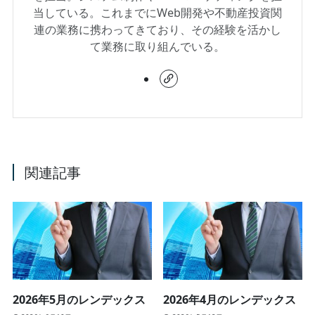
当している。これまでにWeb開発や不動産投資関
連の業務に携わってきており、その経験を活かし
て業務に取り組んでいる。
関連記事
2026年5月のレンデックス
2026年4月のレンデックス