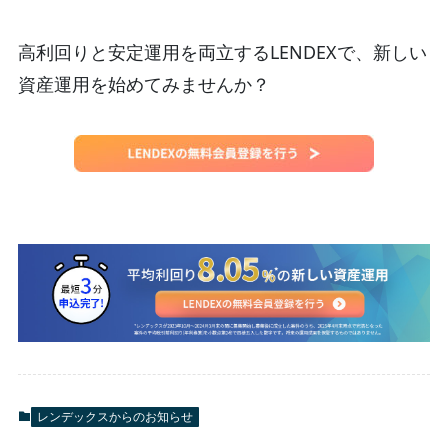
高利回りと安定運用を両立するLENDEXで、新しい
資産運用を始めてみませんか？
レンデックスからのお知らせ