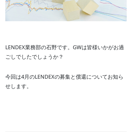
LENDEX業務部の石野です。GWは皆様いかがお過
ごしでしたでしょうか？
今回は4月のLENDEXの募集と償還についてお知ら
せします。