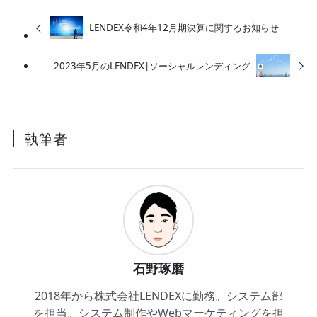
LENDEX令和4年12月期決算に関するお知らせ
2023年5月のLENDEX|ソーシャルレンディング
執筆者
石野琢磨
2018年から株式会社LENDEXに勤務。システム部
を担当。システム制作やWebマーケティングを担