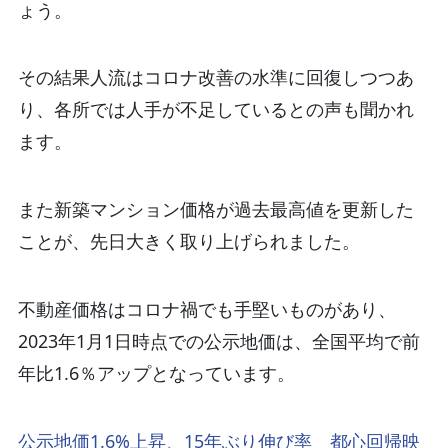
ょう。
その結果人流はコロナ改善の水準に回復しつつあ
り、各所では人手が不足しているとの声も聞かれ
ます。
また新築マンション価格が過去最高値を更新した
ことが、先日大きく取り上げられました。
不動産価格はコロナ禍でも手堅いものがあり、
2023年1月1日時点での公示地価は、全国平均で前
年比1.6％アップとなっています。
公示地価1.6%上昇、15年ぶり伸び率 都心回帰映