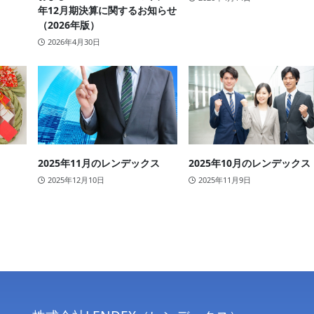
年12月期決算に関するお知らせ
（2026年版）
2026年4月30日
2025年11月のレンデックス
2025年10月のレンデックス
2025年12月10日
2025年11月9日