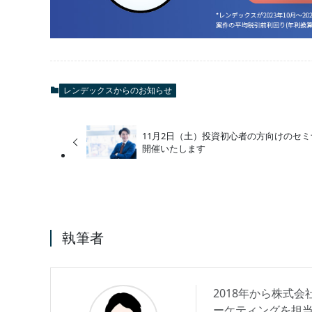
レンデックスからのお知らせ
11月2日（土）投資初心者の方向けのセミ
開催いたします
執筆者
2018年から株式会
ーケティングを担当