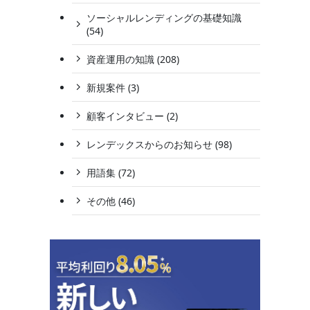
ソーシャルレンディングの基礎知識
(54)
資産運用の知識 (208)
新規案件 (3)
顧客インタビュー (2)
レンデックスからのお知らせ (98)
用語集 (72)
その他 (46)