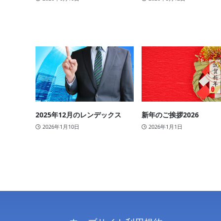
2025年12月のレンデックス
新年のご挨拶2026
2026年1月10日
2026年1月1日