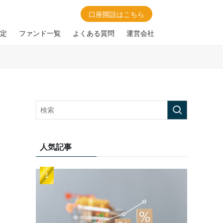
口座開設はこちら
定
ファンド一覧
よくある質問
運営会社
人気記事