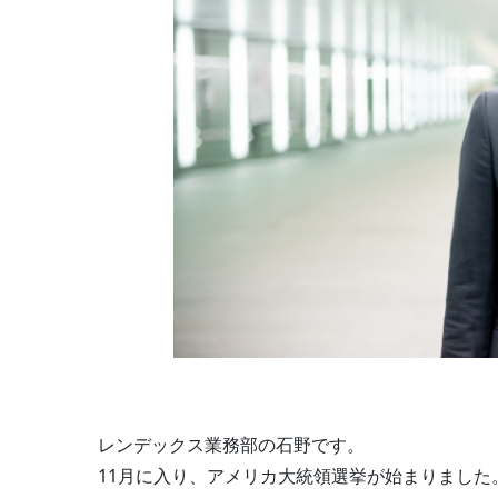
レンデックス業務部の石野です。
11月に入り、アメリカ大統領選挙が始まりまし