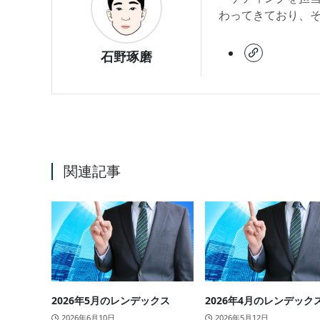
わってきており、
石野琢磨
関連記事
2026年5月のレンデックス
2026年4月のレンデック
2026年6月10日
2026年5月12日