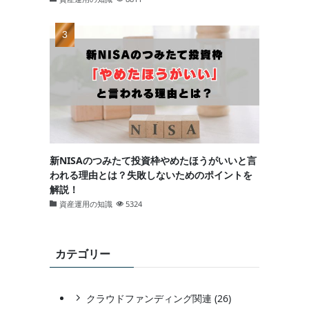
新NISAのつみたて投資枠やめたほうがいいと言
われる理由とは？失敗しないためのポイントを
解説！
資産運用の知識
5324
カテゴリー
クラウドファンディング関連 (26)