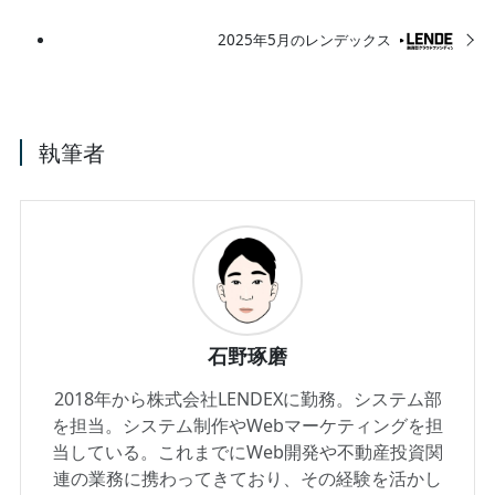
2025年5月のレンデックス
執筆者
石野琢磨
2018年から株式会社LENDEXに勤務。システム部
を担当。システム制作やWebマーケティングを担
当している。これまでにWeb開発や不動産投資関
連の業務に携わってきており、その経験を活かし