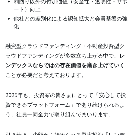
利回り以外の付加価値（安全性・透明性・サポ
ート）向上
他社との差別化による認知拡大と会員基盤の強
化
融資型クラウドファンディング・不動産投資型ク
ラウドファンディングが多数立ち上がる中で、
レ
ンデックスならではの存在価値を磨き上げていく
ことが必要だと考えております。
2025年も、投資家の皆さまにとって「安心して投
資できるプラットフォーム」であり続けられるよ
う、社員一同全力で取り組んでまいります。
引き続き、少額から始められる堅実投資「レンデ