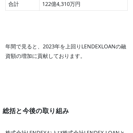
合計
122億4,310万円
年間で見ると、2023年を上回りLENDEXLOANの融
資額の増加に貢献しております。
総括と今後の取り組み
株式会社LENDEXおよび株式会社LENDEX LOANと