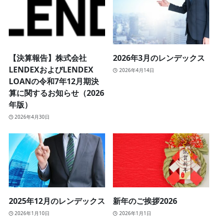
【決算報告】株式会社
2026年3月のレンデックス
LENDEXおよびLENDEX
2026年4月14日
LOANの令和7年12月期決
算に関するお知らせ（2026
年版）
2026年4月30日
2025年12月のレンデックス
新年のご挨拶2026
2026年1月10日
2026年1月1日