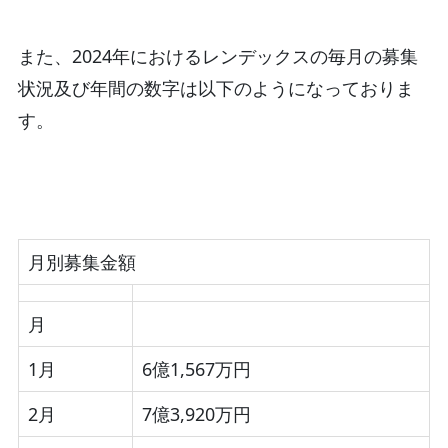
また、2024年におけるレンデックスの毎月の募集
状況及び年間の数字は以下のようになっておりま
す。
月別募集金額
月
1月
6億1,567万円
2月
7億3,920万円