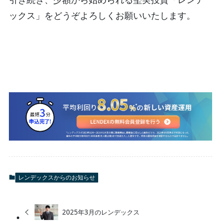
ックス」をどうぞよろしくお願いいたします。
レンデックスからのお知らせ
2025年3月のレンデックス