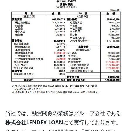
当社では、融資関係の業務はグループ会社である
株式会社LENDEX LOAN
にて実行しております。