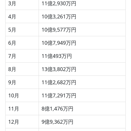
3月
11億2,930万円
4月
10億3,261万円
5月
10億9,577万円
6月
10億7,949万円
7月
11億493万円
8月
13億3,802万円
9月
11億2,682万円
10月
11億7,291万円
11月
8億1,476万円
12月
9億9,362万円