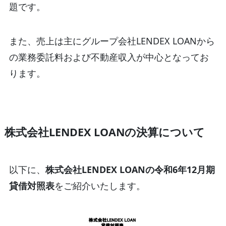
題です。
また、売上は主にグループ会社LENDEX LOANから
の業務委託料および不動産収入が中心となってお
ります。
株式会社LENDEX LOANの決算について
以下に、
株式会社LENDEX LOANの令和6年12月期
貸借対照表
をご紹介いたします。