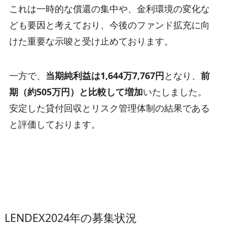
これは一時的な償還の集中や、金利環境の変化な
ども要因と考えており、今後のファンド拡充に向
けた重要な示唆と受け止めております。
一方で、
当期純利益は1,644万7,767円
となり、
前
期（約505万円）と比較して増加
いたしました。
安定した貸付回収とリスク管理体制の結果である
と評価しております。
LENDEX2024年の募集状況