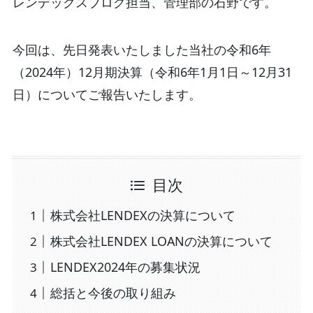
レンデックスブログ担当、管理部の石野です。
今回は、先日発表いたしました当社の令和6年
（2024年）12月期決算（令和6年1月1日～12月31
日）についてご報告いたします。
目次
株式会社LENDEXの決算について
株式会社LENDEX LOANの決算について
LENDEX2024年の募集状況
総括と今後の取り組み