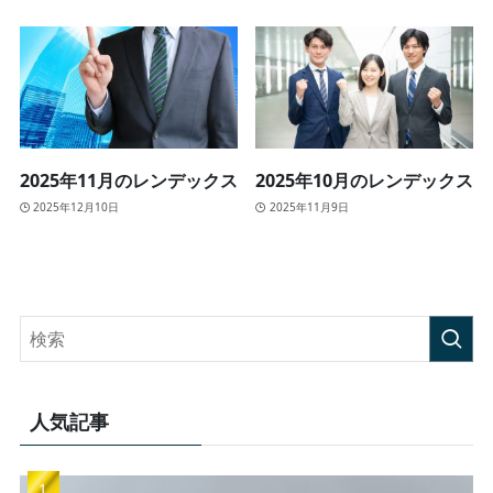
2025年11月のレンデックス
2025年10月のレンデックス
2025年12月10日
2025年11月9日
人気記事