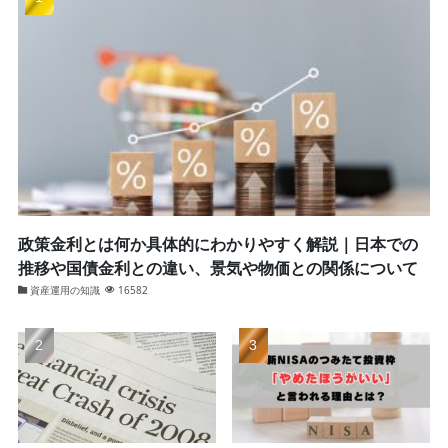
政策金利とは何か具体的にわかりやすく解説｜日本での
推移や国債金利との違い、景気や物価との関係について
資産運用の知識
16582