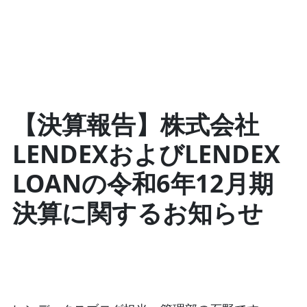
【決算報告】株式会社
LENDEXおよびLENDEX
LOANの令和6年12月期
決算に関するお知らせ