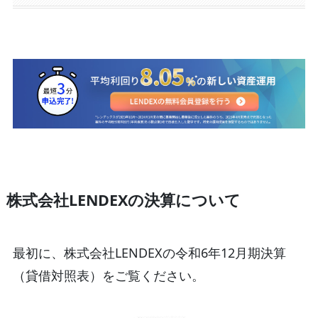
株式会社LENDEXの決算について
最初に、株式会社LENDEXの令和6年12月期決算
（貸借対照表）をご覧ください。