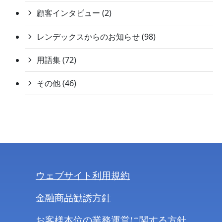
顧客インタビュー (2)
レンデックスからのお知らせ (98)
用語集 (72)
その他 (46)
ウェブサイト利用規約
金融商品勧誘方針
お客様本位の業務運営に関する方針