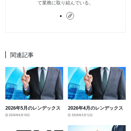
て業務に取り組んでいる。
関連記事
2026年5月のレンデックス
2026年4月のレンデックス
2026年6月10日
2026年5月12日