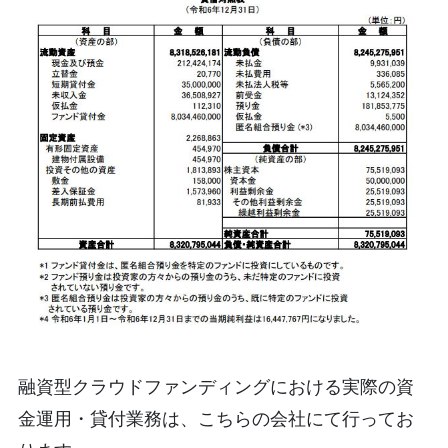
融資型クラウドファンディングにおける実際の資
金運用・貸付業務は、こちらの会社にて行ってお