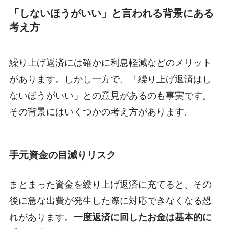
「しないほうがいい」と言われる背景にある
考え方
繰り上げ返済には確かに利息軽減などのメリット
があります。しかし一方で、「繰り上げ返済はし
ないほうがいい」との意見があるのも事実です。
その背景にはいくつかの考え方があります。
手元資金の目減りリスク
まとまった資金を繰り上げ返済に充てると、その
後に急な出費が発生した際に対応できなくなる恐
れがあります。
一度返済に回したお金は基本的に