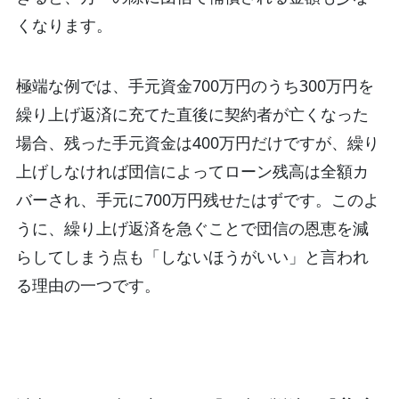
くなります。
極端な例では、手元資金700万円のうち300万円を
繰り上げ返済に充てた直後に契約者が亡くなった
場合、残った手元資金は400万円だけですが、繰り
上げしなければ団信によってローン残高は全額カ
バーされ、手元に700万円残せたはずです。このよ
うに、繰り上げ返済を急ぐことで団信の恩恵を減
らしてしまう点も「しないほうがいい」と言われ
る理由の一つです。