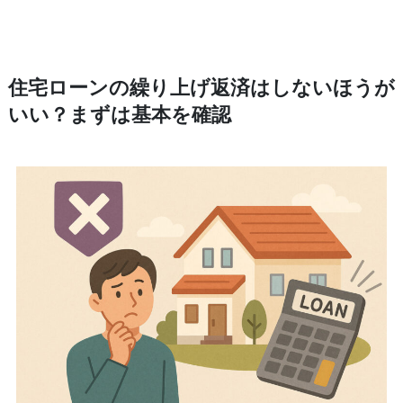
住宅ローンの繰り上げ返済はしないほうが
いい？まずは基本を確認