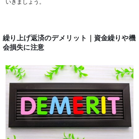
いきましょう。
繰り上げ返済のデメリット｜資金繰りや機
会損失に注意