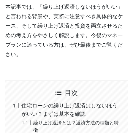
本記事では、「繰り上げ返済しないほうがいい」
と言われる背景や、実際に注意すべき具体的なケ
ース、そして繰り上げ返済と投資を両立させるた
めの考え方をやさしく解説します。今後のマネー
プランに迷っている方は、ぜひ最後までご覧くだ
さい。
目次
住宅ローンの繰り上げ返済はしないほう
がいい？まずは基本を確認
繰り上げ返済とは？返済方法の種類と特
徴