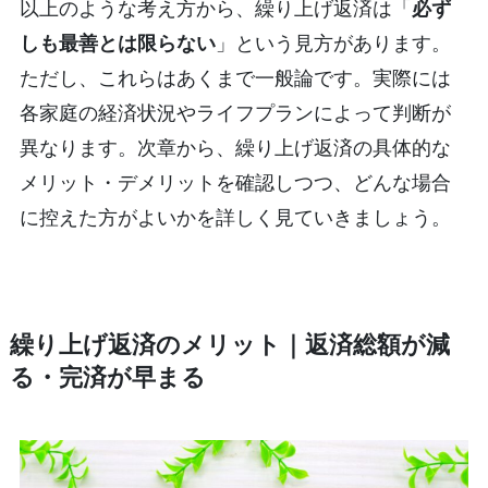
以上のような考え方から、繰り上げ返済は「
必ず
しも最善とは限らない
」という見方があります。
ただし、これらはあくまで一般論です。実際には
各家庭の経済状況やライフプランによって判断が
異なります。次章から、繰り上げ返済の具体的な
メリット・デメリットを確認しつつ、どんな場合
に控えた方がよいかを詳しく見ていきましょう。
繰り上げ返済のメリット｜返済総額が減
る・完済が早まる