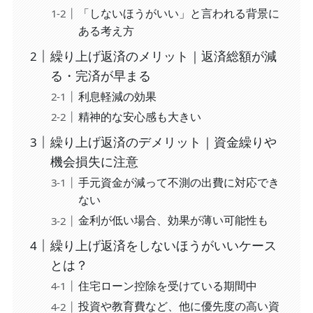
「しないほうがいい」と言われる背景に
ある考え方
繰り上げ返済のメリット｜返済総額が減
る・完済が早まる
利息軽減の効果
精神的な安心感も大きい
繰り上げ返済のデメリット｜資金繰りや
機会損失に注意
手元資金が減って不測の出費に対応でき
ない
金利が低い場合、効果が薄い可能性も
繰り上げ返済をしないほうがいいケース
とは？
住宅ローン控除を受けている期間中
投資や教育費など、他に優先度の高い資