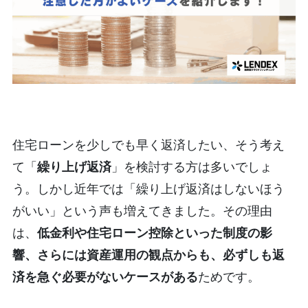
住宅ローンを少しでも早く返済したい、そう考え
て「
繰り上げ返済
」を検討する方は多いでしょ
う。しかし近年では「繰り上げ返済はしないほう
がいい」という声も増えてきました。その理由
は、
低金利や住宅ローン控除といった制度の影
響、さらには資産運用の観点からも、必ずしも返
済を急ぐ必要がないケースがある
ためです。