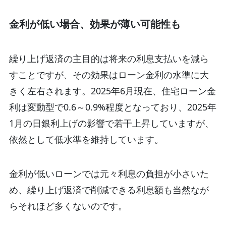
金利が低い場合、効果が薄い可能性も
繰り上げ返済の主目的は将来の利息支払いを減ら
すことですが、その効果はローン金利の水準に大
きく左右されます
。2025年6月現在、住宅ローン金
利は変動型で0.6～0.9%程度となっており、2025年
1月の日銀利上げの影響で若干上昇していますが、
依然として低水準を維持しています
。
金利が低いローンでは元々利息の負担が小さいた
め、繰り上げ返済で削減できる利息額も当然なが
らそれほど多くないのです
。