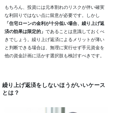
もちろん、投資には元本割れのリスクが伴い確実
な利回りではない点に留意が必要です。しかし
「住宅ローンの金利が十分低い場合、繰り上げ返
済の効果は限定的」
であることは意識しておくべ
きでしょう。繰り上げ返済によるメリットが薄い
と判断できる場合は、無理に実行せず手元資金を
他の資金計画に活かす選択肢も検討すべきです。
繰り上げ返済をしないほうがいいケース
とは？