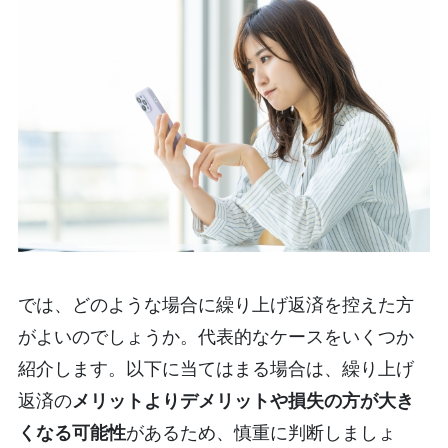
では、どのような場合に繰り上げ返済を控えた方
がよいのでしょうか。代表的なケースをいくつか
紹介します。以下に当てはまる場合は、繰り上げ
返済の
メリットよりデメリットや損失の方が大き
くなる可能性
があるため、慎重に判断しましょ