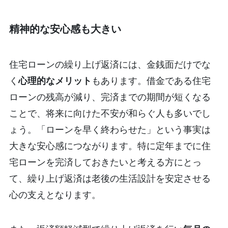
精神的な安心感も大きい
住宅ローンの繰り上げ返済には、金銭面だけでな
く
心理的なメリット
もあります。借金である住宅
ローンの残高が減り、完済までの期間が短くなる
ことで、将来に向けた不安が和らぐ人も多いでし
ょう。「ローンを早く終わらせた」という事実は
大きな安心感につながります。特に定年までに住
宅ローンを完済しておきたいと考える方にとっ
て、繰り上げ返済は老後の生活設計を安定させる
心の支えとなります。