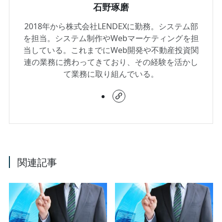
石野琢磨
2018年から株式会社LENDEXに勤務。システム部
を担当。システム制作やWebマーケティングを担
当している。これまでにWeb開発や不動産投資関
連の業務に携わってきており、その経験を活かし
て業務に取り組んでいる。
関連記事