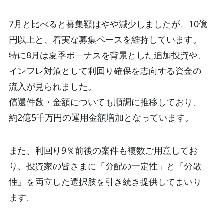
7月と比べると募集額はやや減少しましたが、10億
円以上と、着実な募集ペースを維持しています。
特に8月は夏季ボーナスを背景とした追加投資や、
インフレ対策として利回り確保を志向する資金の
流入が見られました。
償還件数・金額についても順調に推移しており、
約2億5千万円の運用金額増加となっています。
また、利回り9％前後の案件も複数ご用意してお
り、投資家の皆さまに「分配の一定性」と「分散
性」を両立した選択肢を引き続き提供してまいり
ます。