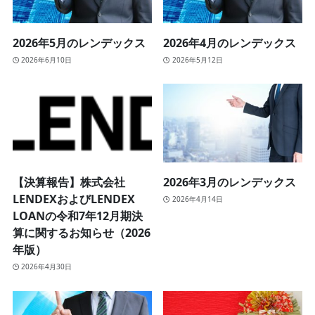
2026年5月のレンデックス
2026年4月のレンデックス
2026年6月10日
2026年5月12日
【決算報告】株式会社
2026年3月のレンデックス
LENDEXおよびLENDEX
2026年4月14日
LOANの令和7年12月期決
算に関するお知らせ（2026
年版）
2026年4月30日