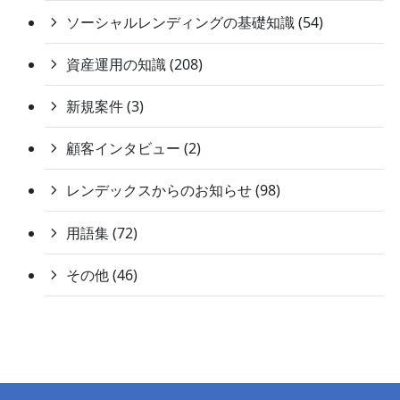
ソーシャルレンディングの基礎知識 (54)
資産運用の知識 (208)
新規案件 (3)
顧客インタビュー (2)
レンデックスからのお知らせ (98)
用語集 (72)
その他 (46)