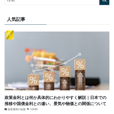
人気記事
政策金利とは何か具体的にわかりやすく解説｜日本での
推移や国債金利との違い、景気や物価との関係について
資産運用の知識
16580