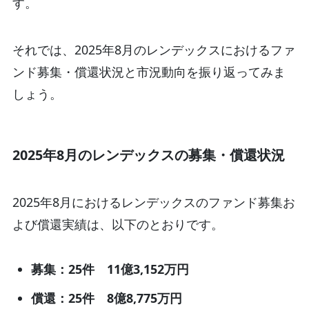
す。
それでは、2025年8月のレンデックスにおけるファ
ンド募集・償還状況と市況動向を振り返ってみま
しょう。
2025年8月のレンデックスの募集・償還状況
2025年8月におけるレンデックスのファンド募集お
よび償還実績は、以下のとおりです。
募集：25件 11億3,152万円
償還：25件 8億8,775万円