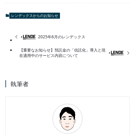
レンデックスからのお知らせ
2025年6月のレンデックス
【重要なお知らせ】預託金の「信託化」導入と現
在適用中のサービス内容について
執筆者