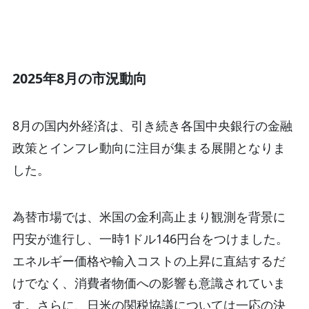
2025年8月の市況動向
8月の国内外経済は、引き続き各国中央銀行の金融
政策とインフレ動向に注目が集まる展開となりま
した。
為替市場では、米国の金利高止まり観測を背景に
円安が進行し、一時1ドル146円台をつけました。
エネルギー価格や輸入コストの上昇に直結するだ
けでなく、消費者物価への影響も意識されていま
す。さらに、日米の関税協議については一応の決