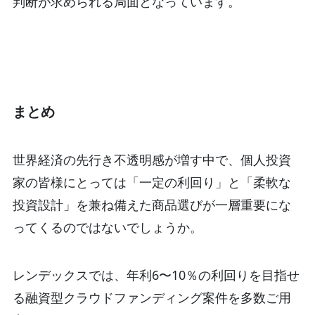
判断が求められる局面となっています。
まとめ
世界経済の先行き不透明感が増す中で、個人投資
家の皆様にとっては「一定の利回り」と「柔軟な
投資設計」を兼ね備えた商品選びが一層重要にな
ってくるのではないでしょうか。
レンデックスでは、年利6〜10％の利回りを目指せ
る融資型クラウドファンディング案件を多数ご用