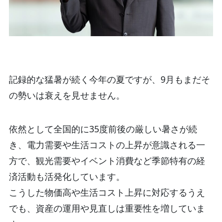
記録的な猛暑が続く今年の夏ですが、9月もまだそ
の勢いは衰えを見せません。
依然として全国的に35度前後の厳しい暑さが続
き、電力需要や生活コストの上昇が意識される一
方で、観光需要やイベント消費など季節特有の経
済活動も活発化しています。
こうした物価高や生活コスト上昇に対応するうえ
でも、資産の運用や見直しは重要性を増していま