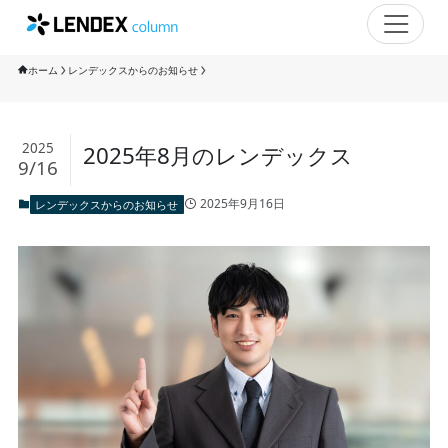
ホーム
レンデックスからのお知らせ
2025
2025年8月のレンデックス
9/16
2025年9月16日
レンデックスからのお知らせ