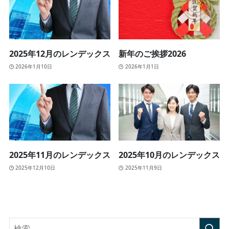
2025年12月のレンデックス
新年のご挨拶2026
2026年1月10日
2026年1月1日
2025年11月のレンデックス
2025年10月のレンデックス
2025年12月10日
2025年11月9日