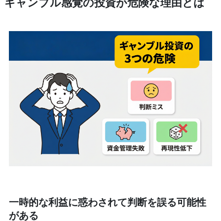
ギャンブル感覚の投資が危険な理由とは
一時的な利益に惑わされて判断を誤る可能性
がある