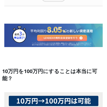
10万円を100万円にすることは本当に可
能？