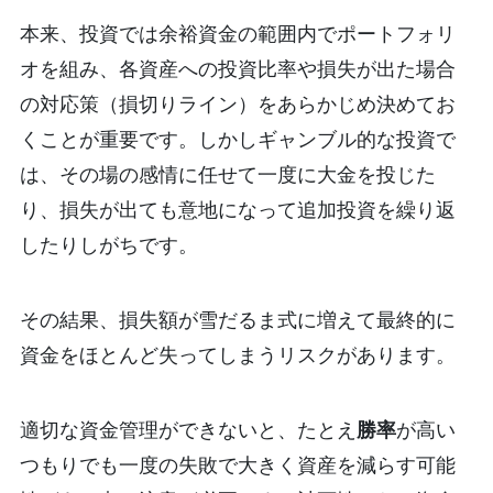
本来、投資では余裕資金の範囲内でポートフォリ
オを組み、各資産への投資比率や損失が出た場合
の対応策（損切りライン）をあらかじめ決めてお
くことが重要です。しかしギャンブル的な投資で
は、その場の感情に任せて一度に大金を投じた
り、損失が出ても意地になって追加投資を繰り返
したりしがちです。
その結果、損失額が雪だるま式に増えて最終的に
資金をほとんど失ってしまうリスクがあります。
適切な資金管理ができないと、たとえ
勝率
が高い
つもりでも一度の失敗で大きく資産を減らす可能