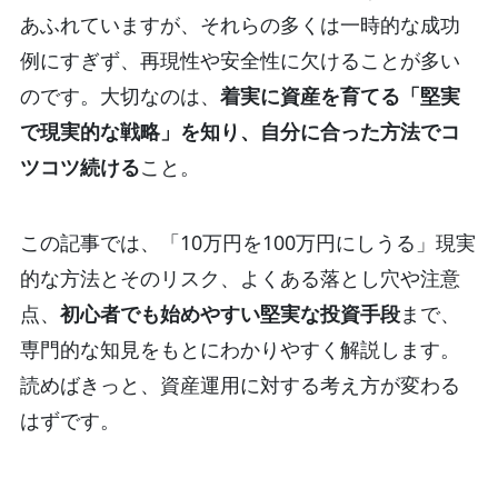
あふれていますが、それらの多くは一時的な成功
例にすぎず、再現性や安全性に欠けることが多い
のです。大切なのは、
着実に資産を育てる「堅実
で現実的な戦略」を知り、自分に合った方法でコ
ツコツ続ける
こと。
この記事では、「10万円を100万円にしうる」現実
的な方法とそのリスク、よくある落とし穴や注意
点、
初心者でも始めやすい堅実な投資手段
まで、
専門的な知見をもとにわかりやすく解説します。
読めばきっと、資産運用に対する考え方が変わる
はずです。