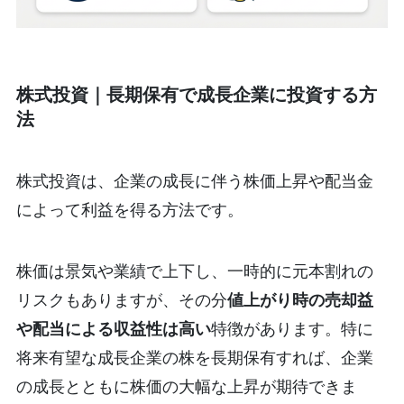
株式投資｜長期保有で成長企業に投資する方
法
株式投資は、企業の成長に伴う株価上昇や配当金
によって利益を得る方法です。
株価は景気や業績で上下し、一時的に元本割れの
リスクもありますが、その分
値上がり時の売却益
や配当による収益性は高い
特徴があります。特に
将来有望な成長企業の株を長期保有すれば、企業
の成長とともに株価の大幅な上昇が期待できま