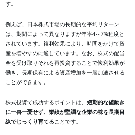
す。
例えば、日本株式市場の長期的な平均リターン
は、期間によって異なりますが年率4～7%程度と
されています。複利効果により、時間をかけて資
産を増やすのに適しています。なお、株式の配当
金を受け取りそれを再投資することで複利効果が
働き、長期保有による資産増加を一層加速させる
ことができます。
株式投資で成功するポイントは、
短期的な値動き
に一喜一憂せず、業績が堅調な企業の株を長期目
線でじっくり育てる
ことです。