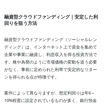
融資型クラウドファンディング｜安定した利
回りを狙う方法
融資型クラウドファンディング（ソーシャルレン
ディング）は、インターネット上で資金を集めて
企業や事業に融資し、利息収入を得る投資方法で
す。株や為替のように市場価格の変動を追う必要
がなく、事前に定められた利率で安定的なリター
ンを得られる点が特徴です。
案件によって異なりますが、想定利回りは年6～
10%程度に設定されているものが多く、銀行預金