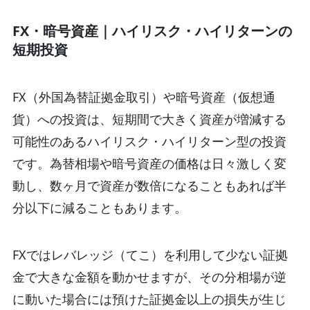
FX・暗号資産｜ハイリスク・ハイリターンの
短期投資
FX（外国為替証拠金取引）や暗号資産（仮想通
貨）への投資
は、短期間で大きく資産が増減する
可能性のあるハイリスク・ハイリターン型の投資
です。為替相場や暗号資産の価格は日々激しく変
動し、数ヶ月で資産が数倍になることもあれば半
分以下に減ることもあります。
FXではレバレッジ（てこ）を利用して少ない証拠
金で大きな金額を動かせますが、その分相場が逆
に動いた場合には預けた証拠金以上の損失が生じ