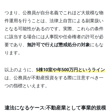
つまり、公務員が自分名義でこれほど大規模な物
件運用を行うことは、法律上自営による副業扱い
となる可能性があるのです。実際、これらの条件
に該当する場合には人事院や任命権者の許可が必
要であり、
無許可で行えば懲戒処分の対象
にもな
ります。
以上のように、
5棟10室や年500万円というライン
は、公務員が不動産投資をする際に注意すべき一
つの指標といえます。
違法になるケース:不動産業として事業的規模