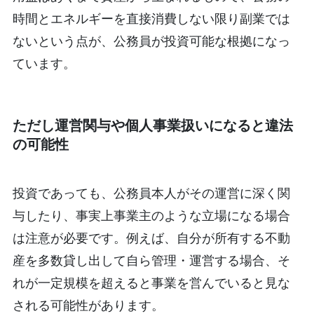
時間とエネルギーを直接消費しない限り副業では
ないという点が、公務員が投資可能な根拠になっ
ています。
ただし運営関与や個人事業扱いになると違法
の可能性
投資であっても、公務員本人がその運営に深く関
与したり、事実上事業主のような立場になる場合
は注意が必要です。例えば、自分が所有する不動
産を多数貸し出して自ら管理・運営する場合、そ
れが一定規模を超えると事業を営んでいると見な
される可能性があります。