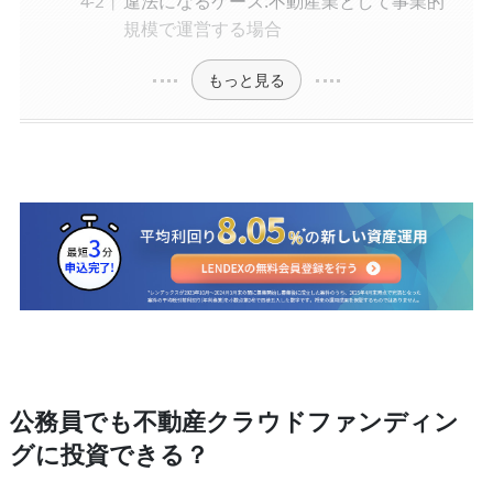
違法になるケース:不動産業として事業的
規模で運営する場合
もっと見る
公務員でも不動産クラウドファンディン
グに投資できる？