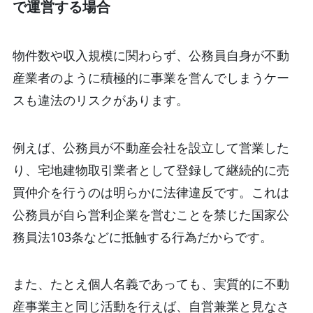
で運営する場合
物件数や収入規模に関わらず、公務員自身が不動
産業者のように積極的に事業を営んでしまうケー
スも違法のリスクがあります。
例えば、公務員が不動産会社を設立して営業した
り、宅地建物取引業者として登録して継続的に売
買仲介を行うのは明らかに法律違反です。これは
公務員が自ら営利企業を営むことを禁じた国家公
務員法103条などに抵触する行為だからです。
また、たとえ個人名義であっても、実質的に不動
産事業主と同じ活動を行えば、自営兼業と見なさ