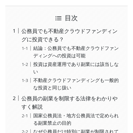
目次
公務員でも不動産クラウドファンディン
グに投資できる？
結論：公務員でも不動産クラウドファン
ディングへの投資は可能
投資は資産運用であり副業には該当しな
い
不動産クラウドファンディングも一般的
な投資と同じ扱い
公務員の副業を制限する法律をわかりや
すく解説
国家公務員法・地方公務員法で定められ
る副業禁止の目的
なぜ公務員だけ特別に副業が制限されて