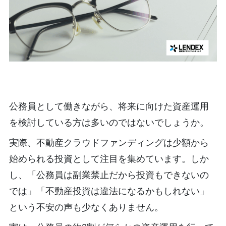
公務員として働きながら、将来に向けた資産運用
を検討している方は多いのではないでしょうか。
実際、不動産クラウドファンディングは少額から
始められる投資として注目を集めています。しか
し、「公務員は副業禁止だから投資もできないの
では」「不動産投資は違法になるかもしれない」
という不安の声も少なくありません。