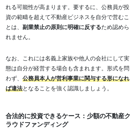
れる可能性が高まります。要するに、公務員が投
資の範疇を超えて不動産ビジネスを自分で営むこ
とは、
副業禁止の原則に明確に反する
ため認めら
れません。
なお、これには名義上家族や他人の会社にして実
態は自分が経営する場合も含まれます。形式を問
わず、
公務員本人が営利事業に関与する形になれ
ば違法
となることを強く認識しましょう。
合法的に投資できるケース：少額の不動産ク
ラウドファンディング