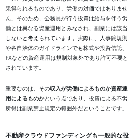
果得られるものであり、労働の対価ではありませ
ん。そのため、公務員が行う投資は給与を伴う労
働とは異なる資産運用とみなされ、副業には該当
しないと考えられています。実際に、人事院規則
や各自治体のガイドラインでも株式や投資信託、
FXなどの資産運用は規制対象外であり許可不要と
されています。
重要なのは、その
収入が労働によるものか資産運
用によるものか
という点であり、投資による不労
所得は副業禁止規定の範囲外だということです。
不動産クラウドファンディングも一般的な投