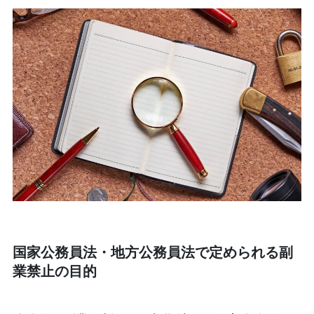
国家公務員法・地方公務員法で定められる副
業禁止の目的