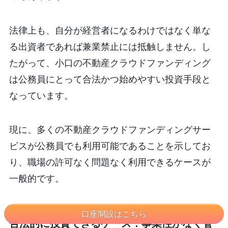
法律上も、自分が経営者になるわけではなく単な
る出資者であれば兼業禁止には抵触しません。し
たがって、小口の不動産クラウドファンディング
は公務員にとって合法かつ始めやすい投資手段と
なっています。
現に、多くの不動産クラウドファンディングサー
ビスが公務員でも利用可能であることを示してお
り、職場の許可なく問題なく利用できるケースが
一般的です。
口座開設はこちら
合法的に投資できるケース：事業性がなく管