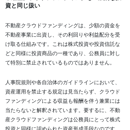
資と同じ扱い
不動産クラウドファンディングは、少額の資金を
不動産事業に出資し、その利回りや利益配分を受
け取る仕組みです。これは株式投資や投資信託な
どと同様に投資商品の一種であり、公務員に対し
て特別に禁止されているものではありません。
人事院規則や各自治体のガイドラインにおいて、
資産運用を禁止する規定は見当たらず、クラウド
ファンディングによる収益も報酬を伴う兼業には
当たらないと解釈されています。要するに、不動
産クラウドファンディングは公務員にとって株式
投資と同様に認められた資産形成手段なのです。