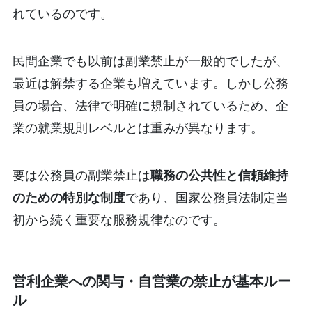
れているのです。
民間企業でも以前は副業禁止が一般的でしたが、
最近は解禁する企業も増えています。しかし公務
員の場合、法律で明確に規制されているため、企
業の就業規則レベルとは重みが異なります。
要は公務員の副業禁止は
職務の公共性と信頼維持
のための特別な制度
であり、国家公務員法制定当
初から続く重要な服務規律なのです。
営利企業への関与・自営業の禁止が基本ルー
ル