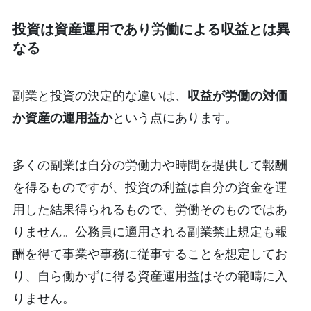
投資は資産運用であり労働による収益とは異
なる
副業と投資の決定的な違いは、
収益が労働の対価
か資産の運用益か
という点にあります。
多くの副業は自分の労働力や時間を提供して報酬
を得るものですが、投資の利益は自分の資金を運
用した結果得られるもので、労働そのものではあ
りません。公務員に適用される副業禁止規定も報
酬を得て事業や事務に従事することを想定してお
り、自ら働かずに得る資産運用益はその範疇に入
りません。