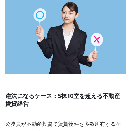
違法になるケース：5棟10室を超える不動産
賃貸経営
公務員が不動産投資で賃貸物件を多数所有するケ