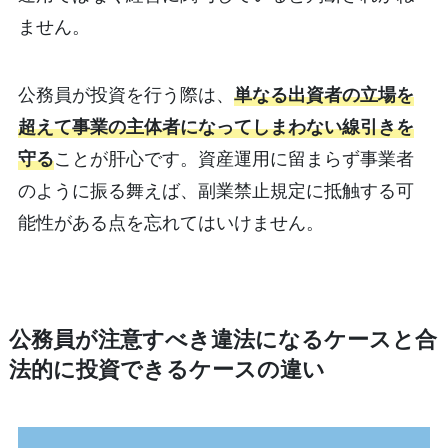
ません。
公務員が投資を行う際は、
単なる出資者の立場を
超えて事業の主体者になってしまわない線引きを
守る
ことが肝心です。資産運用に留まらず事業者
のように振る舞えば、副業禁止規定に抵触する可
能性がある点を忘れてはいけません。
公務員が注意すべき違法になるケースと合
法的に投資できるケースの違い