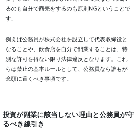
るのも自分で商売をするのも原則NGということで
す。
例えば公務員が株式会社を設立して代表取締役と
なることや、飲食店を自分で開業することは、特
別な許可を得ない限り法律違反となります。これ
らは禁止の基本ルールとして、公務員なら誰もが
念頭に置くべき事項です。
投資が副業に該当しない理由と公務員が守
るべき線引き