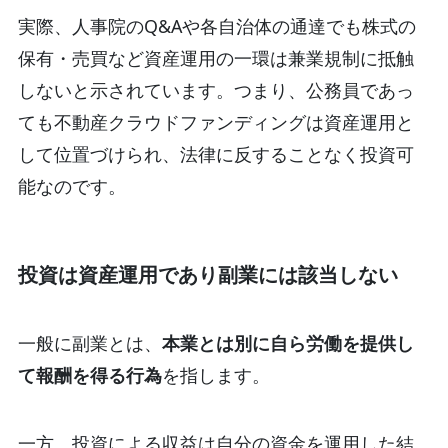
実際、人事院のQ&Aや各自治体の通達でも株式の
保有・売買など資産運用の一環は兼業規制に抵触
しないと示されています。つまり、公務員であっ
ても不動産クラウドファンディングは資産運用と
して位置づけられ、法律に反することなく投資可
能なのです。
投資は資産運用であり副業には該当しない
一般に副業とは、
本業とは別に自ら労働を提供し
て報酬を得る行為
を指します。
一方、投資による収益は自分の資金を運用した結