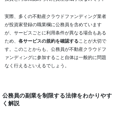
実際、多くの不動産クラウドファンディング業者
が投資家登録の職業欄に公務員を含めています
が、サービスごとに利用条件が異なる場合もある
ため、
各サービスの規約を確認する
ことが大切で
す。このことからも、公務員が不動産クラウドフ
ァンディングに参加すること自体は一般的に問題
なく行えるといえるでしょう。
公務員の副業を制限する法律をわかりやす
く解説