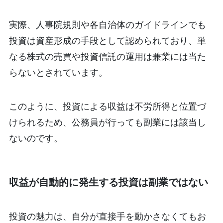
実際、人事院規則や各自治体のガイドラインでも
投資は資産形成の手段として認められており、単
なる株式の売買や投資信託の運用は兼業には当た
らないとされています。
このように、投資による収益は不労所得と位置づ
けられるため、公務員が行っても副業には該当し
ないのです。
収益が自動的に発生する投資は副業ではない
投資の魅力は、自分が直接手を動かさなくてもお