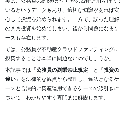
実は、公務員の約8割が何らかの資産運用を行って
いるというデータもあり、適切な知識があれば安
心して投資を始められます。一方で、誤った理解
のまま投資を始めてしまい、後から問題になるケ
ースも存在します。
では、公務員が不動産クラウドファンディングに
投資することは本当に問題ないのでしょうか。
本記事では「
公務員の副業禁止規定
」と「
投資の
違い
」を法律的な観点から整理し、違法となるケ
ースと合法的に資産運用できるケースの線引きに
ついて、わかりやすく専門的に解説します。