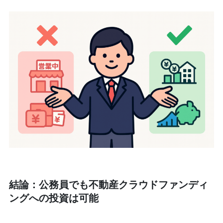
結論：公務員でも不動産クラウドファンディ
ングへの投資は可能