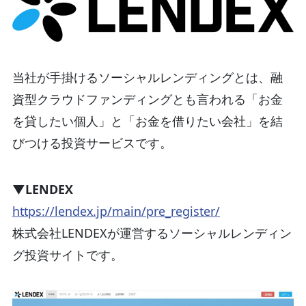
当社が手掛けるソーシャルレンディングとは、融
資型クラウドファンディングとも言われる「お金
を貸したい個人」と「お金を借りたい会社」を結
びつける投資サービスです。
▼LENDEX
https://lendex.jp/main/pre_register/
株式会社LENDEXが運営するソーシャルレンディン
グ投資サイトです。