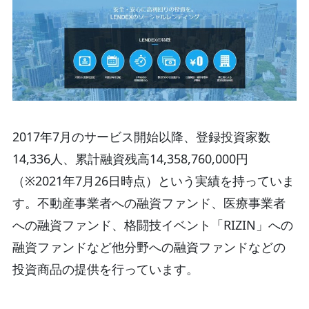
2017年7月のサービス開始以降、登録投資家数
14,336人、累計融資残高14,358,760,000円
（※2021年7月26日時点）という実績を持っていま
す。不動産事業者への融資ファンド、医療事業者
への融資ファンド、格闘技イベント「RIZIN」への
融資ファンドなど他分野への融資ファンドなどの
投資商品の提供を行っています。