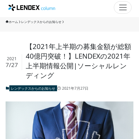
ホーム
レンデックスからのお知らせ
【2021年上半期の募集金額が総額
40億円突破！】LENDEXの2021年
2021
7/27
上半期情報公開|ソーシャルレン
ディング
2021年7月27日
レンデックスからのお知らせ