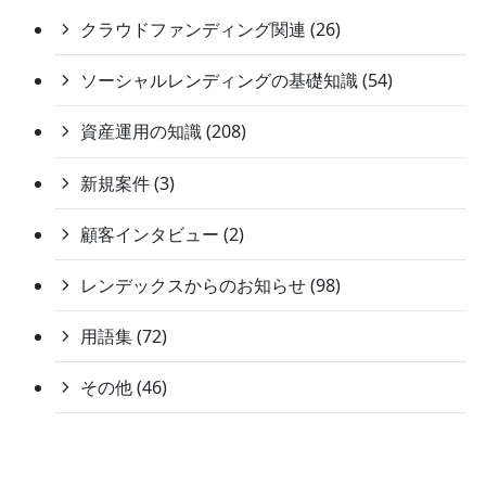
クラウドファンディング関連 (26)
ソーシャルレンディングの基礎知識 (54)
資産運用の知識 (208)
新規案件 (3)
顧客インタビュー (2)
レンデックスからのお知らせ (98)
用語集 (72)
その他 (46)