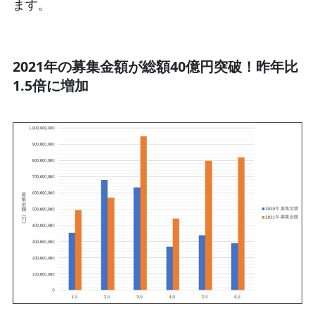
ます。
2021年の募集金額が総額40億円突破！昨年比
1.5倍に増加