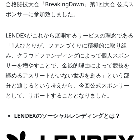
合格闘技大会『BreakingDown』第1回大会 公式ス
ポンサーに参加致しました。
LENDEXがこれから展開するサービスの理念である
「1人ひとりが、ファンづくりに積極的に取り組
み、クラウドファンディングによって個人スポン
サーを増やすことで、金銭的理由によって競技を
諦めるアスリートがいない世界を創る」という部
分と通じるという考えから、今回公式スポンサー
として、サポートすることとなりました。
LENDEXのソーシャルレンディングとは？