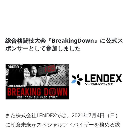
総合格闘技大会『BreakingDown』に公式ス
ポンサーとして参加しました
また株式会社LENDEXでは、2021年7月4日（日）
に朝倉未来がスペシャルアドバイザーを務める総