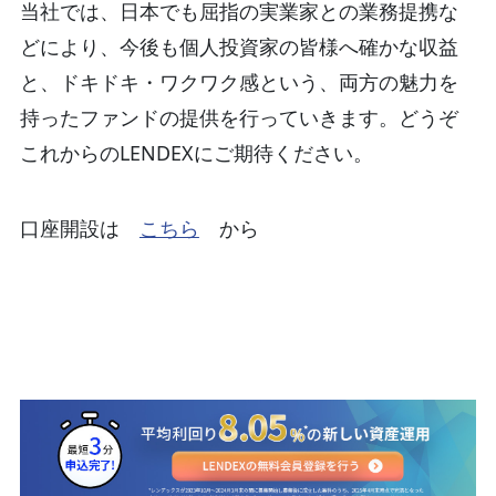
当社では、日本でも屈指の実業家との業務提携な
どにより、今後も個人投資家の皆様へ確かな収益
と、ドキドキ・ワクワク感という、両方の魅力を
持ったファンドの提供を行っていきます。どうぞ
これからのLENDEXにご期待ください。
口座開設は
こちら
から