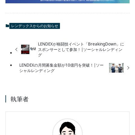
レンデックスからのお知らせ
LENDEXが格闘技イベント「BreakingDown」に
スポンサーとして参加！|ソーシャルレンディン
グ
LENDEXの月間募集金額が10億円を突破！|ソー
シャルレンディング
執筆者