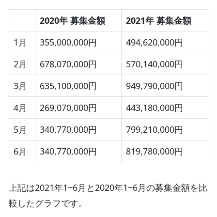
2020年 募集金額
2021年 募集金額
1月
355,000,000円
494,620,000円
2月
678,070,000円
570,140,000円
3月
635,100,000円
949,790,000円
4月
269,070,000円
443,180,000円
5月
340,770,000円
799,210,000円
6月
340,770,000円
819,780,000円
上記は2021年1~6月と2020年1~6月の募集金額を比
較したグラフです。