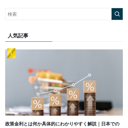
人気記事
政策金利とは何か具体的にわかりやすく解説｜日本での