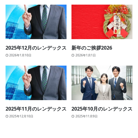
2025年12月のレンデックス
新年のご挨拶2026
2026年1月10日
2026年1月1日
2025年11月のレンデックス
2025年10月のレンデックス
2025年12月10日
2025年11月9日