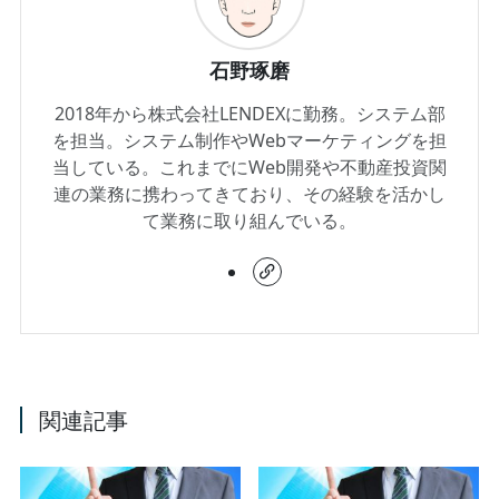
石野琢磨
2018年から株式会社LENDEXに勤務。システム部
を担当。システム制作やWebマーケティングを担
当している。これまでにWeb開発や不動産投資関
連の業務に携わってきており、その経験を活かし
て業務に取り組んでいる。
関連記事