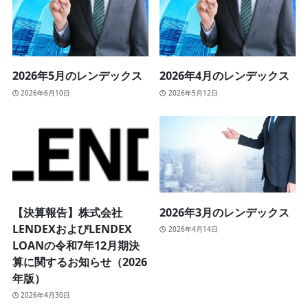
2026年5月のレンデックス
2026年4月のレンデックス
2026年6月10日
2026年5月12日
【決算報告】株式会社
2026年3月のレンデックス
LENDEXおよびLENDEX
2026年4月14日
LOANの令和7年12月期決
算に関するお知らせ（2026
年版）
2026年4月30日