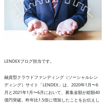
LENDEXブログ担当です。
融資型クラウドファンディング（ソーシャルレン
ディング）サイト「LENDEX」は、2020年1月〜6
月と2021年1月〜6月において、募集金額が総額40
億円突破。昨年比1.5倍に増加したことをお伝えし