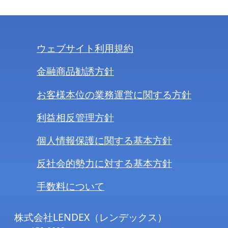
ウェブサイト利用規約
金融商品勧誘方針
お客様本位の業務運営に関する方針
利益相反管理方針
個人情報保護に関する基本方針
反社会的勢力に対する基本方針
手数料について
株式会社LENDEX（レンデックス）