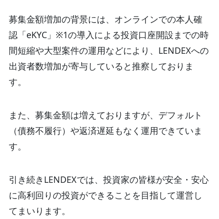
募集金額増加の背景には、オンラインでの本人確
認「eKYC」※1の導入による投資口座開設までの時
間短縮や大型案件の運用などにより、LENDEXへの
出資者数増加が寄与していると推察しておりま
す。
また、募集金額は増えておりますが、デフォルト
（債務不履行）や返済遅延もなく運用できていま
す。
引き続きLENDEXでは、投資家の皆様が安全・安心
に高利回りの投資ができることを目指して運営し
てまいります。