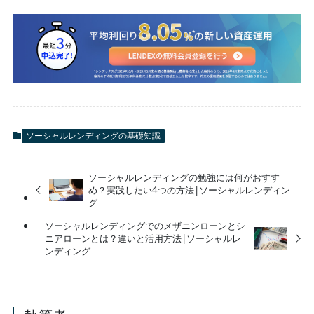
ソーシャルレンディングの基礎知識
ソーシャルレンディングの勉強には何がおすす
め？実践したい4つの方法|ソーシャルレンディン
グ
ソーシャルレンディングでのメザニンローンとシ
ニアローンとは？違いと活用方法|ソーシャルレ
ンディング