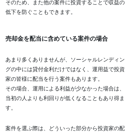
そのため、また他の案件に投資することで収益の
低下を防ぐこともできます。
売却金を配当に含めている案件の場合
あまり多くありませんが、ソーシャルレンディン
グの中には貸付金利だけではなく、運用益で投資
家の皆様に配当を行う案件もあります。
その場合、運用による利益が少なかった場合は、
当初の人よりも利回りが低くなることもあり得ま
す。
案件を選ぶ際は、どういった部分から投資家の配