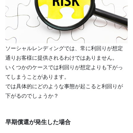
ソーシャルレンディングでは、常に利回りが想定
通りお客様に提供されるわけではありません。
いくつかのケースでは利回りが想定よりも下がっ
てしまうことがあります。
では具体的にどのような事態が起こると利回りが
下がるのでしょうか？
早期償還が発生した場合