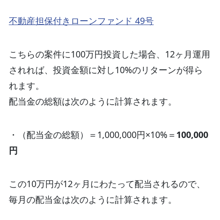
不動産担保付きローンファンド 49号
こちらの案件に100万円投資した場合、12ヶ月運用
されれば、投資金額に対し10%のリターンが得ら
れます。
配当金の総額は次のように計算されます。
・（配当金の総額）＝1,000,000円×10%＝
100,000
円
この10万円が12ヶ月にわたって配当されるので、
毎月の配当金は次のように計算されます。