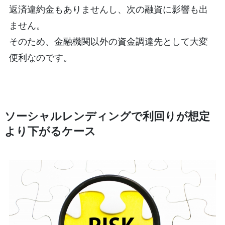
返済違約金もありませんし、次の融資に影響も出
ません。
そのため、金融機関以外の資金調達先として大変
便利なのです。
ソーシャルレンディングで利回りが想定
より下がるケース