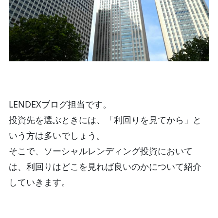
LENDEXブログ担当です。
投資先を選ぶときには、「利回りを見てから」と
いう方は多いでしょう。
そこで、ソーシャルレンディング投資において
は、利回りはどこを見れば良いのかについて紹介
していきます。