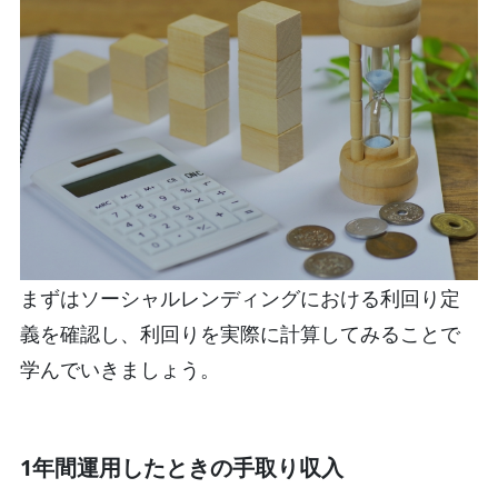
まずはソーシャルレンディングにおける利回り定
義を確認し、利回りを実際に計算してみることで
学んでいきましょう。
1年間運用したときの手取り収入