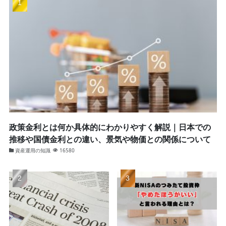
政策金利とは何か具体的にわかりやすく解説｜日本での
推移や国債金利との違い、景気や物価との関係について
資産運用の知識
16580