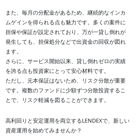
また、毎月の分配金があるため、継続的なインカ
ムゲインを得られる点も魅力です。多くの案件に
担保や保証が設定されており、万が一貸し倒れが
発生しても、担保処分などで出資金の回収が図れ
ます。
さらに、サービス開始以来、貸し倒れゼロの実績
を誇る点も投資家にとって安心材料です。
ただし、元本保証はないため、リスク分散が重要
です。複数のファンドに少額ずつ分散投資するこ
とで、リスク軽減を図ることができます。
高利回りと安定運用を両立するLENDEXで、新しい
資産運用を始めてみませんか？