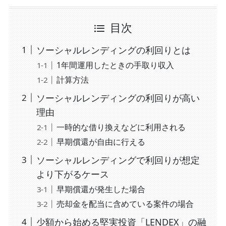
目次
ソーシャルレンディングの利回りとは
1年間運用したときの手取り収入
計算方法
ソーシャルレンディングの利回りが高い
理由
一時的な借り換えなどに利用される
早期償還が自由に行える
ソーシャルレンディングで利回りが想定
より下がるケース
早期償還が発生した場合
売却金を配当に含めている案件の場合
少額から始める堅実投資「LENDEX」の融