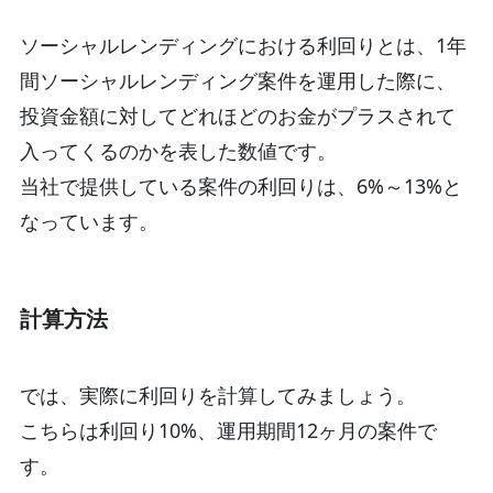
ソーシャルレンディングにおける利回りとは、1年
間ソーシャルレンディング案件を運用した際に、
投資金額に対してどれほどのお金がプラスされて
入ってくるのかを表した数値です。
当社で提供している案件の利回りは、6%～13%と
なっています。
計算方法
では、実際に利回りを計算してみましょう。
こちらは利回り10%、運用期間12ヶ月の案件で
す。