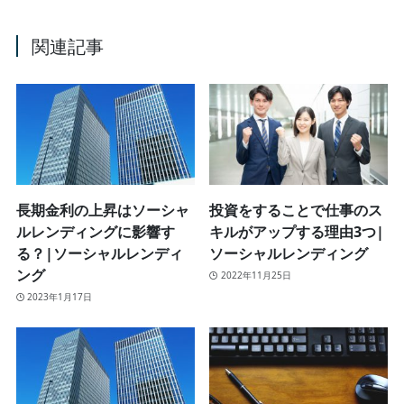
関連記事
長期金利の上昇はソーシャ
投資をすることで仕事のス
ルレンディングに影響す
キルがアップする理由3つ|
る？|ソーシャルレンディ
ソーシャルレンディング
ング
2022年11月25日
2023年1月17日