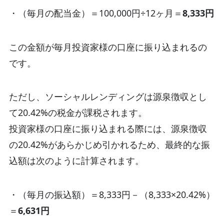
・（毎月の配当金）＝100,000円÷12ヶ月＝
8,333円
この金額が毎月投資家様の口座に振り込まれるの
です。
ただし、ソーシャルレンディングは源泉徴収とし
て20.42%の税金が課税されます。
投資家様の口座に振り込まれる際には、源泉徴収
の20.42%があらかじめ引かれるため、最終的な振
込額は次のように計算されます。
・（毎月の振込額）＝8,333円－（8,333×20.42%）
＝
6,631円