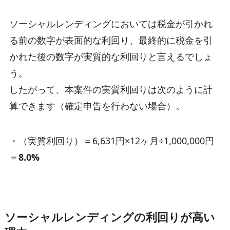
ソーシャルレンディングにおいては税金が引かれ
る前の数字が表面的な利回り、最終的に税金を引
かれた後の数字が実質的な利回りと言えるでしょ
う。
したがって、本案件の実質利回りは次のように計
算できます（確定申告を行わない場合）。
・（実質利回り）＝6,631円×12ヶ月÷1,000,000円
＝
8.0%
ソーシャルレンディングの利回りが高い