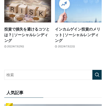
投資で損失を避けるコツと
インカムゲイン投資のメリ
は？|ソーシャルレンディ
ット|ソーシャルレンディ
ング
ング
2022年7月29日
2022年7月22日
人気記事