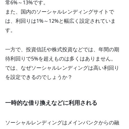
常6%～13%です。
また、国内のソーシャルレンディングサイトで
は、利回りは1%～12%と幅広く設定されていま
す。
一方で、投資信託や株式投資などでは、年間の期
待利回りで5%を超えものは多くはありません。
では、なぜソーシャルレンディングは高い利回り
を設定できるのでしょうか？
一時的な借り換えなどに利用される
ソーシャルレンディングはメインバンクからの融