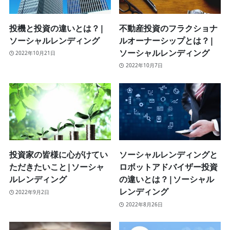
投機と投資の違いとは？|
不動産投資のフラクショナ
ソーシャルレンディング
ルオーナーシップとは？|
ソーシャルレンディング
2022年10月21日
2022年10月7日
投資家の皆様に心がけてい
ソーシャルレンディングと
ただきたいこと|ソーシャ
ロボットアドバイザー投資
ルレンディング
の違いとは？|ソーシャル
レンディング
2022年9月2日
2022年8月26日