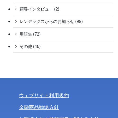
顧客インタビュー (2)
レンデックスからのお知らせ (98)
用語集 (72)
その他 (46)
ウェブサイト利用規約
金融商品勧誘方針