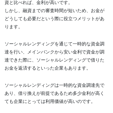
資と比べれば、金利が高いです。
しかし、融資までの審査時間が短いため、お金が
どうしても必要だという際に役立つメリットがあ
ります。
ソーシャルレンディングを通じて一時的な資金調
達を行い、メインバンクから安い金利で資金が調
達できた際に、ソーシャルレンディングで借りた
お金を返済するといった企業もあります。
ソーシャルレンディングは一時的な資金調達先で
あり、借り換えが前提であるため多少金利が高く
ても企業にとっては利用価値が高いのです。