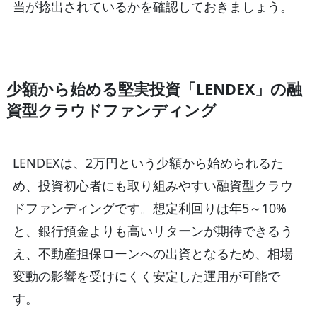
当が捻出されているかを確認しておきましょう。
少額から始める堅実投資「LENDEX」の融
資型クラウドファンディング
LENDEXは、2万円という少額から始められるた
め、投資初心者にも取り組みやすい融資型クラウ
ドファンディングです。想定利回りは年5～10%
と、銀行預金よりも高いリターンが期待できるう
え、不動産担保ローンへの出資となるため、相場
変動の影響を受けにくく安定した運用が可能で
す。