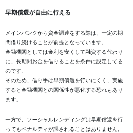
早期償還が自由に行える
メインバンクから資金調達をする際は、一定の期
間借り続けることが前提となっています。
金融機関としては金利を安くして融資する代わり
に、長期間お金を借りることを条件に設定してる
のです。
そのため、借り手は早期償還を行いにくく、実施
すると金融機関との関係性が悪化する恐れもあり
ます。
一方で、ソーシャルレンディングは早期償還を行
ってもペナルティが課されることはありません。