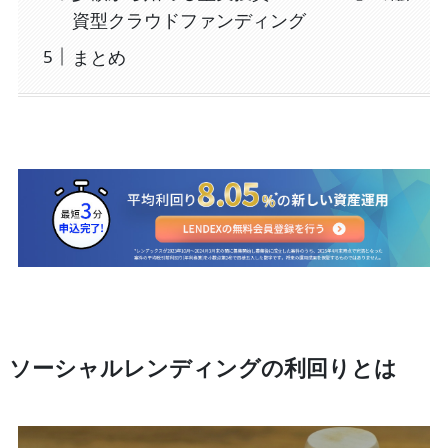
資型クラウドファンディング
まとめ
ソーシャルレンディングの利回りとは