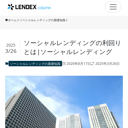
ホーム
ソーシャルレンディングの基礎知識
ソーシャルレンディングの利回り
2025
3/26
とは|ソーシャルレンディング
2020年8月17日
2025年3月26日
ソーシャルレンディングの基礎知識