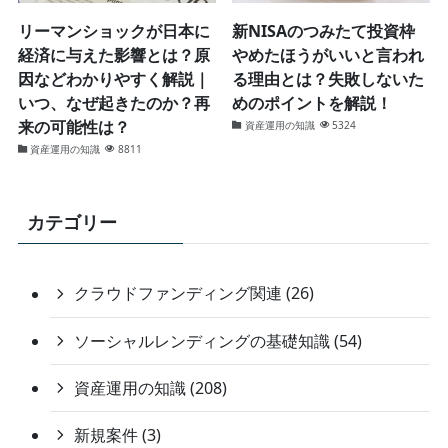
リーマンショックが日本に
新NISAのつみたて投資枠
経済に与えた影響とは？原
やめたほうがいいと言われ
因などわかりやすく解説｜
る理由とは？失敗しないた
いつ、なぜ起きたのか？再
めのポイントを解説！
来の可能性は？
資産運用の知識
5324
資産運用の知識
8811
カテゴリー
クラウドファンディング関連 (26)
ソーシャルレンディングの基礎知識 (54)
資産運用の知識 (208)
新規案件 (3)