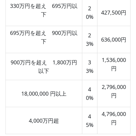
330万円を超え 695万円以
2
427,500円
下
0%
695万円を超え 900万円以
2
636,000円
下
3%
1,536,000
900万円を超え 1,800万円
3
円
以下
3%
2,796,000
4
18,000,000 円以上
円
0%
4,796,000
4
4,000万円超
円
5%