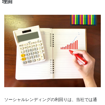
理由
ソーシャルレンディングの利回りは、当社では通