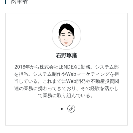
執筆者
石野琢磨
2018年から株式会社LENDEXに勤務。システム部
を担当。システム制作やWebマーケティングを担
当している。これまでにWeb開発や不動産投資関
連の業務に携わってきており、その経験を活かし
て業務に取り組んでいる。