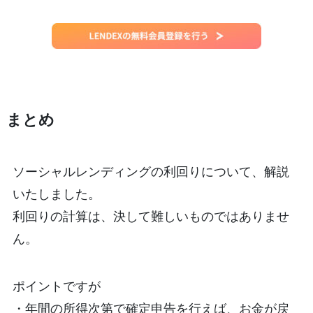
まとめ
ソーシャルレンディングの利回りについて、解説
いたしました。
利回りの計算は、決して難しいものではありませ
ん。
ポイントですが
・年間の所得次第で確定申告を行えば、お金が戻