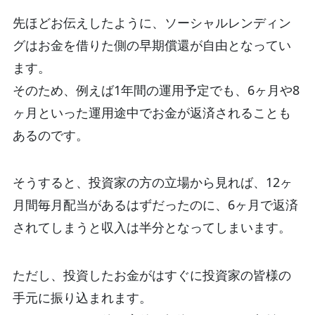
先ほどお伝えしたように、ソーシャルレンディン
グはお金を借りた側の早期償還が自由となってい
ます。
そのため、例えば1年間の運用予定でも、6ヶ月や8
ヶ月といった運用途中でお金が返済されることも
あるのです。
そうすると、投資家の方の立場から見れば、12ヶ
月間毎月配当があるはずだったのに、6ヶ月で返済
されてしまうと収入は半分となってしまいます。
ただし、投資したお金がはすぐに投資家の皆様の
手元に振り込まれます。