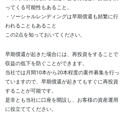
ってくる可能性もあること。
・ソーシャルレンディングは早期償還も頻繁に行
われることもあること
この2点を知っておいてください。
早期償還が起きた場合には、再投資をすることで
収益の低下を防ぐことができます。
当社では月間10本から20本程度の案件募集を行っ
ていますので、早期償還が起きてもすぐに再投資
することが可能です。
是非とも当社に口座を開設し、お客様の資産運用
に役立ててください。