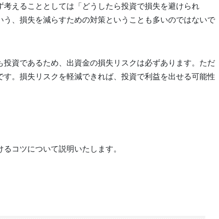
ず考えることとしては「どうしたら投資で損失を避けられ
いう、損失を減らすための対策ということも多いのではないで
も投資であるため、出資金の損失リスクは必ずあります。ただ
です。損失リスクを軽減できれば、投資で利益を出せる可能性
けるコツについて説明いたします。