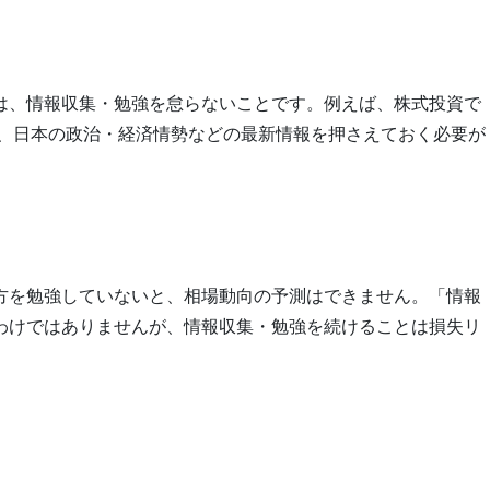
は、情報収集・勉強を怠らないことです。例えば、株式投資で
U、日本の政治・経済情勢などの最新情報を押さえておく必要が
方を勉強していないと、相場動向の予測はできません。「情報
わけではありませんが、情報収集・勉強を続けることは損失リ