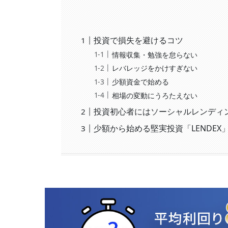
投資で損失を避けるコツ
情報収集・勉強を怠らない
レバレッジをかけすぎない
少額資金で始める
相場の変動にうろたえない
投資初心者にはソーシャルレンディ
少額から始める堅実投資「LENDE