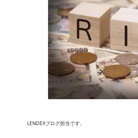
LENDEXブログ担当です。