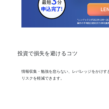
投資で損失を避けるコツ
情報収集・勉強を怠らない、レバレッジをかけす
リスクを軽減できます。