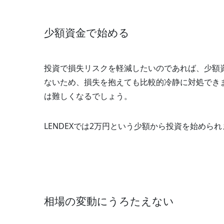
少額資金で始める
投資で損失リスクを軽減したいのであれば、少額
ないため、損失を抱えても比較的冷静に対処でき
は難しくなるでしょう。
LENDEXでは2万円という少額から投資を始めら
相場の変動にうろたえない