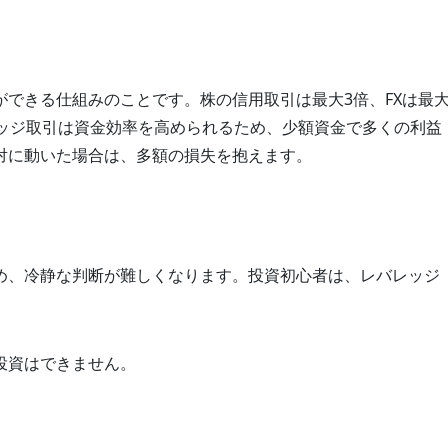
できる仕組みのことです。株の信用取引は最大3倍、FXは最
レッジ取引は資金効率を高められるため、少額資金で多くの利益
対に動いた場合は、多額の損失を抱えます。
め、冷静な判断が難しくなります。投資初心者は、レバレッジ
投資はできません。