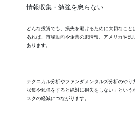
情報収集・勉強を怠らない
どんな投資でも、損失を避けるために大切なこと
あれば、市場動向や企業のIR情報、アメリカやE
あります。
テクニカル分析やファンダメンタルズ分析のやり
収集や勉強をすると絶対に損失をしない」という
スクの軽減につながります。