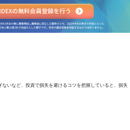
ぎないなど、投資で損失を避けるコツを把握していると、損失