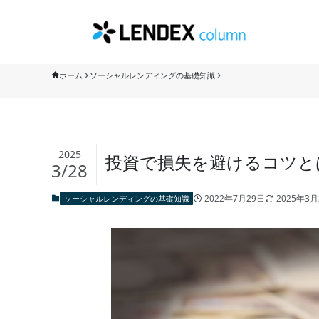
ホーム
ソーシャルレンディングの基礎知識
2025
投資で損失を避けるコツと
3/28
2022年7月29日
2025年3月
ソーシャルレンディングの基礎知識