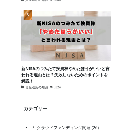
新NISAのつみたて投資枠やめたほうがいいと言
われる理由とは？失敗しないためのポイントを
解説！
資産運用の知識
5324
カテゴリー
クラウドファンディング関連 (26)