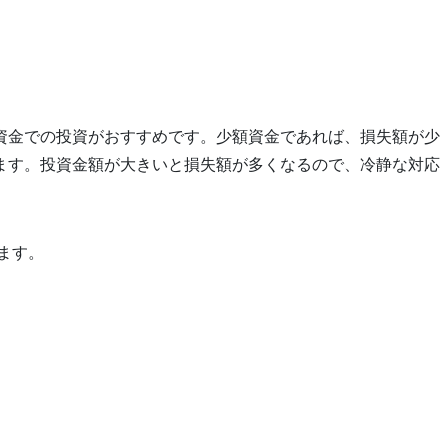
資金での投資がおすすめです。少額資金であれば、損失額が少
ます。投資金額が大きいと損失額が多くなるので、冷静な対応
れます。