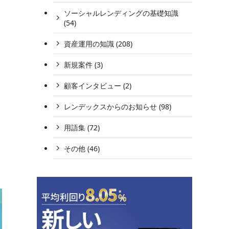
ソーシャルレンディングの基礎知識
(54)
資産運用の知識 (208)
新規案件 (3)
顧客インタビュー (2)
レンデックスからのお知らせ (98)
用語集 (72)
その他 (46)