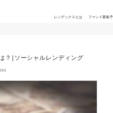
レンデックスとは
ファンド募集予
は？|ソーシャルレンディング
28日