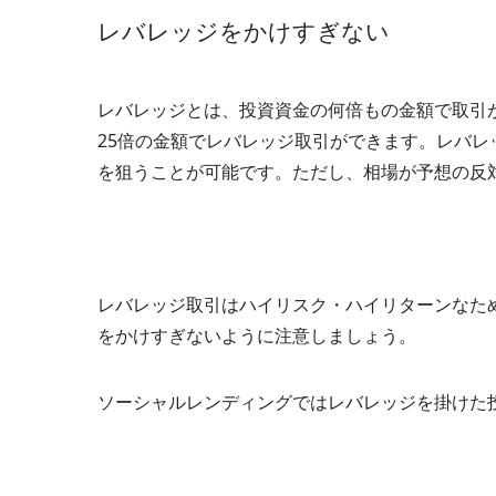
レバレッジをかけすぎない
レバレッジとは、投資資金の何倍もの金額で取引が
25倍の金額でレバレッジ取引ができます。レバ
を狙うことが可能です。ただし、相場が予想の反
レバレッジ取引はハイリスク・ハイリターンなた
をかけすぎないように注意しましょう。
ソーシャルレンディングではレバレッジを掛けた