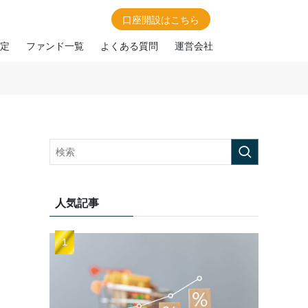
口座開設はこちら
定
ファンド一覧
よくある質問
運営会社
人気記事