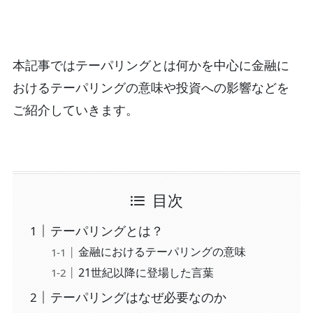
本記事ではテーパリングとは何かを中心に金融に
おけるテーパリングの意味や投資への影響などを
ご紹介していきます。
目次
テーパリングとは？
金融におけるテーパリングの意味
21世紀以降に登場した言葉
テーパリングはなぜ必要なのか