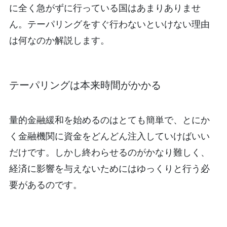
に全く急がずに行っている国はあまりありませ
ん。テーパリングをすぐ行わないといけない理由
は何なのか解説します。
テーパリングは本来時間がかかる
量的金融緩和を始めるのはとても簡単で、とにか
く金融機関に資金をどんどん注入していけばいい
だけです。しかし終わらせるのがかなり難しく、
経済に影響を与えないためにはゆっくりと行う必
要があるのです。