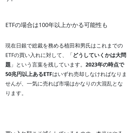
ETFの場合は100年以上かかる可能性も
現在日銀で総裁を務める植田和男氏はこれまでの
ETFの買い入れに対して、「
どうしていくかは大問
題
」という言葉を残しています。
2023年の時点で
50兆円以上あるETF
はいずれ売却しなければなりま
せんが、一気に売れば市場はかなりの大混乱とな
ります。