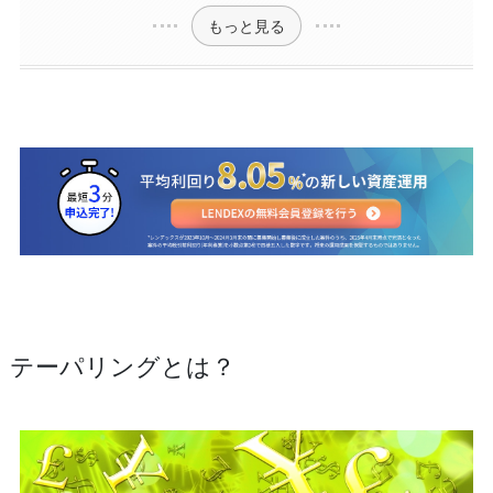
もっと見る
テーパリングとは？