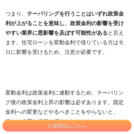
つまり、
テーパリングを行うことはいずれ政策金
利が上がることを意味し、政策金利の影響を受け
やすい業界に悪影響を及ぼす可能性がある
と言え
ます。住宅ローンを変動金利で借りている方はモ
ロに影響を受けるため、注意が必要です。
変動金利は政策金利に連動するため、テーパリン
グ後の政策金利上昇の影響は必ずあります。固定
金利への変更などやるべきことをやらないと、
後々に大変な状況を招きかねません。
口座開設はこちら