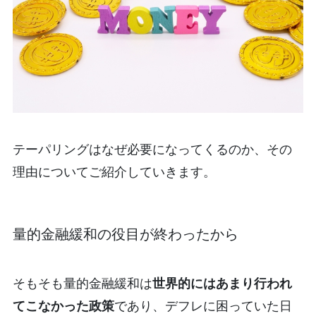
テーパリングはなぜ必要になってくるのか、その
理由についてご紹介していきます。
量的金融緩和の役目が終わったから
そもそも量的金融緩和は
世界的にはあまり行われ
てこなかった政策
であり、デフレに困っていた日