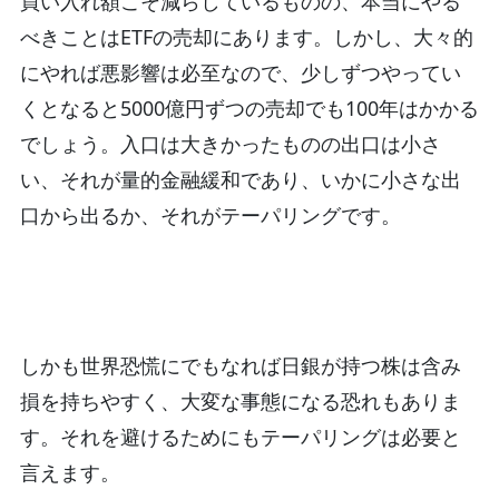
買い入れ額こそ減らしているものの、本当にやる
べきことはETFの売却にあります。しかし、大々的
にやれば悪影響は必至なので、少しずつやってい
くとなると5000億円ずつの売却でも100年はかかる
でしょう。入口は大きかったものの出口は小さ
い、それが量的金融緩和であり、いかに小さな出
口から出るか、それがテーパリングです。
しかも世界恐慌にでもなれば日銀が持つ株は含み
損を持ちやすく、大変な事態になる恐れもありま
す。それを避けるためにもテーパリングは必要と
言えます。