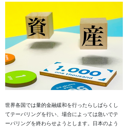
世界各国では量的金融緩和を行ったらしばらくし
てテーパリングを行い、場合によっては急いでテ
ーパリングを終わらせようとします。日本のよう