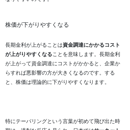
株価が下がりやすくなる
長期金利が上がることは
資金調達にかかるコスト
が上がりやすくなる
ことを意味します。長期金利
が上がって資金調達にコストがかかると、企業か
らすれば悪影響の方が大きくなるのです。する
と、株価は理論的に下がりやすくなります。
特にテーパリングという言葉が初めて飛び出た時