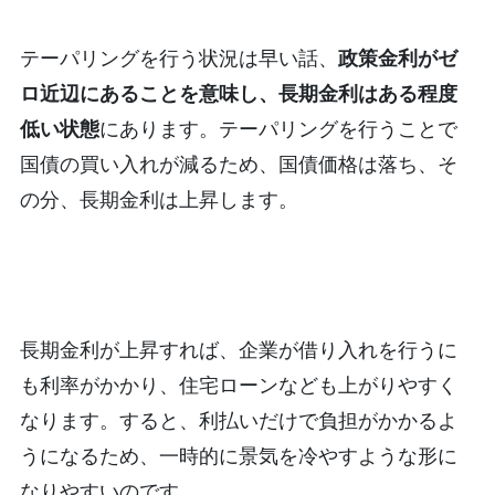
テーパリングを行う状況は早い話、
政策金利がゼ
ロ近辺にあることを意味し、長期金利はある程度
低い状態
にあります。テーパリングを行うことで
国債の買い入れが減るため、国債価格は落ち、そ
の分、長期金利は上昇します。
長期金利が上昇すれば、企業が借り入れを行うに
も利率がかかり、住宅ローンなども上がりやすく
なります。すると、利払いだけで負担がかかるよ
うになるため、一時的に景気を冷やすような形に
なりやすいのです。