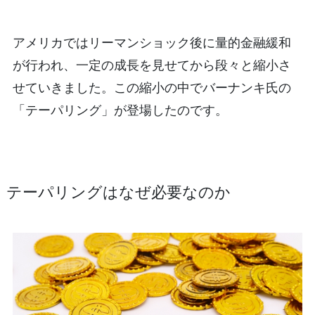
アメリカではリーマンショック後に量的金融緩和
が行われ、一定の成長を見せてから段々と縮小さ
せていきました。この縮小の中でバーナンキ氏の
「テーパリング」が登場したのです。
テーパリングはなぜ必要なのか