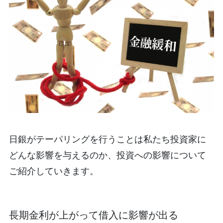
日銀がテーパリングを行うことは私たち投資家に
どんな影響を与えるのか、投資への影響について
ご紹介していきます。
長期金利が上がって借入に影響が出る