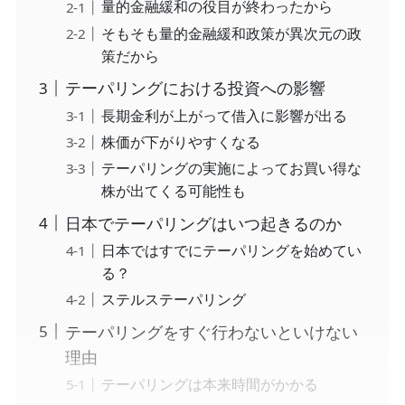
量的金融緩和の役目が終わったから
そもそも量的金融緩和政策が異次元の政
策だから
テーパリングにおける投資への影響
長期金利が上がって借入に影響が出る
株価が下がりやすくなる
テーパリングの実施によってお買い得な
株が出てくる可能性も
日本でテーパリングはいつ起きるのか
日本ではすでにテーパリングを始めてい
る？
ステルステーパリング
テーパリングをすぐ行わないといけない
理由
テーパリングは本来時間がかかる