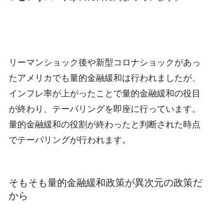
リーマンショック後や新型コロナショックがあっ
たアメリカでも量的金融緩和は行われましたが、
インフレ率が上がったことで量的金融緩和の役目
が終わり、テーパリングを即座に行っています。
量的金融緩和の役割が終わったと判断された時点
でテーパリングが行われます。
そもそも量的金融緩和政策が異次元の政策だ
から