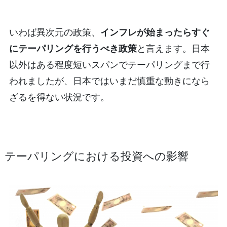
いわば異次元の政策、
インフレが始まったらすぐ
にテーパリングを行うべき政策
と言えます。日本
以外はある程度短いスパンでテーパリングまで行
われましたが、日本ではいまだ慎重な動きになら
ざるを得ない状況です。
テーパリングにおける投資への影響