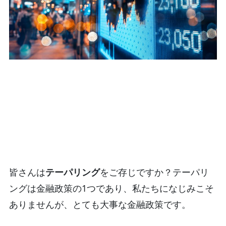
皆さんは
テーパリング
をご存じですか？テーパリ
ングは金融政策の1つであり、私たちになじみこそ
ありませんが、とても大事な金融政策です。