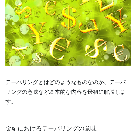
テーパリングとはどのようなものなのか、テーパ
リングの意味など基本的な内容を最初に解説しま
す。
金融におけるテーパリングの意味