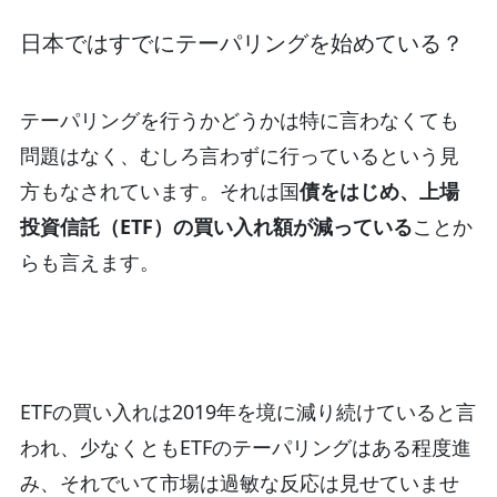
日本ではすでにテーパリングを始めている？
テーパリングを行うかどうかは特に言わなくても
問題はなく、むしろ言わずに行っているという見
方もなされています。それは国
債をはじめ、上場
投資信託（ETF）の買い入れ額が減っている
ことか
らも言えます。
ETFの買い入れは2019年を境に減り続けていると言
われ、少なくともETFのテーパリングはある程度進
み、それでいて市場は過敏な反応は見せていませ