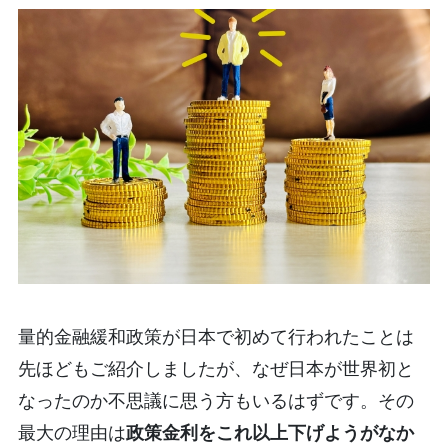
量的金融緩和政策が日本で初めて行われたことは
先ほどもご紹介しましたが、なぜ日本が世界初と
なったのか不思議に思う方もいるはずです。その
最大の理由は
政策金利をこれ以上下げようがなか