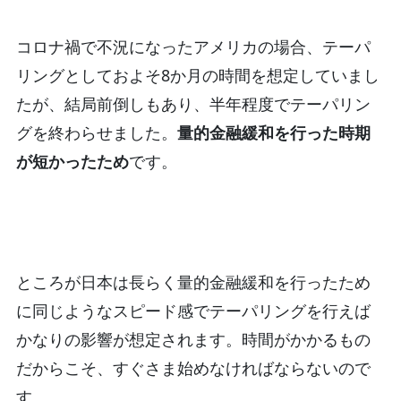
コロナ禍で不況になったアメリカの場合、テーパ
リングとしておよそ8か月の時間を想定していまし
たが、結局前倒しもあり、半年程度でテーパリン
グを終わらせました。
量的金融緩和を行った時期
が短かったため
です。
ところが日本は長らく量的金融緩和を行ったため
に同じようなスピード感でテーパリングを行えば
かなりの影響が想定されます。時間がかかるもの
だからこそ、すぐさま始めなければならないので
す。