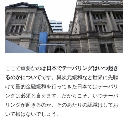
ここで重要なのは
日本でテーパリングはいつ起き
るのかについて
です。異次元緩和など世界に先駆
けて量的金融緩和を行ってきた日本ではテーパリ
ングは必須と言えます。だからこそ、いつテーパ
リングが起きるのか、そのあたりの認識はしてお
いて損はないでしょう。