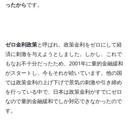
ったから
です。
ゼロ金利政策
と呼ばれ、政策金利をゼロにして経
済に刺激を与えようとしました。しかし、これで
もなお不十分だったため、2001年に量的金融緩和
がスタートし、今もそれが続いています。他の国
では政策金利の上げ下げで景気の刺激や引き締め
を行っている中で、日本は政策金利がすでにゼロ
なので量的金融緩和でしか対応できなかったので
す。