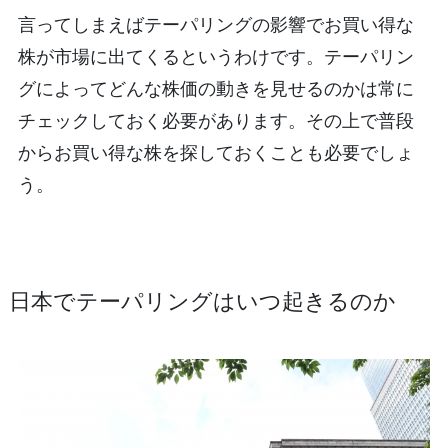
言ってしまえばテーパリングの影響でお買い得な
株が市場に出てくるというわけです。テーパリン
グによってどんな株価の動きを見せるのかは常に
チェックしておく必要があります。その上で普段
からお買い得な株を探しておくことも必要でしょ
う。
日本でテーパリングはいつ起きるのか