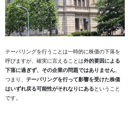
テーパリングを行うことは一時的に株価の下落を
呼びますが、確実に言えることは
外的要因による
下落に過ぎず、その企業の問題ではありません
。
つまり、
テーパリングを行って影響を受けた株価
はいずれ戻る可能性がそれなりにある
ということ
です。