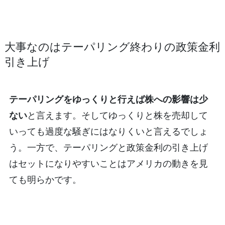
大事なのはテーパリング終わりの政策金利
引き上げ
テーパリングをゆっくりと行えば株への影響は少
ない
と言えます。そしてゆっくりと株を売却して
いっても過度な騒ぎにはなりくいと言えるでしょ
う。一方で、テーパリングと政策金利の引き上げ
はセットになりやすいことはアメリカの動きを見
ても明らかです。