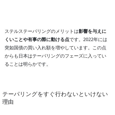
ステルステーパリングのメリットは
影響を与えに
くいことや有事の際に動ける点
です。2022年には
突如国債の買い入れ額を増やしています。この点
からも日本はテーパリングのフェーズに入ってい
ることは明らかです。
テーパリングをすぐ行わないといけない
理由