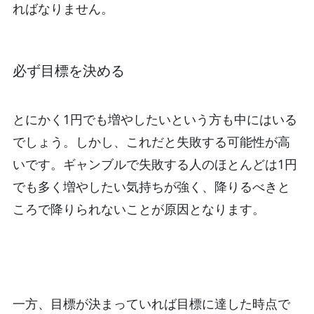
ればなりません。
必ず目標を決める
とにかく1円でも増やしたいという方も中にはいる
でしょう。しかし、これだと失敗する可能性が高
いです。ギャンブルで失敗する人のほとんどは1円
でも多く増やしたい気持ちが強く、降りるべきと
ころで降りられないことが原因となります。
一方、目標が決まっていれば目標に達した時点で