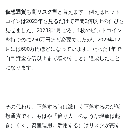
仮想通貨も高リスク型
と言えます。例えばビット
コインは2023年を見るだけで年間2倍以上の伸びを
見せました。2023年1月ごろ、1枚のビットコイン
を持つのに250万円ほど必要でしたが、2023年12
月には600万円ほどになっています。たった1年で
自己資金を倍以上まで増やすことに達成したこと
になります。
その代わり、下落する時は激しく下落するのが仮
想通貨です。もはや「億り人」のような現象は起
きにくく、資産運用に活用するにはリスクが高す