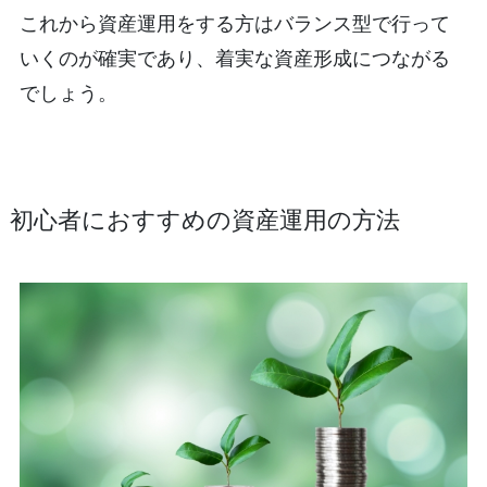
これから資産運用をする方はバランス型で行って
いくのが確実であり、着実な資産形成につながる
でしょう。
初心者におすすめの資産運用の方法