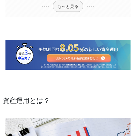
もっと見る
資産運用とは？