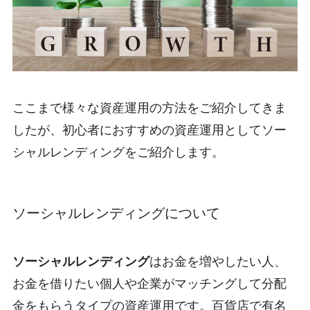
ここまで様々な資産運用の方法をご紹介してきま
したが、初心者におすすめの資産運用としてソー
シャルレンディングをご紹介します。
ソーシャルレンディングについて
ソーシャルレンディング
はお金を増やしたい人、
お金を借りたい個人や企業がマッチングして分配
金をもらうタイプの資産運用です。百貨店で有名