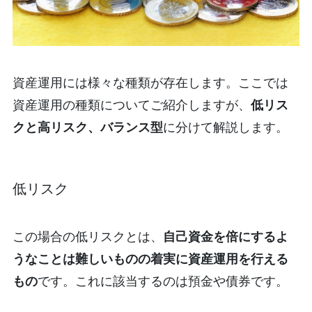
資産運用には様々な種類が存在します。ここでは
資産運用の種類についてご紹介しますが、
低リス
クと高リスク、バランス型
に分けて解説します。
低リスク
この場合の低リスクとは、
自己資金を倍にするよ
うなことは難しいものの着実に資産運用を行える
もの
です。これに該当するのは預金や債券です。