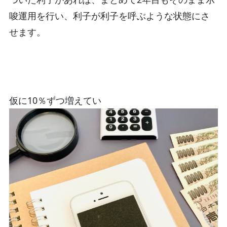
唆運用を行い、利子が利子を呼ぶような状態にさ
せます。
仮に10％ずつ増えてい