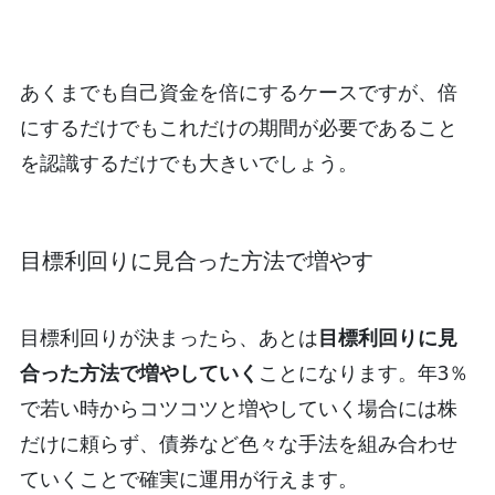
あくまでも自己資金を倍にするケースですが、倍
にするだけでもこれだけの期間が必要であること
を認識するだけでも大きいでしょう。
目標利回りに見合った方法で増やす
目標利回りが決まったら、あとは
目標利回りに見
合った方法で増やしていく
ことになります。年3％
で若い時からコツコツと増やしていく場合には株
だけに頼らず、債券など色々な手法を組み合わせ
ていくことで確実に運用が行えます。