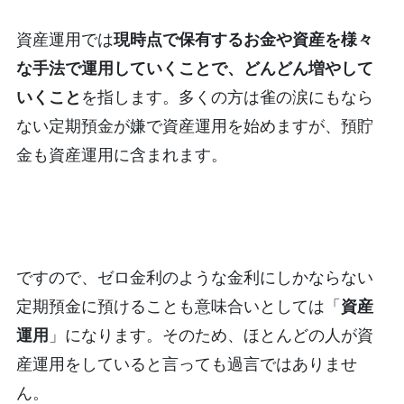
資産運用では
現時点で保有するお金や資産を様々
な手法で運用していくことで、どんどん増やして
いくこと
を指します。多くの方は雀の涙にもなら
ない定期預金が嫌で資産運用を始めますが、預貯
金も資産運用に含まれます。
ですので、ゼロ金利のような金利にしかならない
定期預金に預けることも意味合いとしては「
資産
運用
」になります。そのため、ほとんどの人が資
産運用をしていると言っても過言ではありませ
ん。