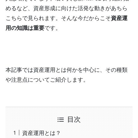
めるなど、資産形成に向けた活発な動きがあちら
こちらで見られます。そんな今だからこそ
資産運
用の知識は重要
です。
本記事では資産運用とは何かを中心に、その種類
や注意点についてご紹介します。
目次
資産運用とは？