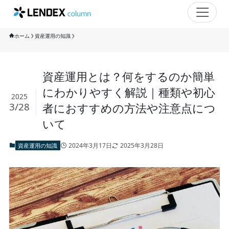
ホーム
資産運用の知識
資産運用とは？何をするのか簡単
にわかりやすく解説｜種類や初心
2025
3/28
者におすすめの方法や注意点につ
いて
2024年3月17日
2025年3月28日
資産運用の知識