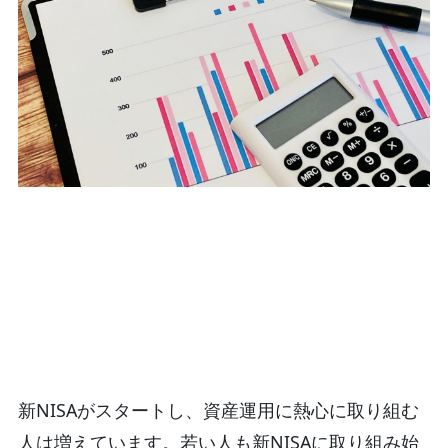
新NISAがスタートし、資産運用に熱心に取り組む
人は増えています。若い人も新NISAに取り組み始