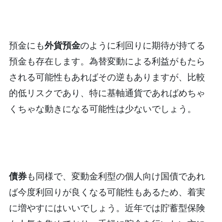
預金にも
外貨預金
のように利回りに期待が持てる
預金も存在します。為替変動による利益がもたら
される可能性もあればその逆もありますが、比較
的低リスクであり、特に基軸通貨であればめちゃ
くちゃな動きになる可能性は少ないでしょう。
債券
も同様で、変動金利型の個人向け国債であれ
ば今度利回りが良くなる可能性もあるため、着実
に増やすにはいいでしょう。近年では貯蓄型保険