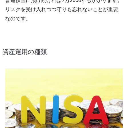
リスクを受け入れつつ守りも忘れないことが重要
なのです。
資産運用の種類