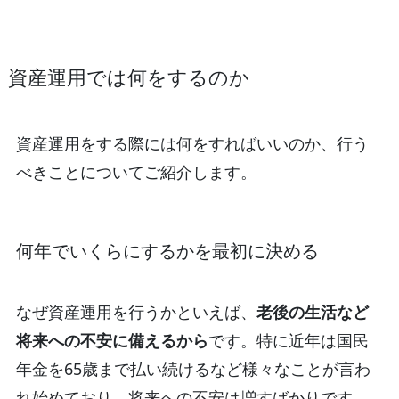
資産運用では何をするのか
資産運用をする際には何をすればいいのか、行う
べきことについてご紹介します。
何年でいくらにするかを最初に決める
なぜ資産運用を行うかといえば、
老後の生活など
将来への不安に備えるから
です。特に近年は国民
年金を65歳まで払い続けるなど様々なことが言わ
れ始めており、将来への不安は増すばかりです。