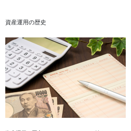
資産運用の歴史