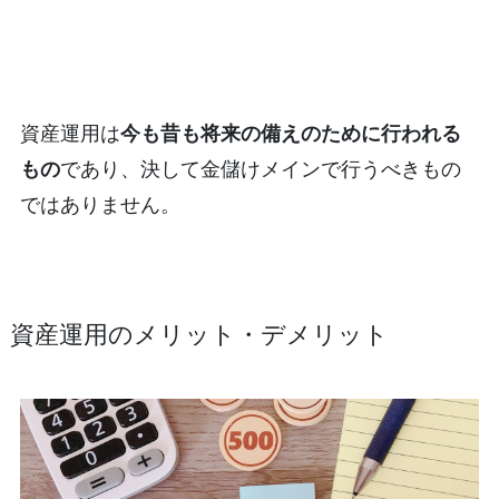
資産運用は
今も昔も将来の備えのために行われる
もの
であり、決して金儲けメインで行うべきもの
ではありません。
資産運用のメリット・デメリット