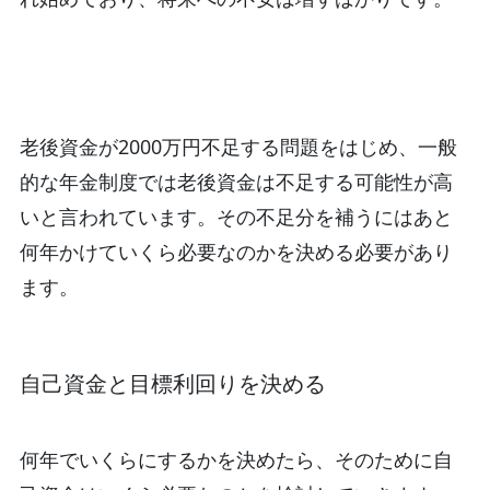
老後資金が2000万円不足する問題をはじめ、一般
的な年金制度では老後資金は不足する可能性が高
いと言われています。その不足分を補うにはあと
何年かけていくら必要なのかを決める必要があり
ます。
自己資金と目標利回りを決める
何年でいくらにするかを決めたら、そのために自