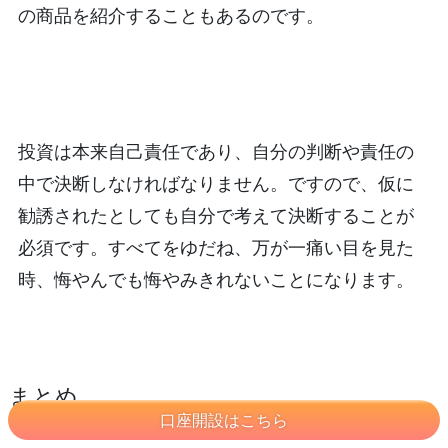
の商品を紹介することもあるのです。
投資は本来自己責任であり、自分の判断や責任の
中で決断しなければなりません。ですので、仮に
勧誘されたとしても自分で考えて決断することが
必須です。すべてをゆだね、万が一痛い目を見た
時、悔やんでも悔やみきれないことになります。
まとめ
口座開設はこちら