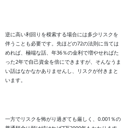
逆に高い利回りを模索する場合には多少リスクを
伴うことも必要です。先ほどの72の法則に当ては
めれば、極端な話、年36％の金利で増やせればた
った2年で自己資金を倍にできますが、そんなうま
い話はなかなかありませんし、リスクが付きまと
います。
一方でリスクを怖がり過ぎても厳しく、0.001％の
普通預金に預け続ければ7万2000年もかかります。