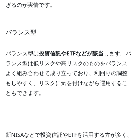
ぎるのが実情です。
バランス型
バランス型は
投資信託やETFなどが該当
します。バ
ランス型は低リスクや高リスクのものをバランス
よく組み合わせて成り立っており、利回りの調整
もしやすく、リスクに気を付けながら運用するこ
ともできます。
新NISAなどで投資信託やETFを活用する方が多く、