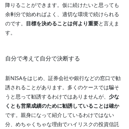
降りることができます。仮に続けたいと思っても
余剰分で始めればよく、適切な環境で続けられる
のです。
目標を決めることは何より重要
と言えま
す。
自分で考えて自分で決断する
新NISAをはじめ、証券会社や銀行などの窓口で勧
誘されることがあります。多くのケースでは騙そ
うと思って勧誘するわけではありませんが、
少な
くとも営業成績のために勧誘していることは確か
です。親身になって紹介しているわけではない
分、めちゃくちゃな理由でハイリスクの投資信託