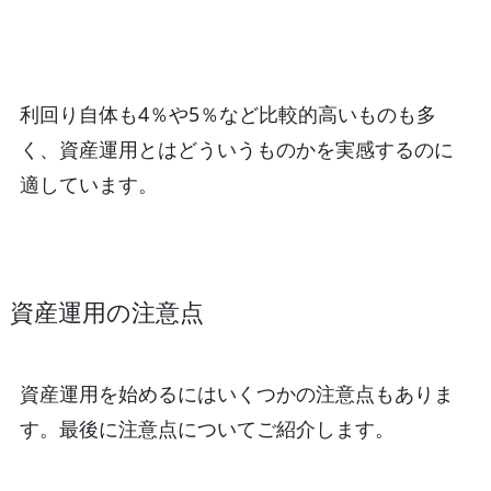
利回り自体も4％や5％など比較的高いものも多
く、資産運用とはどういうものかを実感するのに
適しています。
資産運用の注意点
資産運用を始めるにはいくつかの注意点もありま
す。最後に注意点についてご紹介します。