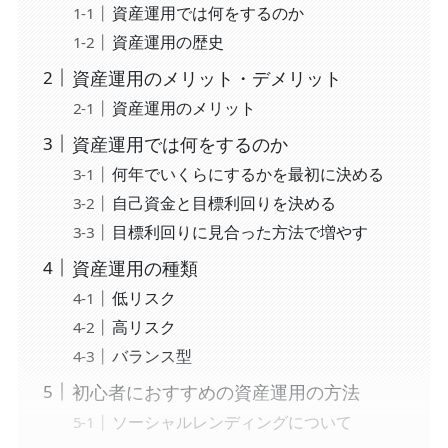
資産運用では何をするのか
資産運用の歴史
資産運用のメリット・デメリット
資産運用のメリット
資産運用では何をするのか
何年でいくらにするかを最初に決める
自己資金と目標利回りを決める
目標利回りに見合った方法で増やす
資産運用の種類
低リスク
高リスク
バランス型
初心者におすすめの資産運用の方法
ソーシャルレンディングについて