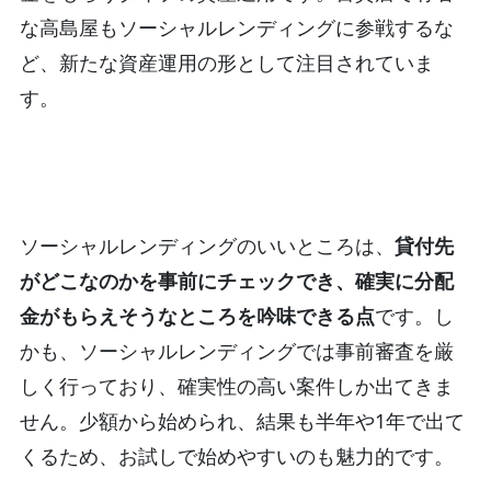
な高島屋もソーシャルレンディングに参戦するな
ど、新たな資産運用の形として注目されていま
す。
ソーシャルレンディングのいいところは、
貸付先
がどこなのかを事前にチェックでき、確実に分配
金がもらえそうなところを吟味できる点
です。し
かも、ソーシャルレンディングでは事前審査を厳
しく行っており、確実性の高い案件しか出てきま
せん。少額から始められ、結果も半年や1年で出て
くるため、お試しで始めやすいのも魅力的です。