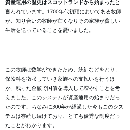
資産運用の歴史はスコットランドから始まった
と
言われています。1700年代初頭においてある牧師
が、知り合いの牧師が亡くなりその家族が貧しい
生活を送っていることを憂いました。
この牧師は数学ができたため、統計などをとり、
保険料を徴収していき家族への支払いを行うほ
か、残った金額で国債を購入して増やすことを考
えました。このシステムが資産運用の始まりだっ
たのです。ちなみに300年が経過した今もこのシス
テムは存続し続けており、とても優秀な制度だっ
たことがわかります。