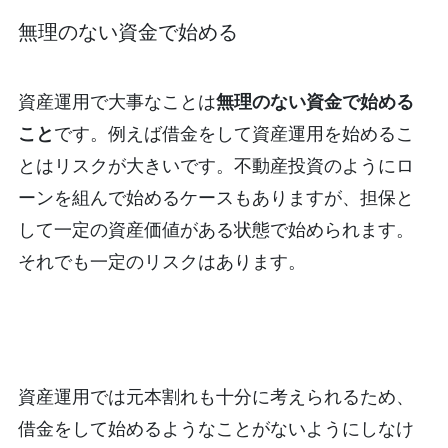
無理のない資金で始める
資産運用で大事なことは
無理のない資金で始める
こと
です。例えば借金をして資産運用を始めるこ
とはリスクが大きいです。不動産投資のようにロ
ーンを組んで始めるケースもありますが、担保と
して一定の資産価値がある状態で始められます。
それでも一定のリスクはあります。
資産運用では元本割れも十分に考えられるため、
借金をして始めるようなことがないようにしなけ