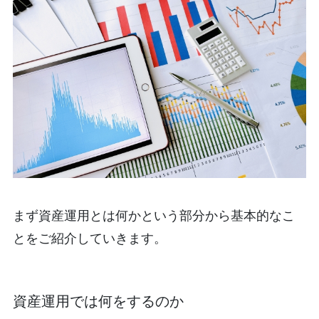
まず資産運用とは何かという部分から基本的なこ
とをご紹介していきます。
資産運用では何をするのか