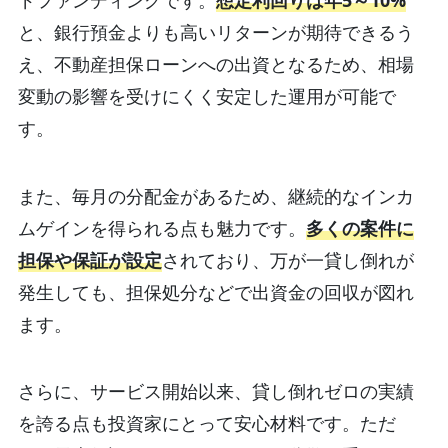
と、銀行預金よりも高いリターンが期待できるう
え、不動産担保ローンへの出資となるため、相場
変動の影響を受けにくく安定した運用が可能で
す。
また、毎月の分配金があるため、継続的なインカ
ムゲインを得られる点も魅力です。
多くの案件に
担保や保証が設定
されており、万が一貸し倒れが
発生しても、担保処分などで出資金の回収が図れ
ます。
さらに、サービス開始以来、貸し倒れゼロの実績
を誇る点も投資家にとって安心材料です。ただ