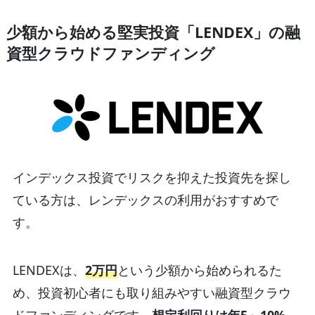
少額から始める堅実投資「LENDEX」の融
資型クラウドファンディング
インデックス投資でリスクを抑えた投資先を探し
ている方は、レンデックスの利用がおすすめで
す。
LENDEXは、
2万円
という少額から始められるた
め、投資初心者にも取り組みやすい融資型クラウ
ドファンディングです。
想定利回りは年5～10%