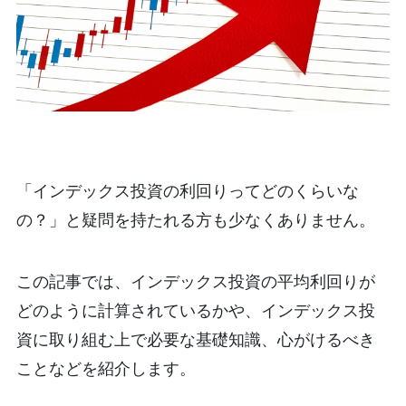
「インデックス投資の利回りってどのくらいな
の？」と疑問を持たれる方も少なくありません。
この記事では、インデックス投資の平均利回りが
どのように計算されているかや、インデックス投
資に取り組む上で必要な基礎知識、心がけるべき
ことなどを紹介します。