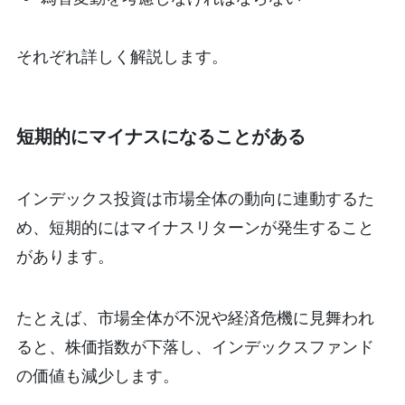
それぞれ詳しく解説します。
短期的にマイナスになることがある
インデックス投資は市場全体の動向に連動するた
め、短期的にはマイナスリターンが発生すること
があります。
たとえば、市場全体が不況や経済危機に見舞われ
ると、株価指数が下落し、インデックスファンド
の価値も減少します。