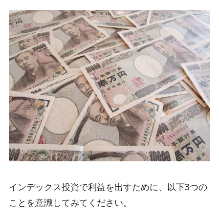
インデックス投資で利益を出すために、以下3つの
ことを意識してみてください。