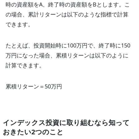
時の資産額をA、終了時の資産額をBとします。こ
の場合、累計リターンは以下のような指標で計算
できます。
たとえば、投資開始時に100万円で、終了時に150
万円になった場合、累積リターンは以下のように
計算できます。
累積リターン＝50万円
インデックス投資に取り組むなら知って
おきたい2つのこと