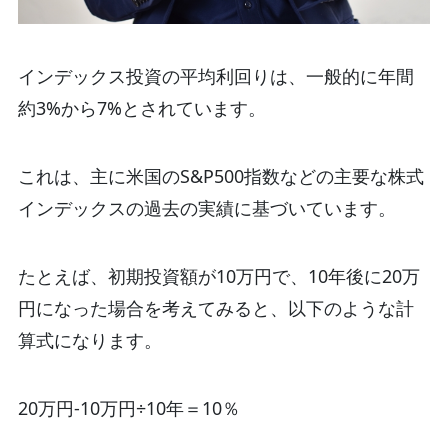
インデックス投資の平均利回りは、一般的に年間
約3%から7%とされています。
これは、主に米国のS&P500指数などの主要な株式
インデックスの過去の実績に基づいています。
たとえば、初期投資額が10万円で、10年後に20万
円になった場合を考えてみると、以下のような計
算式になります。
20万円-10万円÷10年＝10％