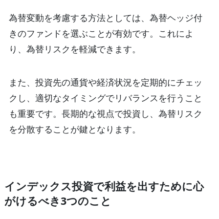
為替変動を考慮する方法としては、為替ヘッジ付
きのファンドを選ぶことが有効です。これによ
り、為替リスクを軽減できます。
また、投資先の通貨や経済状況を定期的にチェッ
クし、適切なタイミングでリバランスを行うこと
も重要です。長期的な視点で投資し、為替リスク
を分散することが鍵となります。
インデックス投資で利益を出すために心
がけるべき3つのこと