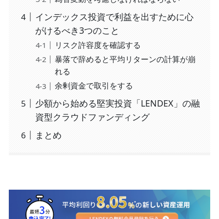
インデックス投資で利益を出すために心
がけるべき3つのこと
リスク許容度を確認する
暴落で辞めると平均リターンの計算が崩
れる
余剰資金で取引をする
少額から始める堅実投資「LENDEX」の融
資型クラウドファンディング
まとめ