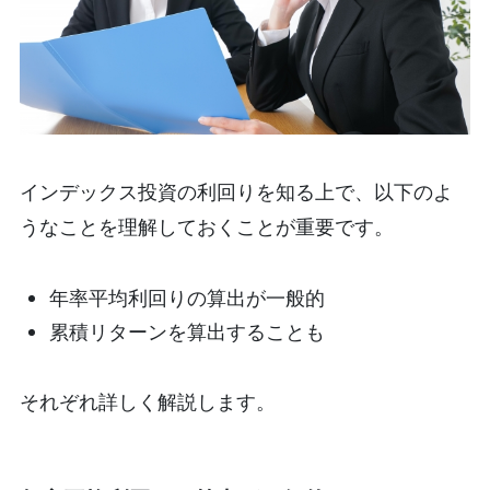
インデックス投資の利回りを知る上で、以下のよ
うなことを理解しておくことが重要です。
年率平均利回りの算出が一般的
累積リターンを算出することも
それぞれ詳しく解説します。