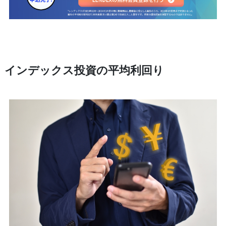
インデックス投資の平均利回り