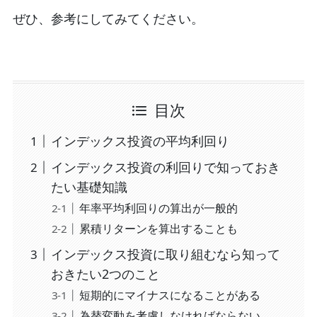
ぜひ、参考にしてみてください。
目次
インデックス投資の平均利回り
インデックス投資の利回りで知っておき
たい基礎知識
年率平均利回りの算出が一般的
累積リターンを算出することも
インデックス投資に取り組むなら知って
おきたい2つのこと
短期的にマイナスになることがある
為替変動を考慮しなければならない