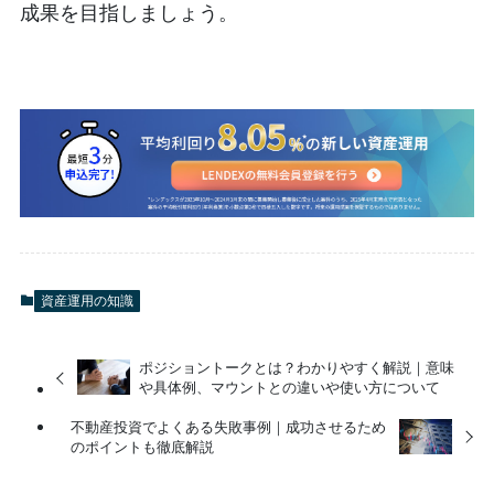
成果を目指しましょう。
資産運用の知識
ポジショントークとは？わかりやすく解説｜意味
や具体例、マウントとの違いや使い方について
不動産投資でよくある失敗事例｜成功させるため
のポイントも徹底解説