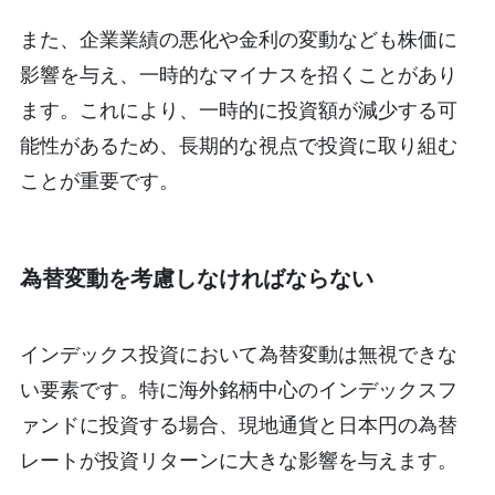
また、企業業績の悪化や金利の変動なども株価に
影響を与え、一時的なマイナスを招くことがあり
ます。これにより、一時的に投資額が減少する可
能性があるため、長期的な視点で投資に取り組む
ことが重要です。
為替変動を考慮しなければならない
インデックス投資において為替変動は無視できな
い要素です。特に海外銘柄中心のインデックスフ
ァンドに投資する場合、現地通貨と日本円の為替
レートが投資リターンに大きな影響を与えます。