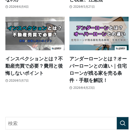
2026年6月4日
2026年5月21日
インスペクションとは？不
アンダーローンとは？オー
動産売買で必要？費用と後
バーローンとの違い｜住宅
悔しないポイント
ローンが残る家を売る条
件・手順を解説！
2026年5月7日
2026年4月23日