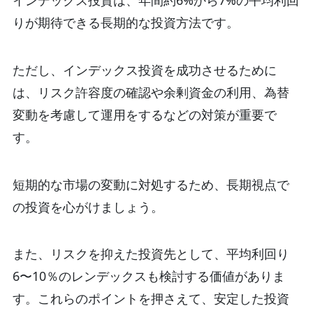
りが期待できる長期的な投資方法です。
ただし、インデックス投資を成功させるために
は、リスク許容度の確認や余剰資金の利用、為替
変動を考慮して運用をするなどの対策が重要で
す。
短期的な市場の変動に対処するため、長期視点で
の投資を心がけましょう。
また、リスクを抑えた投資先として、平均利回り
6〜10％のレンデックスも検討する価値がありま
す。これらのポイントを押さえて、安定した投資