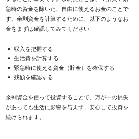
急時の資金を除いた、自由に使えるお金のことで
す。余剰資金を計算するために、以下のようなお
金をまずは確認してみてください。
収入を把握する
生活費を計算する
緊急時に使える資金（貯金）を確保する
残額を確認する
余剰資金を使って投資することで、万が一の損失
があっても生活に影響を与えず、安心して投資を
続けられます。