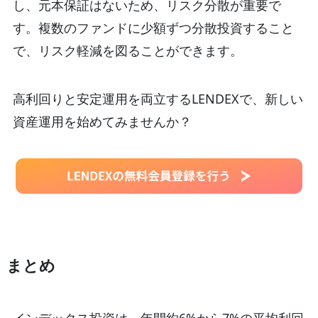
し、元本保証はないため、リスク分散が重要で
す。複数のファンドに少額ずつ分散投資すること
で、リスク軽減を図ることができます。
高利回りと安定運用を両立するLENDEXで、新しい
資産運用を始めてみませんか？
まとめ
インデックス投資は、年間約6%から7%の平均利回