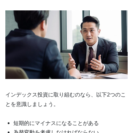
インデックス投資に取り組むのなら、以下2つのこ
とを意識しましょう。
短期的にマイナスになることがある
為替変動を考慮しなければならない