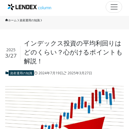
ホーム
資産運用の知識
インデックス投資の平均利回りは
2025
どのくらい？心がけるポイントも
3/27
解説！
2024年7月19日
2025年3月27日
資産運用の知識