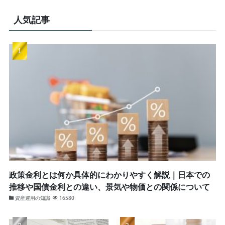
人気記事
政策金利とは何か具体的にわかりやすく解説｜日本での
推移や国債金利との違い、景気や物価との関係について
資産運用の知識
16580