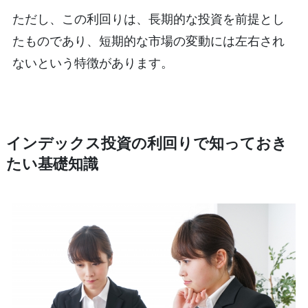
ただし、この利回りは、長期的な投資を前提とし
たものであり、短期的な市場の変動には左右され
ないという特徴があります。
インデックス投資の利回りで知っておき
たい基礎知識