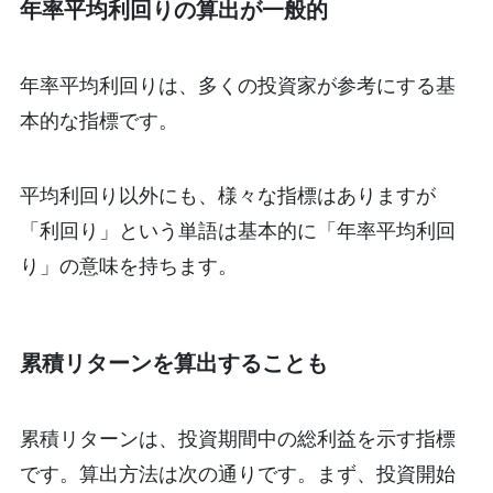
年率平均利回りの算出が一般的
年率平均利回りは、多くの投資家が参考にする基
本的な指標です。
平均利回り以外にも、様々な指標はありますが
「利回り」という単語は基本的に「年率平均利回
り」の意味を持ちます。
累積リターンを算出することも
累積リターンは、投資期間中の総利益を示す指標
です。算出方法は次の通りです。まず、投資開始