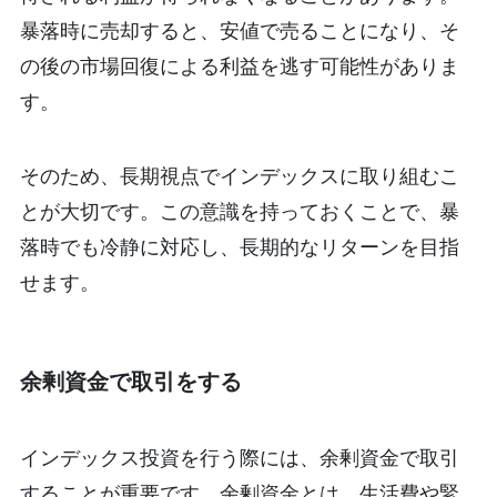
暴落時に売却すると、安値で売ることになり、そ
の後の市場回復による利益を逃す可能性がありま
す。
そのため、長期視点でインデックスに取り組むこ
とが大切です。この意識を持っておくことで、暴
落時でも冷静に対応し、長期的なリターンを目指
せます。
余剰資金で取引をする
インデックス投資を行う際には、余剰資金で取引
することが重要です。余剰資金とは、生活費や緊