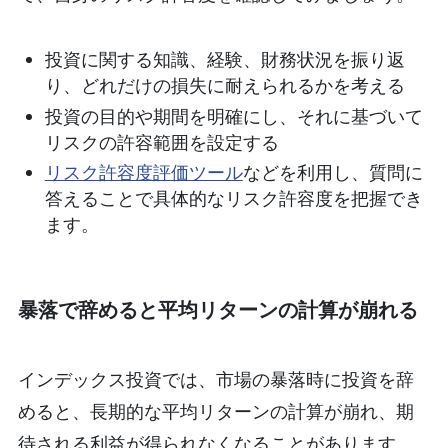
投資に関する知識、経験、財務状況を振り返
り、どれだけの損失に耐えられるかを考える
投資の目的や期間を明確にし、それに基づいて
リスクの許容範囲を設定する
リスク許容度評価ツール
などを利用し、質問に
答えることで具体的なリスク許容度を把握でき
ます。
暴落で辞めると平均リターンの計算が崩れる
インデックス投資では、市場の暴落時に投資を辞
めると、長期的な平均リターンの計算が崩れ、期
待される利益が得られなくなることがあります。