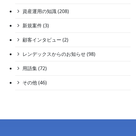
資産運用の知識 (208)
新規案件 (3)
顧客インタビュー (2)
レンデックスからのお知らせ (98)
用語集 (72)
その他 (46)