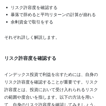
リスク許容度を確認する
暴落で辞めると平均リターンの計算が崩れる
余剰資金で取引をする
それぞれ詳しく解説します。
リスク許容度を確認する
インデックス投資で利益を出すためには、自身の
リスク許容度を確認することが重要です。リスク
許容度とは、投資において受け入れられるリスク
の範囲や度合いを指します。以下の方法を用い
て、自身のリスク許容度を確認してみましょう。