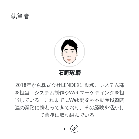
執筆者
石野琢磨
2018年から株式会社LENDEXに勤務。システム部
を担当。システム制作やWebマーケティングを担
当している。これまでにWeb開発や不動産投資関
連の業務に携わってきており、その経験を活かし
て業務に取り組んでいる。