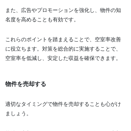
また、広告やプロモーションを強化し、物件の知
名度を高めることも有効です。
これらのポイントを踏まえることで、空室率改善
に役立ちます。対策を総合的に実施することで、
空室率を低減し、安定した収益を確保できます。
物件を売却する
適切なタイミングで物件を売却することも心がけ
ましょう。