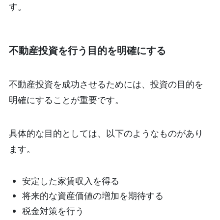
す。
不動産投資を行う目的を明確にする
不動産投資を成功させるためには、投資の目的を
明確にすることが重要です。
具体的な目的としては、以下のようなものがあり
ます。
安定した家賃収入を得る
将来的な資産価値の増加を期待する
税金対策を行う