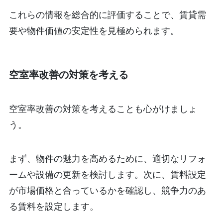
これらの情報を総合的に評価することで、賃貸需
要や物件価値の安定性を見極められます。
空室率改善の対策を考える
空室率改善の対策を考えることも心がけましょ
う。
まず、物件の魅力を高めるために、適切なリフォ
ームや設備の更新を検討します。次に、賃料設定
が市場価格と合っているかを確認し、競争力のあ
る賃料を設定します。