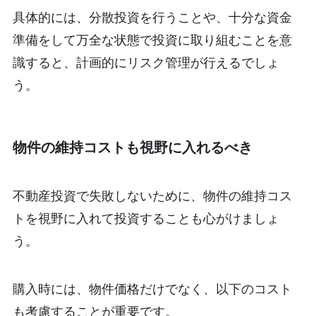
具体的には、分散投資を行うことや、十分な資金
準備をして万全な状態で投資に取り組むことを意
識すると、計画的にリスク管理が行えるでしょ
う。
物件の維持コストも視野に入れるべき
不動産投資で失敗しないために、物件の維持コス
トを視野に入れて投資することも心がけましょ
う。
購入時には、物件価格だけでなく、以下のコスト
も考慮することが重要です。