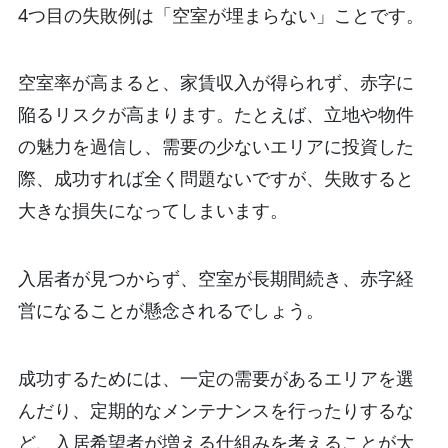
4つ目の失敗例は「空室が埋まらない」ことです。
空室率が高まると、家賃収入が得られず、赤字に
陥るリスクが高まります。たとえば、立地や物件
の魅力を過信し、需要の少ないエリアに投資した
際、成功すれば全く問題ないですが、失敗すると
大きな損失になってしまいます。
入居者が見つからず、空室が長期間続き、赤字経
営になることが懸念されるでしょう。
成功するためには、一定の需要があるエリアを選
んだり、定期的なメンテナンスを行ったりするな
ど、入居希望者が増える仕組みを考えることが大