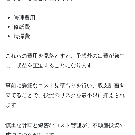
管理費用
修繕費
清掃費
これらの費用を見落とすと、予想外の出費が発生
し、収益を圧迫することになります。
事前に詳細なコスト見積もりを行い、収支計画を
立てることで、投資のリスクを最小限に抑えられ
ます。
慎重な計画と綿密なコスト管理が、不動産投資の
成功につながります。