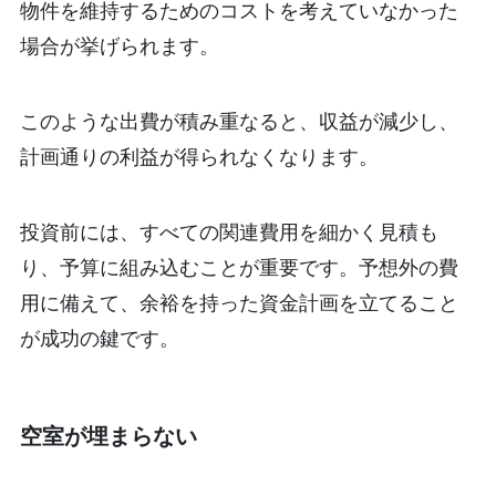
物件を維持するためのコストを考えていなかった
場合が挙げられます。
このような出費が積み重なると、収益が減少し、
計画通りの利益が得られなくなります。
投資前には、すべての関連費用を細かく見積も
り、予算に組み込むことが重要です。予想外の費
用に備えて、余裕を持った資金計画を立てること
が成功の鍵です。
空室が埋まらない