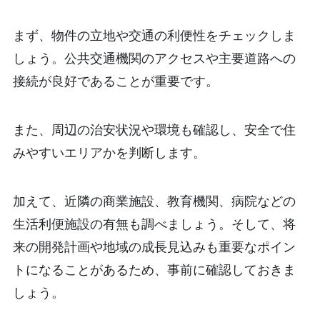
まず、物件の立地や交通の利便性をチェックしま
しょう。公共交通機関のアクセスや主要道路への
接続が良好であることが重要です。
また、周辺の治安状況や環境も確認し、安全で住
みやすいエリアかを判断します。
加えて、近隣の商業施設、教育機関、病院などの
生活利便施設の有無も調べましょう。そして、将
来の開発計画や地域の成長見込みも重要なポイン
トになることがあるため、事前に確認しておきま
しょう。