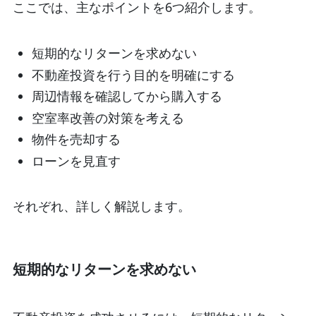
ここでは、主なポイントを6つ紹介します。
短期的なリターンを求めない
不動産投資を行う目的を明確にする
周辺情報を確認してから購入する
空室率改善の対策を考える
物件を売却する
ローンを見直す
それぞれ、詳しく解説します。
短期的なリターンを求めない