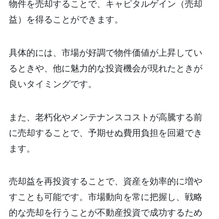
物件を売却することで、キャピタルゲイン（売却
益）を得ることができます。
具体的には、市場が好調で物件価値が上昇してい
るときや、他に魅力的な投資機会が現れたときが
良いタイミングです。
また、老朽化やメンテナンスコストが高騰する前
に売却することで、予期せぬ費用負担を回避でき
ます。
売却益を再投資することで、資産を効率的に増や
すことも可能です。市場動向を常に把握し、戦略
的な売却を行うことが不動産投資で成功するため