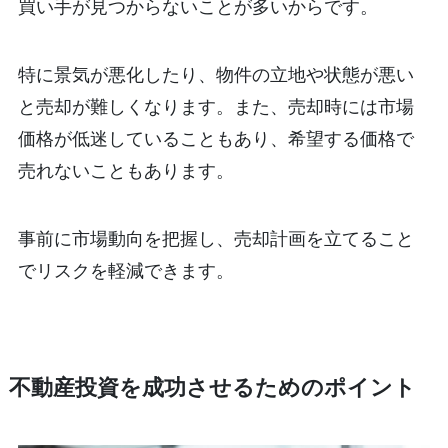
買い手が見つからないことが多いからです。
特に景気が悪化したり、物件の立地や状態が悪い
と売却が難しくなります。また、売却時には市場
価格が低迷していることもあり、希望する価格で
売れないこともあります。
事前に市場動向を把握し、売却計画を立てること
でリスクを軽減できます。
不動産投資を成功させるためのポイント