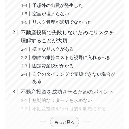
予想外の出費が発生した
空室が埋まらない
リスク管理が適切でなかった
不動産投資で失敗しないためにリスクを
理解することが大切
様々なリスクがある
物件の維持コストも視野に入れるべき
固定資産税がかかる
自分のタイミングで売却できない場合が
ある
不動産投資を成功させるためのポイント
短期的なリターンを求めない
不動産投資を行う目的を明確にする
もっと見る