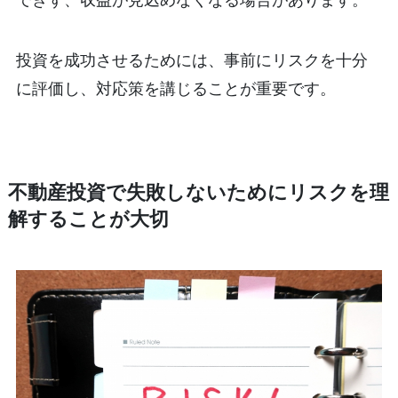
投資を成功させるためには、事前にリスクを十分
に評価し、対応策を講じることが重要です。
不動産投資で失敗しないためにリスクを理
解することが大切