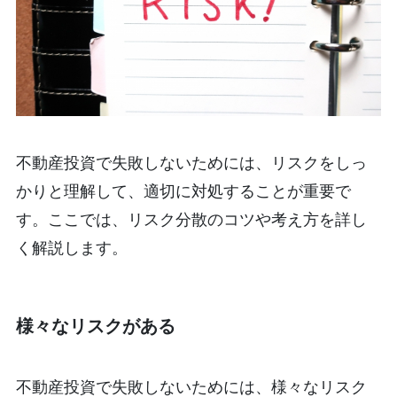
不動産投資で失敗しないためには、リスクをしっ
かりと理解して、適切に対処することが重要で
す。ここでは、リスク分散のコツや考え方を詳し
く解説します。
様々なリスクがある
不動産投資で失敗しないためには、様々なリスク