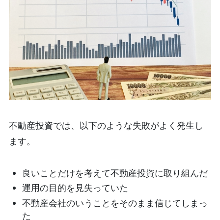
不動産投資では、以下のような失敗がよく発生し
ます。
良いことだけを考えて不動産投資に取り組んだ
運用の目的を見失っていた
不動産会社のいうことをそのまま信じてしまっ
た