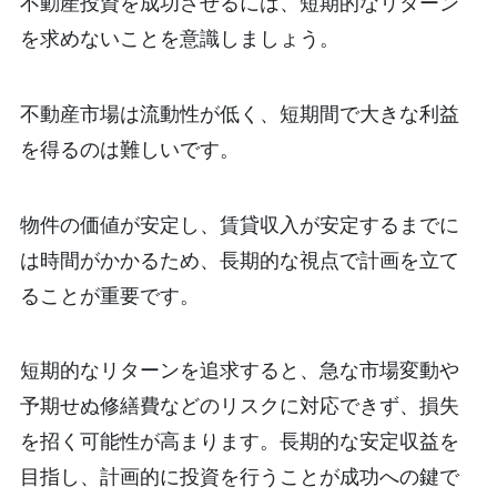
不動産投資を成功させるには、短期的なリターン
を求めないことを意識しましょう。
不動産市場は流動性が低く、短期間で大きな利益
を得るのは難しいです。
物件の価値が安定し、賃貸収入が安定するまでに
は時間がかかるため、長期的な視点で計画を立て
ることが重要です。
短期的なリターンを追求すると、急な市場変動や
予期せぬ修繕費などのリスクに対応できず、損失
を招く可能性が高まります。長期的な安定収益を
目指し、計画的に投資を行うことが成功への鍵で