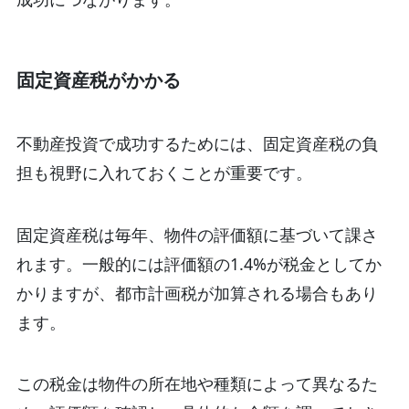
固定資産税がかかる
不動産投資で成功するためには、固定資産税の負
担も視野に入れておくことが重要です。
固定資産税は毎年、物件の評価額に基づいて課さ
れます。一般的には評価額の1.4%が税金としてか
かりますが、都市計画税が加算される場合もあり
ます。
この税金は物件の所在地や種類によって異なるた