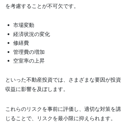
を考慮することが不可欠です。
市場変動
経済状況の変化
修繕費
管理費の増加
空室率の上昇
といった不動産投資では、さまざまな要因が投資
収益に影響を及ぼします。
これらのリスクを事前に評価し、適切な対策を講
じることで、リスクを最小限に抑えられます。