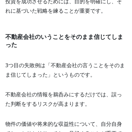
投資を成功させるためには、目的を明確にし、そ
れに基づいた戦略を練ることが重要です。
不動産会社のいうことをそのまま信じてしま
った
3つ目の失敗例は「不動産会社の言うことをそのま
ま信じてしまった」というものです。
不動産会社の情報を鵜呑みにするだけでは、誤っ
た判断をするリスクが高まります。
物件の価値や将来的な収益性について、自分自身