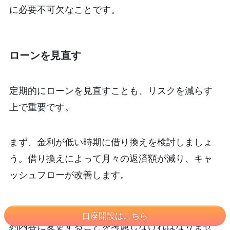
に必要不可欠なことです。
ローンを見直す
定期的にローンを見直すことも、リスクを減らす
上で重要です。
まず、金利が低い時期に借り換えを検討しましょ
う。借り換えによって月々の返済額が減り、キャ
ッシュフローが改善します。
また、ローンの条件や手数料も見直し、最適な契
口座開設はこちら
約内容に変更することを考慮しなければなりませ