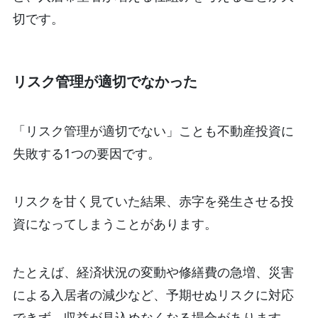
切です。
リスク管理が適切でなかった
「リスク管理が適切でない」ことも不動産投資に
失敗する1つの要因です。
リスクを甘く見ていた結果、赤字を発生させる投
資になってしまうことがあります。
たとえば、経済状況の変動や修繕費の急増、災害
による入居者の減少など、予期せぬリスクに対応
できず、収益が見込めなくなる場合があります。