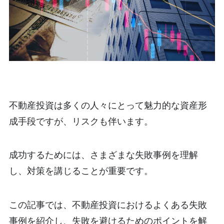
不動産投資は多くの人々にとって魅力的な資産形
成手段ですが、リスクも伴います。
成功するためには、さまざまな失敗事例を理解
し、対策を講じることが重要です。
この記事では、不動産投資におけるよくある失敗
事例を紹介し、失敗を避けるためのポイントを解