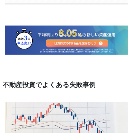
不動産投資でよくある失敗事例