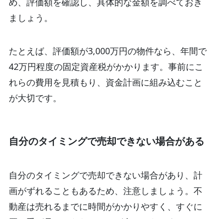
め、評価額を確認し、具体的な金額を調べておき
ましょう。
たとえば、評価額が3,000万円の物件なら、年間で
42万円程度の固定資産税がかかります。事前にこ
れらの費用を見積もり、資金計画に組み込むこと
が大切です。
自分のタイミングで売却できない場合がある
自分のタイミングで売却できない場合があり、計
画がずれることもあるため、注意しましょう。不
動産は売れるまでに時間がかかりやすく、すぐに