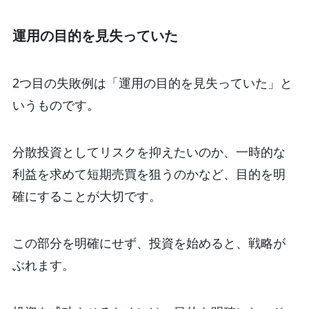
運用の目的を見失っていた
2つ目の失敗例は「運用の目的を見失っていた」と
いうものです。
分散投資としてリスクを抑えたいのか、一時的な
利益を求めて短期売買を狙うのかなど、目的を明
確にすることが大切です。
この部分を明確にせず、投資を始めると、戦略が
ぶれます。