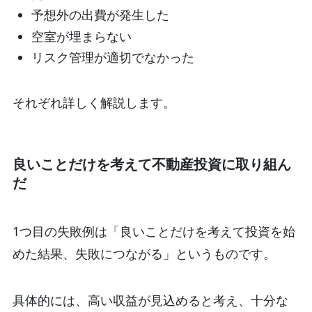
予想外の出費が発生した
空室が埋まらない
リスク管理が適切でなかった
それぞれ詳しく解説します。
良いことだけを考えて不動産投資に取り組ん
だ
1つ目の失敗例は「良いことだけを考えて投資を始
めた結果、失敗につながる」というものです。
具体的には、高い収益が見込めると考え、十分な