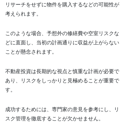
リサーチをせずに物件を購入するなどの可能性が
考えられます。
このような場合、予想外の修繕費や空室リスクな
どに直面し、当初の計画通りに収益が上がらない
ことが懸念されます。
不動産投資は長期的な視点と慎重な計画が必要で
あり、リスクをしっかりと見極めることが重要で
す。
成功するためには、専門家の意見を参考にし、リ
スク管理を徹底することが欠かせません。