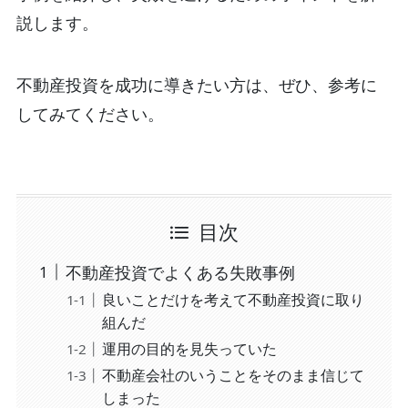
説します。
不動産投資を成功に導きたい方は、ぜひ、参考に
してみてください。
目次
不動産投資でよくある失敗事例
良いことだけを考えて不動産投資に取り
組んだ
運用の目的を見失っていた
不動産会社のいうことをそのまま信じて
しまった