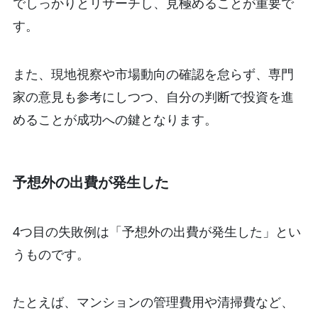
でしっかりとリサーチし、見極めることが重要で
す。
また、現地視察や市場動向の確認を怠らず、専門
家の意見も参考にしつつ、自分の判断で投資を進
めることが成功への鍵となります。
予想外の出費が発生した
4つ目の失敗例は「予想外の出費が発生した」とい
うものです。
たとえば、マンションの管理費用や清掃費など、