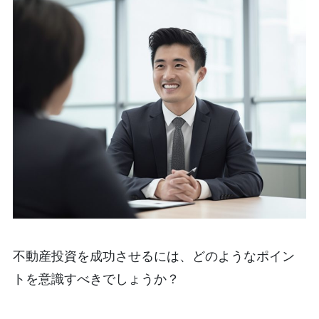
不動産投資を成功させるには、どのようなポイン
トを意識すべきでしょうか？