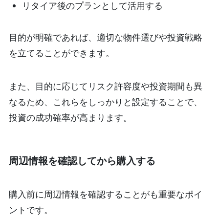
リタイア後のプランとして活用する
目的が明確であれば、適切な物件選びや投資戦略
を立てることができます。
また、目的に応じてリスク許容度や投資期間も異
なるため、これらをしっかりと設定することで、
投資の成功確率が高まります。
周辺情報を確認してから購入する
購入前に周辺情報を確認することがも重要なポイ
ントです。