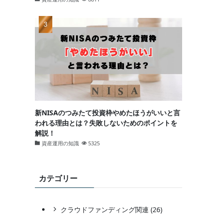
新NISAのつみたて投資枠やめたほうがいいと言
われる理由とは？失敗しないためのポイントを
解説！
資産運用の知識
5325
カテゴリー
クラウドファンディング関連 (26)