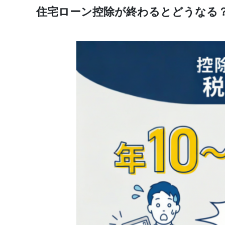
住宅ローン控除が終わるとどうなる