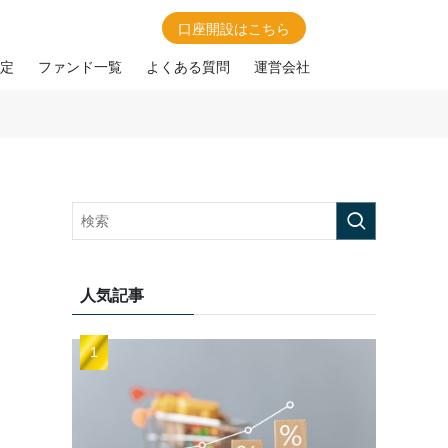
口座開設はこちら
定
ファンド一覧
よくある質問
運営会社
人気記事