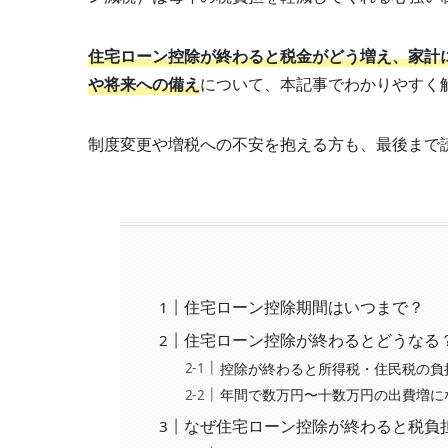
住宅ローン控除が終わると税金がどう増え、家計
や将来への備え
について、本記事でわかりやすく
制度変更や増税への不安を抱える方も、最後まで
住宅ローン控除期間はいつまで？
住宅ローン控除が終わるとどうなる
控除が終わると所得税・住民税の負
年間で数万円〜十数万円の出費増に
なぜ住宅ローン控除が終わると税負