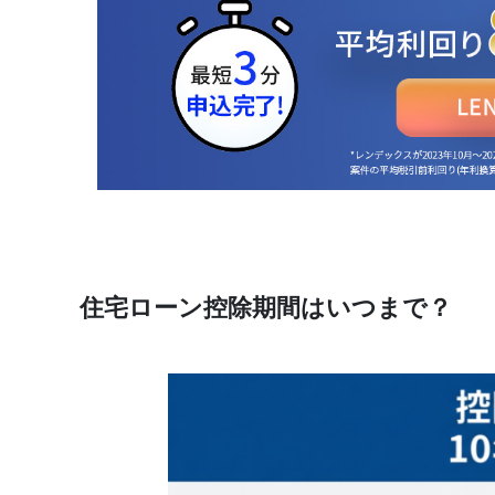
住宅ローン控除期間はいつまで？