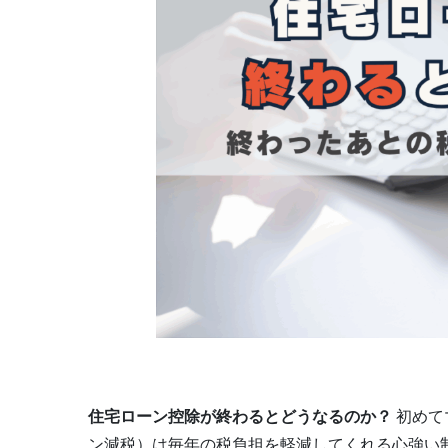
住宅ローン控除が終わるとどうなるのか？
初めて
ン減税）は毎年の税負担を軽減してくれる心強い