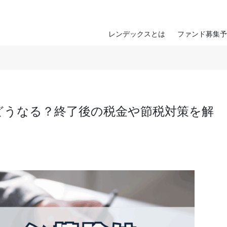
レンデックスとは
ファンド募集予
どうなる？終了後の税金や節税対策を解