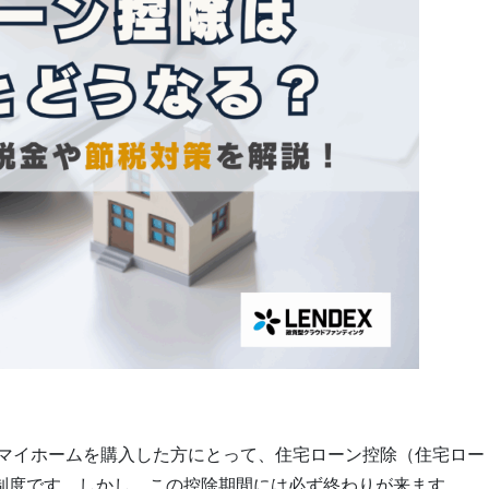
マイホームを購入した方にとって、住宅ローン控除（住宅ロー
制度です。しかし、この控除期間には必ず終わりが来ます。