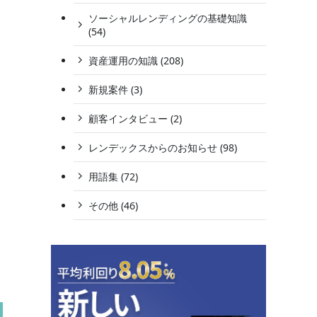
ソーシャルレンディングの基礎知識
(54)
資産運用の知識 (208)
新規案件 (3)
顧客インタビュー (2)
レンデックスからのお知らせ (98)
用語集 (72)
その他 (46)