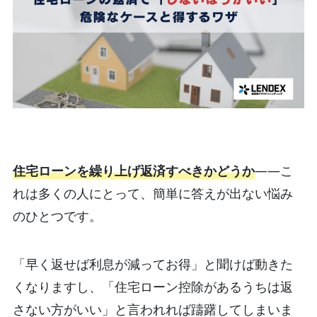
住宅ローンを繰り上げ返済すべきかどうか
――こ
れは多くの人にとって、簡単に答えが出ない悩み
のひとつです。
「早く返せば利息が減ってお得」と聞けば動きた
くなりますし、「住宅ローン控除があるうちは返
さない方がいい」と言われれば躊躇してしまいま