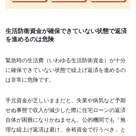
生活防衛資金が確保できていない状態で返済
を進めるのは危険
緊急時の生活費（いわゆる生活防衛資金）が十分
に確保できていない状態で繰上げ返済を進めるの
は非常に危険です。
手元資金が乏しいままだと、失業や病気など予期
せぬ事態で収入が減少した際に住宅ローンの返済
自体が困難になりかねません。公的機関でも「無
理な繰上げ返済は避け、余裕資金で行うべき」と