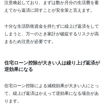
注意喚起しており、まずは数か月分の生活費を蓄
えてから返済に回すことが安全策と言えます。
十分な生活防衛資金を持たずに繰上げ返済をして
しまうと、万一のとき家計が破綻するリスクが高
まるため注意が必要です。
住宅ローン控除が大きい人は繰り上げ返済が
逆効果になる
住宅ローン控除による減税効果が大きい人にとっ
て、繰上げ返済はかえって逆効果になる場合があ
ります。