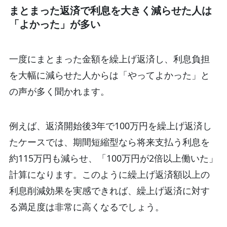
まとまった返済で利息を大きく減らせた人は
「よかった」が多い
一度にまとまった金額を繰上げ返済し、利息負担
を大幅に減らせた人からは「やってよかった」と
の声が多く聞かれます。
例えば、返済開始後3年で100万円を繰上げ返済し
たケースでは、期間短縮型なら将来支払う利息を
約115万円も減らせ、「100万円が2倍以上働いた」
計算になります。このように繰上げ返済額以上の
利息削減効果を実感できれば、繰上げ返済に対す
る満足度は非常に高くなるでしょう。