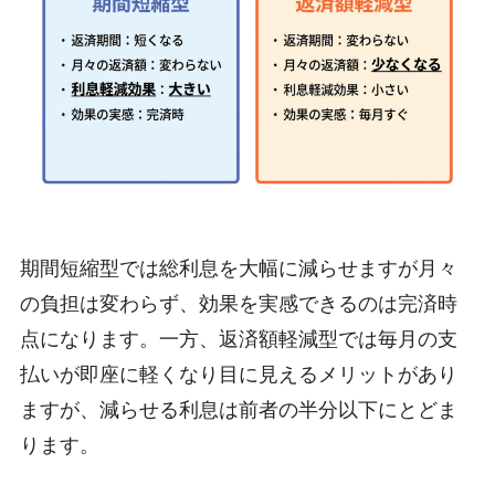
期間短縮型では総利息を大幅に減らせますが月々
の負担は変わらず、効果を実感できるのは完済時
点になります。一方、返済額軽減型では毎月の支
払いが即座に軽くなり目に見えるメリットがあり
ますが、減らせる利息は前者の半分以下にとどま
ります。