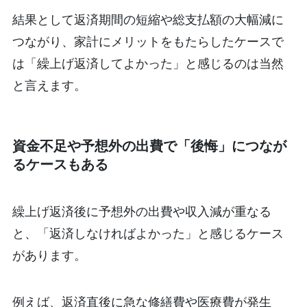
結果として返済期間の短縮や総支払額の大幅減に
つながり、家計にメリットをもたらしたケースで
は「繰上げ返済してよかった」と感じるのは当然
と言えます。
資金不足や予想外の出費で「後悔」につなが
るケースもある
繰上げ返済後に予想外の出費や収入減が重なる
と、「返済しなければよかった」と感じるケース
があります。
例えば、返済直後に急な修繕費や医療費が発生