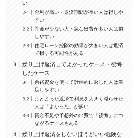
い
金利が高い・返済期間が長い人は得しや
すい
貯金が少ない人・急な出費が多い人は損
しやすい
住宅ローン控除の効果が大きい人は返済
で損する可能性がある
繰り上げ返済してよかったケース・後悔
したケース
余裕資金を使って計画的に返した人は満
足しやすい
まとまった返済で利息を大きく減らせた
人は「よかった」が多い
資金不足や予想外の出費で「後悔」につ
ながるケースもある
繰り上げ返済をしないほうがいい危険な