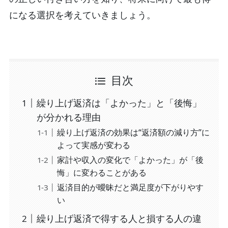
になる選択を考えていきましょう。
目次
繰り上げ返済は「よかった」と「後悔」
が分かれる理由
繰り上げ返済の効果は“返済額の減り方”に
よって実感が変わる
家計や収入の変化で「よかった」が「後
悔」に変わることがある
返済目的が曖昧だと満足度が下がりやす
い
繰り上げ返済で得する人と損する人の違