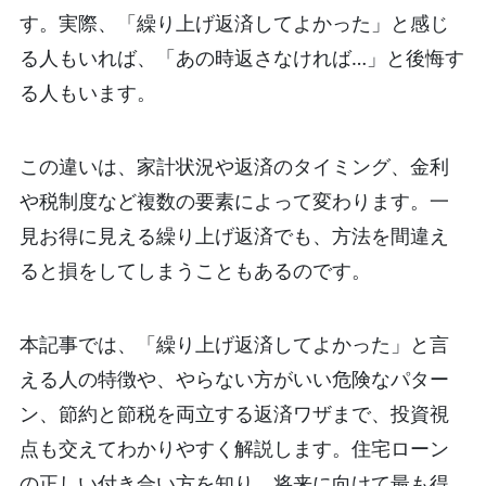
す。実際、「繰り上げ返済してよかった」と感じ
る人もいれば、「あの時返さなければ…」と後悔す
る人もいます。
この違いは、家計状況や返済のタイミング、金利
や税制度など複数の要素によって変わります。一
見お得に見える繰り上げ返済でも、方法を間違え
ると損をしてしまうこともあるのです。
本記事では、「繰り上げ返済してよかった」と言
える人の特徴や、やらない方がいい危険なパター
ン、節約と節税を両立する返済ワザまで、投資視
点も交えてわかりやすく解説します。住宅ローン
の正しい付き合い方を知り、将来に向けて最も得