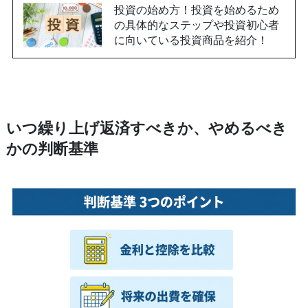
投資の始め方！投資を始めるため
の具体的なステップや投資初心者
に向いている投資商品を紹介！
いつ繰り上げ返済すべきか、やめるべき
かの判断基準