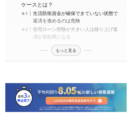
ケースとは？
生活防衛資金が確保できていない状態で
返済を進めるのは危険
住宅ローン控除が大きい人は繰り上げ返
済が逆効果になる
もっと見る