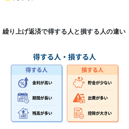
繰り上げ返済で得する人と損する人の違い