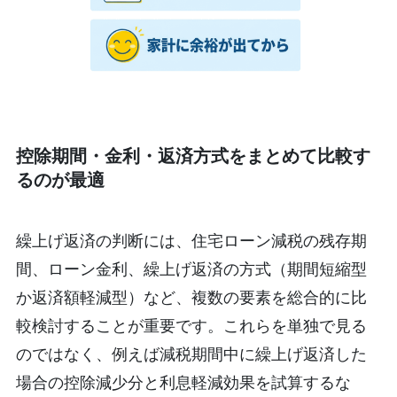
控除期間・金利・返済方式をまとめて比較す
るのが最適
繰上げ返済の判断には、住宅ローン減税の残存期
間、ローン金利、繰上げ返済の方式（期間短縮型
か返済額軽減型）など、複数の要素を総合的に比
較検討することが重要です。これらを単独で見る
のではなく、例えば減税期間中に繰上げ返済した
場合の控除減少分と利息軽減効果を試算するな