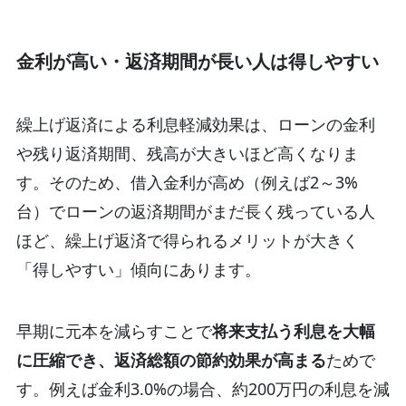
金利が高い・返済期間が長い人は得しやすい
繰上げ返済による利息軽減効果は、ローンの金利
や残り返済期間、残高が大きいほど高くなりま
す。そのため、借入金利が高め（例えば2～3%
台）でローンの返済期間がまだ長く残っている人
ほど、繰上げ返済で得られるメリットが大きく
「得しやすい」傾向にあります。
早期に元本を減らすことで
将来支払う利息を大幅
に圧縮でき、返済総額の節約効果が高まる
ためで
す。例えば金利3.0%の場合、約200万円の利息を減