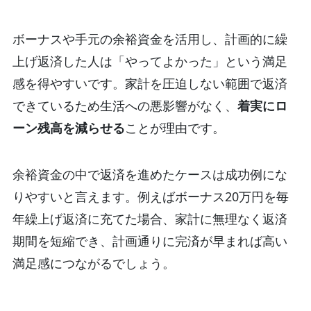
ボーナスや手元の余裕資金を活用し、計画的に繰
上げ返済した人は「やってよかった」という満足
感を得やすいです。家計を圧迫しない範囲で返済
できているため生活への悪影響がなく、
着実にロ
ーン残高を減らせる
ことが理由です。
余裕資金の中で返済を進めたケースは成功例にな
りやすいと言えます。例えばボーナス20万円を毎
年繰上げ返済に充てた場合、家計に無理なく返済
期間を短縮でき、計画通りに完済が早まれば高い
満足感につながるでしょう。