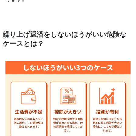
繰り上げ返済をしないほうがいい危険な
ケースとは？