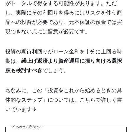
がトータルで得をする可能性があります。ただ
し、実際にその利回りを得るにはリスクを伴う商
品への投資が必要であり、元本保証の預金では実
現できない点には留意が必要です。
投資の期待利回りがローン金利を十分に上回る時
期は、
繰上げ返済より資産運用に振り向ける選択
肢も検討すべき
でしょう。
ちなみに、この「投資をこれから始めるときの具
体的なステップ」については、こちらで詳しく書
いています↓
あわせて読みたい