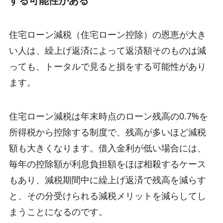
する可能性がある
住宅ローン減税（住宅ローン控除）の恩恵が大き
い人は、繰上げ返済によって返済額そのものは減
っても、トータルで見ると損をする可能性があり
ます。
住宅ローン減税は年末時点のローン残高の0.7%を
所得税から控除する制度で、残高が多いほど減税
額も大きくなります。借入金利が低い場合には、
毎年の控除額が利息負担額をほぼ相殺するケース
もあり、減税期間中に繰上げ返済で残高を減らす
と、その分受けられる減税メリットを減らしてし
まうことになるのです。