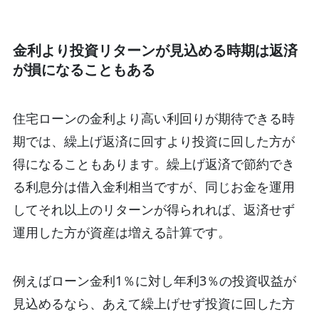
金利より投資リターンが見込める時期は返済
が損になることもある
住宅ローンの金利より高い利回りが期待できる時
期では、繰上げ返済に回すより投資に回した方が
得になることもあります。繰上げ返済で節約でき
る利息分は借入金利相当ですが、同じお金を運用
してそれ以上のリターンが得られれば、返済せず
運用した方が資産は増える計算です。
例えばローン金利1％に対し年利3％の投資収益が
見込めるなら、あえて繰上げせず投資に回した方