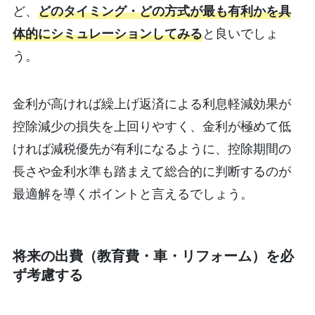
ど、
どのタイミング・どの方式が最も有利かを具
体的にシミュレーションしてみる
と良いでしょ
う。
金利が高ければ繰上げ返済による利息軽減効果が
控除減少の損失を上回りやすく、金利が極めて低
ければ減税優先が有利になるように、控除期間の
長さや金利水準も踏まえて総合的に判断するのが
最適解を導くポイントと言えるでしょう。
将来の出費（教育費・車・リフォーム）を必
ず考慮する