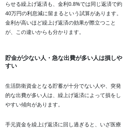
らせる繰上げ返済も、金利0.8%では同じ返済で約
40万円の利息減に留まるという試算があります。
金利が高いほど繰上げ返済の効果が際立つこと
が、この違いからも分かります。
貯金が少ない人・急な出費が多い人は損しや
すい
生活防衛資金となる貯蓄が十分でない人や、突発
的な出費が多い人は、繰上げ返済によって損をし
やすい傾向があります。
手元資金を繰上げ返済に回し過ぎると、いざ医療