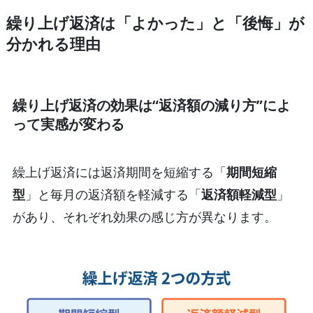
繰り上げ返済は「よかった」と「後悔」が
分かれる理由
繰り上げ返済の効果は“返済額の減り方”によ
って実感が変わる
繰上げ返済には返済期間を短縮する「
期間短縮
型
」と毎月の返済額を軽減する「
返済額軽減型
」
があり、それぞれ効果の感じ方が異なります。