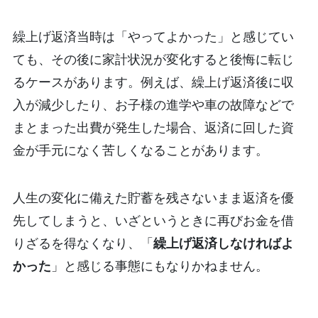
繰上げ返済当時は「やってよかった」と感じてい
ても、その後に家計状況が変化すると後悔に転じ
るケースがあります。例えば、繰上げ返済後に収
入が減少したり、お子様の進学や車の故障などで
まとまった出費が発生した場合、返済に回した資
金が手元になく苦しくなることがあります。
人生の変化に備えた貯蓄を残さないまま返済を優
先してしまうと、いざというときに再びお金を借
りざるを得なくなり、「
繰上げ返済しなければよ
かった
」と感じる事態にもなりかねません。